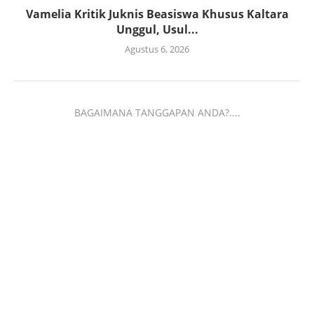
Vamelia Kritik Juknis Beasiswa Khusus Kaltara
Unggul, Usul...
Agustus 6, 2026
BAGAIMANA TANGGAPAN ANDA?....