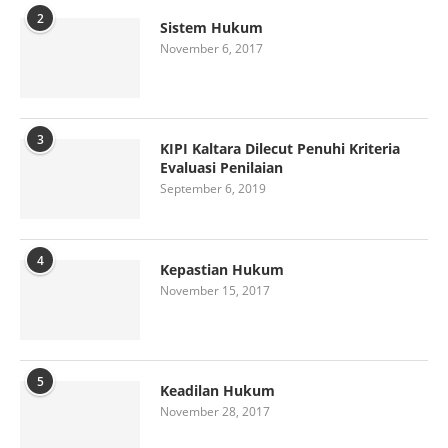
2
Sistem Hukum
November 6, 2017
3
KIPI Kaltara Dilecut Penuhi Kriteria
Evaluasi Penilaian
September 6, 2019
4
Kepastian Hukum
November 15, 2017
5
Keadilan Hukum
November 28, 2017