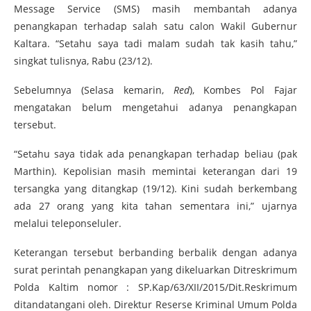
Message Service (SMS) masih membantah adanya
penangkapan terhadap salah satu calon Wakil Gubernur
Kaltara. “Setahu saya tadi malam sudah tak kasih tahu,”
singkat tulisnya, Rabu (23/12).
Sebelumnya (Selasa kemarin,
Red
), Kombes Pol Fajar
mengatakan belum mengetahui adanya penangkapan
tersebut.
“Setahu saya tidak ada penangkapan terhadap beliau (pak
Marthin). Kepolisian masih memintai keterangan dari 19
tersangka yang ditangkap (19/12). Kini sudah berkembang
ada 27 orang yang kita tahan sementara ini,” ujarnya
melalui teleponseluler.
Keterangan tersebut berbanding berbalik dengan adanya
surat perintah penangkapan yang dikeluarkan Ditreskrimum
Polda Kaltim nomor : SP.Kap/63/XII/2015/Dit.Reskrimum
ditandatangani oleh. Direktur Reserse Kriminal Umum Polda