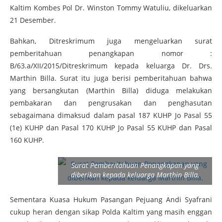
Kaltim Kombes Pol Dr. Winston Tommy Watuliu, dikeluarkan
21 Desember.
Bahkan, Ditreskrimum juga mengeluarkan surat
pemberitahuan penangkapan nomor :
B/63.a/XII/2015/Ditreskrimum kepada keluarga Dr. Drs.
Marthin Billa. Surat itu juga berisi pemberitahuan bahwa
yang bersangkutan (Marthin Billa) diduga melakukan
pembakaran dan pengrusakan dan penghasutan
sebagaimana dimaksud dalam pasal 187 KUHP Jo Pasal 55
(1e) KUHP dan Pasal 170 KUHP Jo Pasal 55 KUHP dan Pasal
160 KUHP.
Surat Pemberitahuan Penangkapan yang
diberikan kepada keluarga Marthin Billa.
Sementara Kuasa Hukum Pasangan Pejuang Andi Syafrani
cukup heran dengan sikap Polda Kaltim yang masih enggan