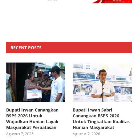
RECENT POSTS
Bupati Irwan Canangkan
Bupati Irwan Sabri
BSPS 2026 Untuk
Canangkan BSPS 2026
Wujudkan Hunian Layak
Untuk Tingkatkan Kualitas
Masyarakat Perbatasan
Hunian Masyarakat
Agustus 7, 2026
Agustus 7, 2026