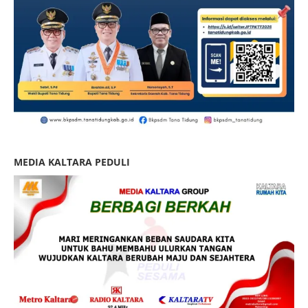
MEDIA KALTARA PEDULI