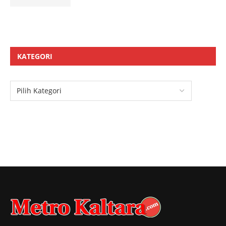
KATEGORI