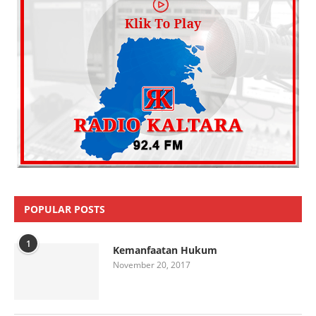
POPULAR POSTS
1
Kemanfaatan Hukum
November 20, 2017