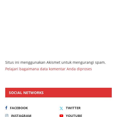
Situs ini menggunakan Akismet untuk mengurangi spam.
Pelajari bagaimana data komentar Anda diproses
SOCIAL NETWORKS
FACEBOOK
TWITTER
INSTAGRAM
YOUTUBE