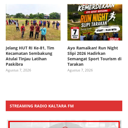
Jelang HUT RI Ke-81, Tim
Ayo Ramaikan! Run Night
Kecamatan Sembakung
Slipi 2026 Hadirkan
Atulai Tinjau Latihan
Semangat Sport Tourism di
Paskibra
Tarakan
Agustus 7, 2026
Agustus 7, 2026
STREAMING RADIO KALTARA FM