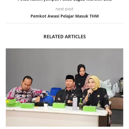
next post
Pemkot Awasi Pelajar Masuk THM
RELATED ARTICLES