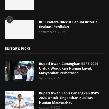
3
KIPI Kaltara Dilecut Penuhi Kriteria
Evaluasi Penilaian
September 6, 2019
EDITOR’S PICKS
Bupati Irwan Canangkan BSPS 2026
Untuk Wujudkan Hunian Layak
Masyarakat Perbatasan
Agustus 7, 2026
Bupati Irwan Sabri Canangkan BSPS
2026 Untuk Tingkatkan Kualitas
Hunian Masyarakat
Agustus 7, 2026