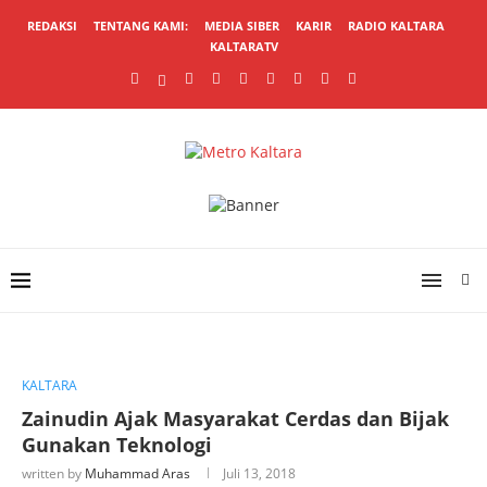
REDAKSI
TENTANG KAMI:
MEDIA SIBER
KARIR
RADIO KALTARA
KALTARATV
KALTARA
Zainudin Ajak Masyarakat Cerdas dan Bijak
Gunakan Teknologi
written by
Muhammad Aras
Juli 13, 2018