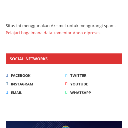
Situs ini menggunakan Akismet untuk mengurangi spam.
Pelajari bagaimana data komentar Anda diproses
SOCIAL NETWORKS
FACEBOOK
TWITTER
INSTAGRAM
YOUTUBE
EMAIL
WHATSAPP