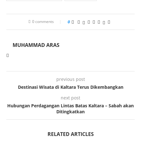
0 comments
0
MUHAMMAD ARAS
previous post
Destinasi Wisata di Kaltara Terus Dikembangkan
next post
Hubungan Perdagangan Lintas Batas Kaltara – Sabah akan
Ditingkatkan
RELATED ARTICLES