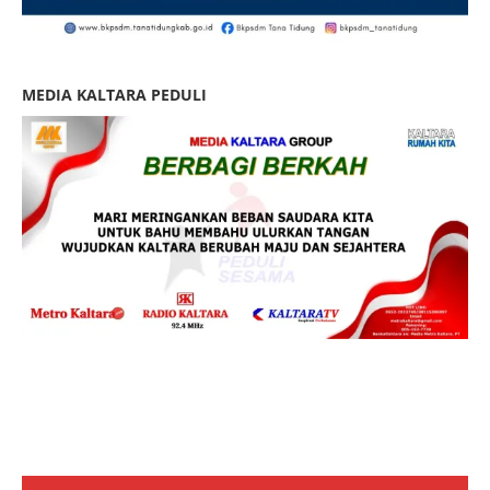
MEDIA KALTARA PEDULI