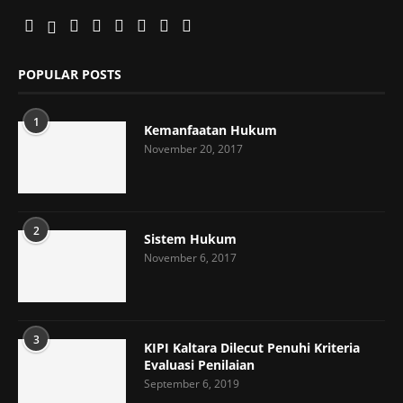
POPULAR POSTS
1
Kemanfaatan Hukum
November 20, 2017
2
Sistem Hukum
November 6, 2017
3
KIPI Kaltara Dilecut Penuhi Kriteria
Evaluasi Penilaian
September 6, 2019