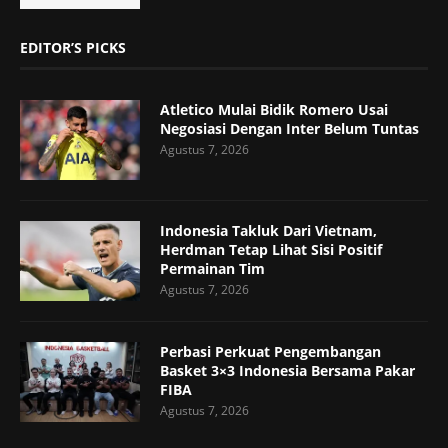
EDITOR’S PICKS
Atletico Mulai Bidik Romero Usai
Negosiasi Dengan Inter Belum Tuntas
Agustus 7, 2026
Indonesia Takluk Dari Vietnam,
Herdman Tetap Lihat Sisi Positif
Permainan Tim
Agustus 7, 2026
Perbasi Perkuat Pengembangan
Basket 3×3 Indonesia Bersama Pakar
FIBA
Agustus 7, 2026