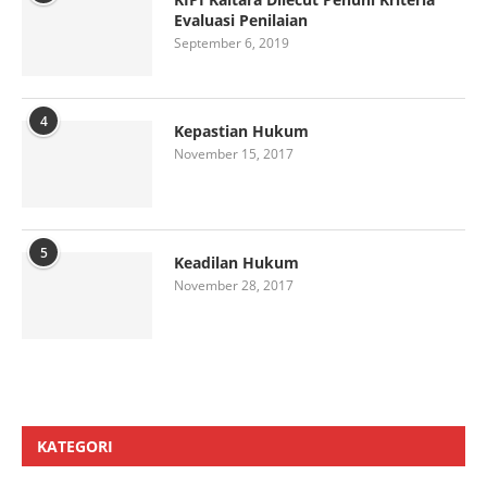
Evaluasi Penilaian
September 6, 2019
4
Kepastian Hukum
November 15, 2017
5
Keadilan Hukum
November 28, 2017
KATEGORI