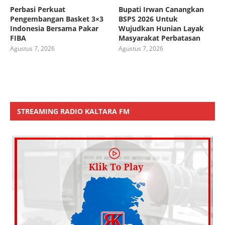
Perbasi Perkuat
Bupati Irwan Canangkan
Pengembangan Basket 3×3
BSPS 2026 Untuk
Indonesia Bersama Pakar
Wujudkan Hunian Layak
FIBA
Masyarakat Perbatasan
Agustus 7, 2026
Agustus 7, 2026
STREAMING RADIO KALTARA FM