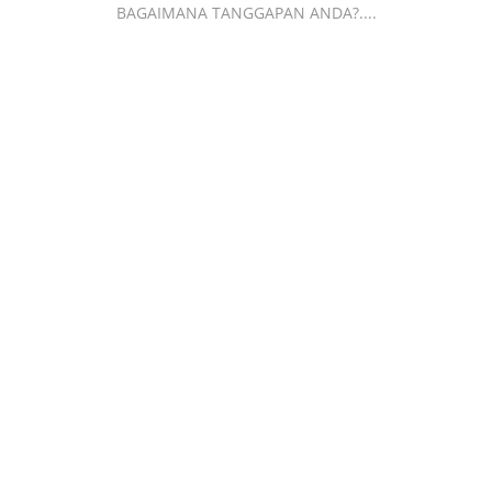
BAGAIMANA TANGGAPAN ANDA?....