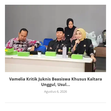
Vamelia Kritik Juknis Beasiswa Khusus Kaltara
Unggul, Usul...
Agustus 6, 2026