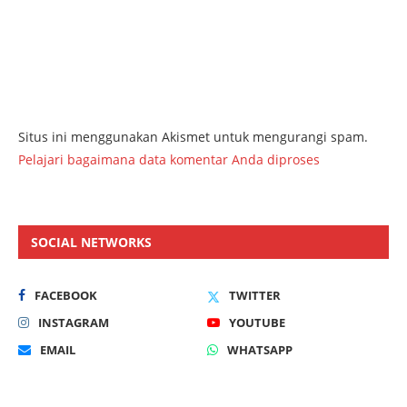
Situs ini menggunakan Akismet untuk mengurangi spam.
Pelajari bagaimana data komentar Anda diproses
SOCIAL NETWORKS
FACEBOOK
TWITTER
INSTAGRAM
YOUTUBE
EMAIL
WHATSAPP