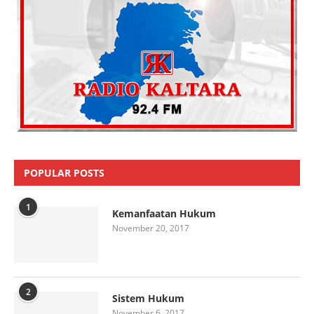
POPULAR POSTS
1
Kemanfaatan Hukum
November 20, 2017
2
Sistem Hukum
November 6, 2017