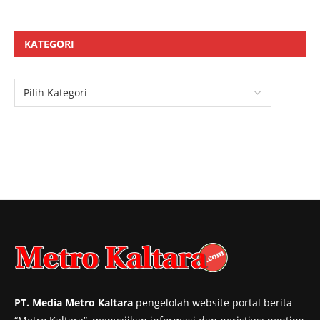
KATEGORI
PT. Media Metro Kaltara
pengelolah website portal berita