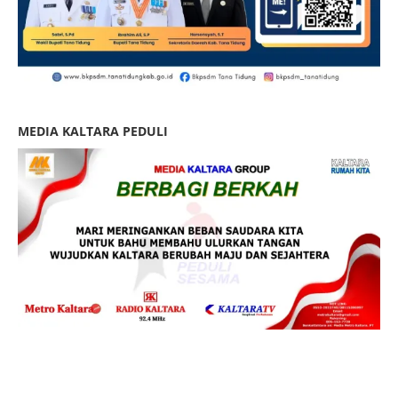
MEDIA KALTARA PEDULI