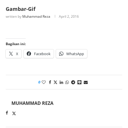
Gambar-Gif
written by
Muhammad Reza
April 2, 2016
Bagikan ini:
X
Facebook
WhatsApp
0
MUHAMMAD REZA