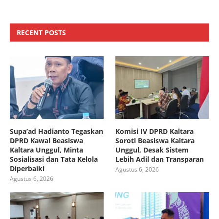
RECENT POSTS
Supa’ad Hadianto Tegaskan
Komisi IV DPRD Kaltara
DPRD Kawal Beasiswa
Soroti Beasiswa Kaltara
Kaltara Unggul, Minta
Unggul, Desak Sistem
Sosialisasi dan Tata Kelola
Lebih Adil dan Transparan
Diperbaiki
Agustus 6, 2026
Agustus 6, 2026