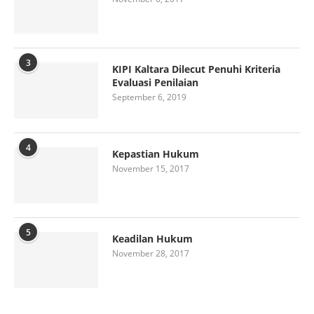
3
KIPI Kaltara Dilecut Penuhi Kriteria
Evaluasi Penilaian
September 6, 2019
4
Kepastian Hukum
November 15, 2017
5
Keadilan Hukum
November 28, 2017