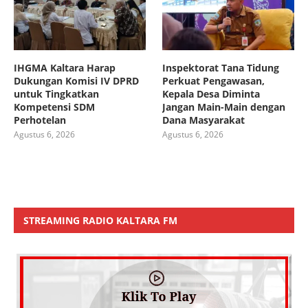
IHGMA Kaltara Harap
Inspektorat Tana Tidung
Dukungan Komisi IV DPRD
Perkuat Pengawasan,
untuk Tingkatkan
Kepala Desa Diminta
Kompetensi SDM
Jangan Main-Main dengan
Perhotelan
Dana Masyarakat
Agustus 6, 2026
Agustus 6, 2026
STREAMING RADIO KALTARA FM