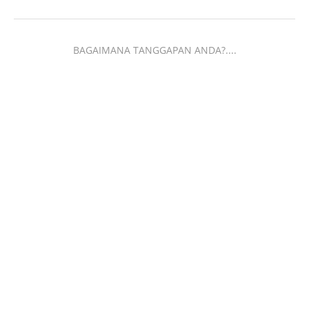
BAGAIMANA TANGGAPAN ANDA?....