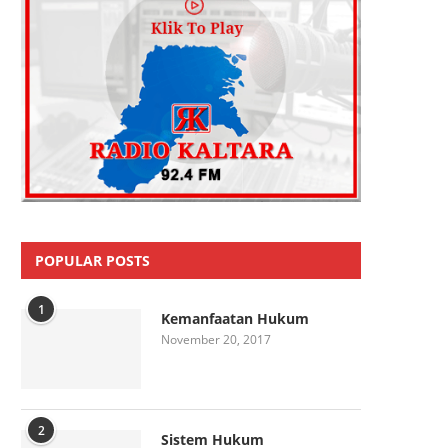
POPULAR POSTS
1
Kemanfaatan Hukum
November 20, 2017
2
Sistem Hukum