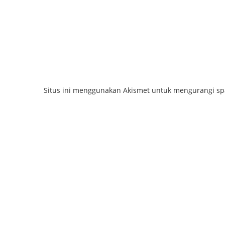
Situs ini menggunakan Akismet untuk mengurangi s