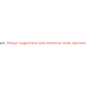
pam.
Pelajari bagaimana data komentar Anda diproses