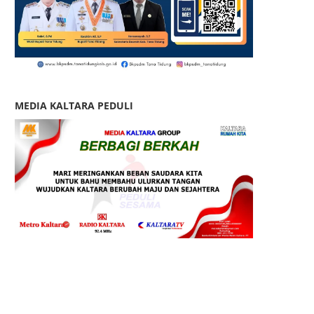
MEDIA KALTARA PEDULI