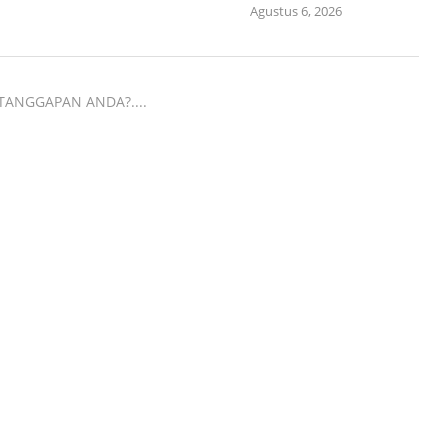
Agustus 6, 2026
TANGGAPAN ANDA?....