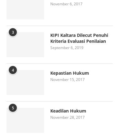
November 6, 2017
3
KIPI Kaltara Dilecut Penuhi
Kriteria Evaluasi Penilaian
September 6, 2019
4
Kepastian Hukum
November 15, 2017
5
Keadilan Hukum
November 28, 2017