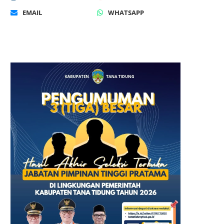
EMAIL
WHATSAPP