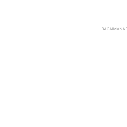
BAGAIMANA 