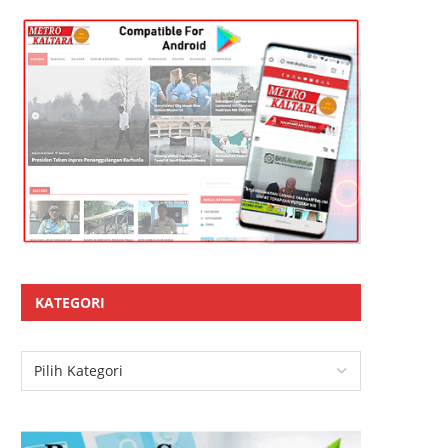
KATEGORI