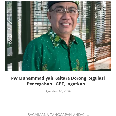
PW Muhammadiyah Kaltara Dorong Regulasi
Pencegahan LGBT, Ingatkan...
Agustus 10, 2026
BAGAIMANA TANGGAPAN ANDA?....