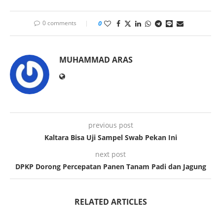
0 comments
0
MUHAMMAD ARAS
previous post
Kaltara Bisa Uji Sampel Swab Pekan Ini
next post
DPKP Dorong Percepatan Panen Tanam Padi dan Jagung
RELATED ARTICLES