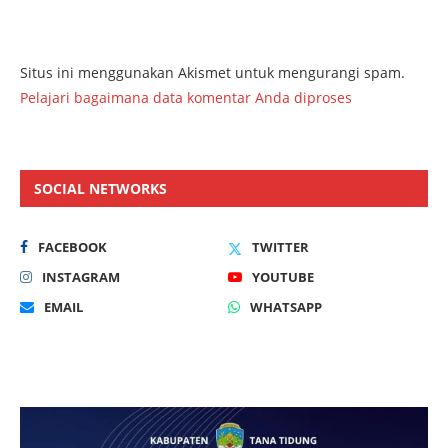
Situs ini menggunakan Akismet untuk mengurangi spam.
Pelajari bagaimana data komentar Anda diproses
SOCIAL NETWORKS
FACEBOOK
TWITTER
INSTAGRAM
YOUTUBE
EMAIL
WHATSAPP