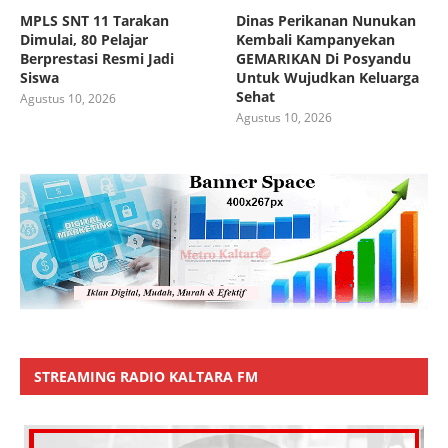
MPLS SNT 11 Tarakan
Dinas Perikanan Nunukan
Dimulai, 80 Pelajar
Kembali Kampanyekan
Berprestasi Resmi Jadi
GEMARIKAN Di Posyandu
Siswa
Untuk Wujudkan Keluarga
Sehat
Agustus 10, 2026
Agustus 10, 2026
STREAMING RADIO KALTARA FM