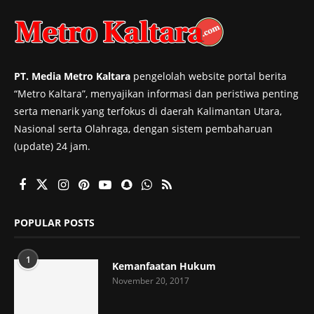
PT. Media Metro Kaltara
pengelolah website portal berita
“Metro Kaltara”, menyajikan informasi dan peristiwa penting
serta menarik yang terfokus di daerah Kalimantan Utara,
Nasional serta Olahraga, dengan sistem pembaharuan
(update) 24 jam.
POPULAR POSTS
1
Kemanfaatan Hukum
November 20, 2017