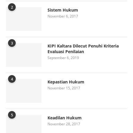
2
Sistem Hukum
November 6, 2017
3
KIPI Kaltara Dilecut Penuhi Kriteria
Evaluasi Penilaian
September 6, 2019
4
Kepastian Hukum
November 15, 2017
5
Keadilan Hukum
November 28, 2017