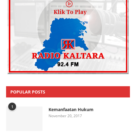
POPULAR POSTS
1
Kemanfaatan Hukum
November 20, 2017