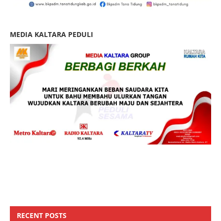
MEDIA KALTARA PEDULI
RECENT POSTS