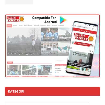
KATEGORI