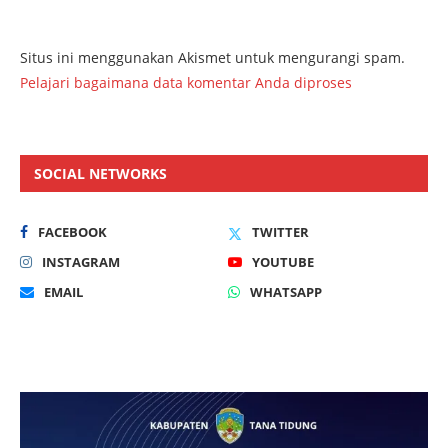
Situs ini menggunakan Akismet untuk mengurangi spam.
Pelajari bagaimana data komentar Anda diproses
SOCIAL NETWORKS
FACEBOOK
TWITTER
INSTAGRAM
YOUTUBE
EMAIL
WHATSAPP