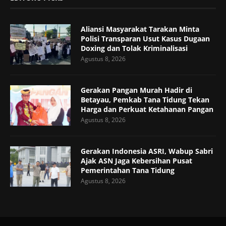
Aliansi Masyarakat Tarakan Minta
Polisi Transparan Usut Kasus Dugaan
Doxing dan Tolak Kriminalisasi
Agustus 8, 2026
Gerakan Pangan Murah Hadir di
Betayau, Pemkab Tana Tidung Tekan
Harga dan Perkuat Ketahanan Pangan
Agustus 8, 2026
Gerakan Indonesia ASRI, Wabup Sabri
Ajak ASN Jaga Kebersihan Pusat
Pemerintahan Tana Tidung
Agustus 8, 2026