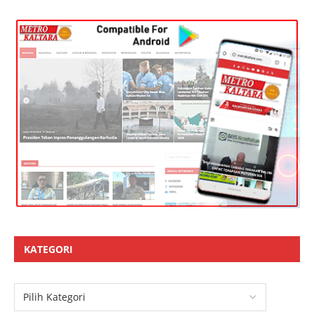
KATEGORI