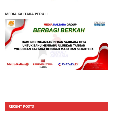
MEDIA KALTARA PEDULI
RECENT POSTS