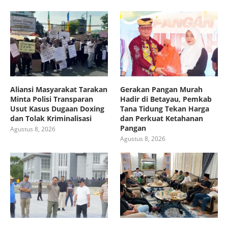
Aliansi Masyarakat Tarakan
Gerakan Pangan Murah
Minta Polisi Transparan
Hadir di Betayau, Pemkab
Usut Kasus Dugaan Doxing
Tana Tidung Tekan Harga
dan Tolak Kriminalisasi
dan Perkuat Ketahanan
Pangan
Agustus 8, 2026
Agustus 8, 2026