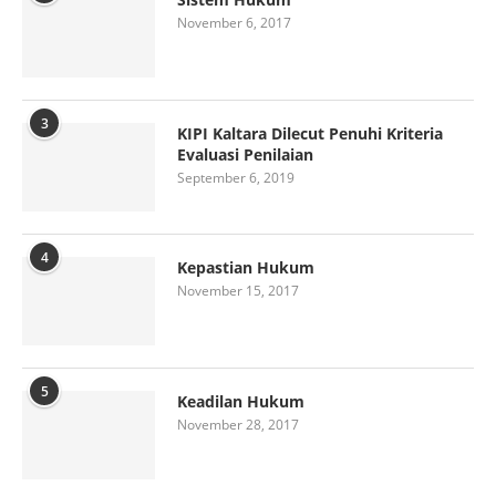
November 6, 2017
3
KIPI Kaltara Dilecut Penuhi Kriteria
Evaluasi Penilaian
September 6, 2019
4
Kepastian Hukum
November 15, 2017
5
Keadilan Hukum
November 28, 2017