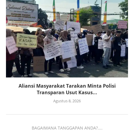
Aliansi Masyarakat Tarakan Minta Polisi
Transparan Usut Kasus...
Agustus 8, 2026
BAGAIMANA TANGGAPAN ANDA?....