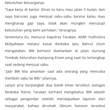
kebutuhan keluarganya.
“Saya kerja di kantor Dinas tu baru mau jalan 3 bulan, dan
saya barusan juga menjual sabu-sabu karena kalau mau
mengharap gaji saya, tidak akan mungkin menutupi
kebutuhan yang kami perlukan,” terangnya.
Sementara itu, menurut Kapolres Tarakan, AKBP Yudhistira
Midyahwan melalui Kasat Reskoba Iptu Bahrul Ulum
mengatakan, BW berhasil diamankan di Jalan Gunung
Tembak, Kelurahan Kampung Enam yang saat itu tertangkap
saat sedang menjual sabu.
“Jadi BW kita amankan saat ada seorang yang mencoba
membeli sabu ke BW,” jelasnya.
Lanjut pria berpangkat dua balok emas tersebut, petugas
Reskoba Polres Tarakan berhasil mengetahui BW adalah
sebagai pengendar setelah mendapatkan laporan dari
masyarakat, bahwa dirumah Oknum honorer tersebut