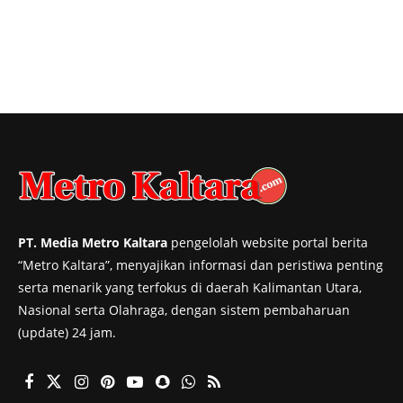
PT. Media Metro Kaltara
pengelolah website portal berita
“Metro Kaltara”, menyajikan informasi dan peristiwa penting
serta menarik yang terfokus di daerah Kalimantan Utara,
Nasional serta Olahraga, dengan sistem pembaharuan
(update) 24 jam.