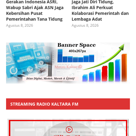
Gerakan Indonesia ASRI,
Jaga Jati Diri Tidung,
Wabup Sabri Ajak ASN Jaga
Ibrahim Ali Perkuat
Kebersihan Pusat
Kolaborasi Pemerintah dan
Pemerintahan Tana Tidung
Lembaga Adat
Agustus 8, 2026
Agustus 8, 2026
STREAMING RADIO KALTARA FM