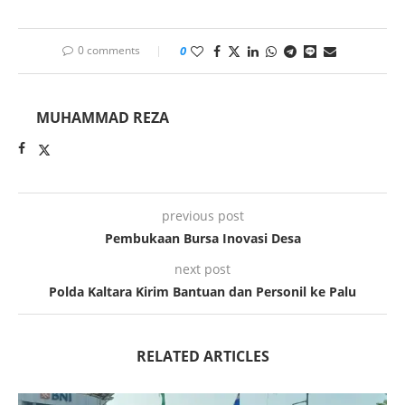
0 comments
0
MUHAMMAD REZA
previous post
Pembukaan Bursa Inovasi Desa
next post
Polda Kaltara Kirim Bantuan dan Personil ke Palu
RELATED ARTICLES