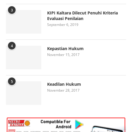
3
KIPI Kaltara Dilecut Penuhi Kriteria
Evaluasi Penilaian
September 6, 2019
4
Kepastian Hukum
November 15, 2017
5
Keadilan Hukum
November 28, 2017