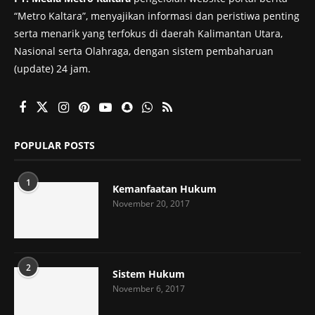
“Metro Kaltara”, menyajikan informasi dan peristiwa penting
serta menarik yang terfokus di daerah Kalimantan Utara,
Nasional serta Olahraga, dengan sistem pembaharuan
(update) 24 jam.
POPULAR POSTS
1
Kemanfaatan Hukum
November 20, 2017
2
Sistem Hukum
November 6, 2017