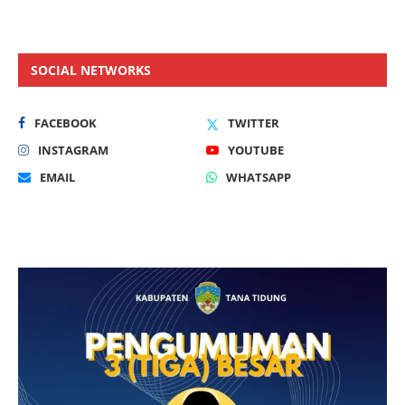
SOCIAL NETWORKS
FACEBOOK
TWITTER
INSTAGRAM
YOUTUBE
EMAIL
WHATSAPP