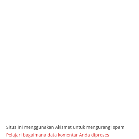
Situs ini menggunakan Akismet untuk mengurangi spam.
Pelajari bagaimana data komentar Anda diproses