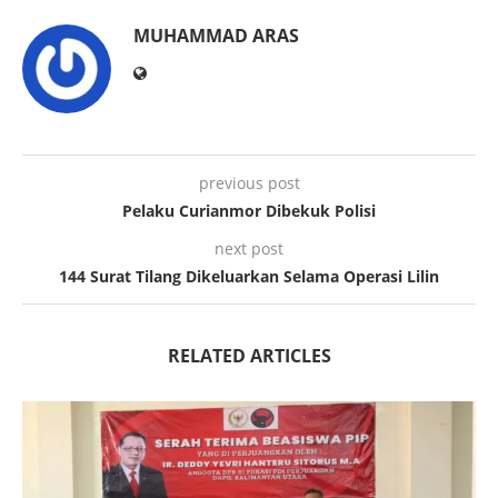
MUHAMMAD ARAS
previous post
Pelaku Curianmor Dibekuk Polisi
next post
144 Surat Tilang Dikeluarkan Selama Operasi Lilin
RELATED ARTICLES