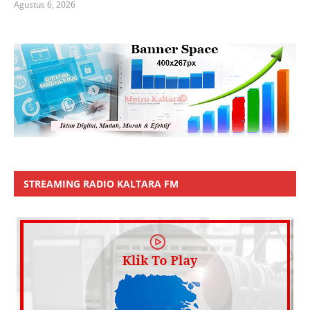
Agustus 6, 2026
STREAMING RADIO KALTARA FM