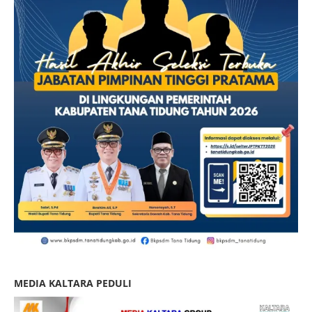
MEDIA KALTARA PEDULI