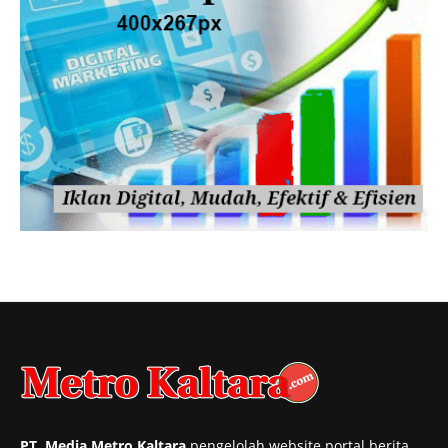
PT. Media Metro Kaltara
pengelolah website portal berita