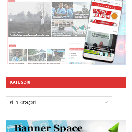
KATEGORI