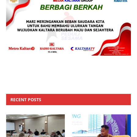
RECENT POSTS