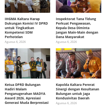
IHGMA Kaltara Harap
Inspektorat Tana Tidung
Dukungan Komisi IV DPRD
Perkuat Pengawasan,
untuk Tingkatkan
Kepala Desa Diminta
Kompetensi SDM
Jangan Main-Main dengan
Perhotelan
Dana Masyarakat
Agustus 6, 2026
Agustus 6, 2026
Ketua DPRD Bulungan
Kapolda Kaltara Pererat
Hadiri Malam
Sinergi dengan Kesultanan
Penganugerahan MADYA
Bulungan untuk Jaga
Award 2026, Apresiasi
Kondusivitas Daerah
Generasi Muda Berprestasi
Agustus 6, 2026