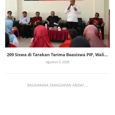
209 Siswa di Tarakan Terima Beasiswa PIP, Wali...
Agustus 5, 2026
BAGAIMANA TANGGAPAN ANDA?....