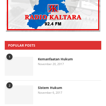
POPULAR POSTS
1
Kemanfaatan Hukum
November 20, 2017
2
Sistem Hukum
November 6, 2017