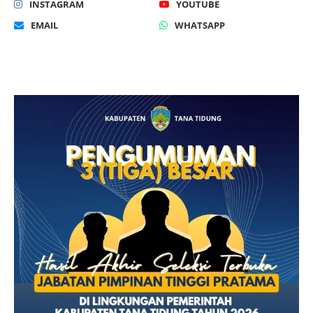
INSTAGRAM
YOUTUBE
EMAIL
WHATSAPP