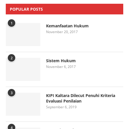
POPULAR POSTS
1
Kemanfaatan Hukum
November 20, 2017
2
Sistem Hukum
November 6, 2017
3
KIPI Kaltara Dilecut Penuhi Kriteria
Evaluasi Penilaian
September 6, 2019
4