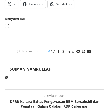
X
Facebook
WhatsApp
Menyukai ini:
0 comments
0
SUIMAN NAMRULLAH
previous post
DPRD Kaltara Bahas Pengawasan BBM Bersubsidi dan
Penataan Galian C dalam RDP Gabungan