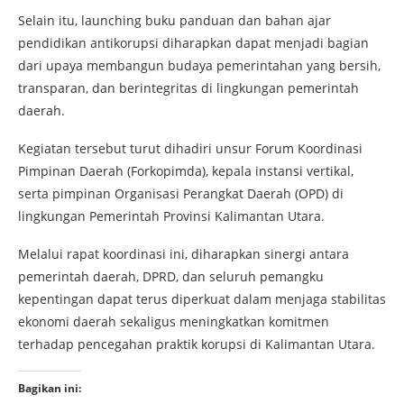
Selain itu, launching buku panduan dan bahan ajar
pendidikan antikorupsi diharapkan dapat menjadi bagian
dari upaya membangun budaya pemerintahan yang bersih,
transparan, dan berintegritas di lingkungan pemerintah
daerah.
Kegiatan tersebut turut dihadiri unsur Forum Koordinasi
Pimpinan Daerah (Forkopimda), kepala instansi vertikal,
serta pimpinan Organisasi Perangkat Daerah (OPD) di
lingkungan Pemerintah Provinsi Kalimantan Utara.
Melalui rapat koordinasi ini, diharapkan sinergi antara
pemerintah daerah, DPRD, dan seluruh pemangku
kepentingan dapat terus diperkuat dalam menjaga stabilitas
ekonomi daerah sekaligus meningkatkan komitmen
terhadap pencegahan praktik korupsi di Kalimantan Utara.
Bagikan ini: