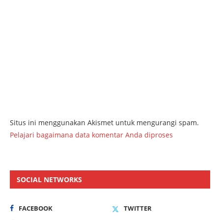
Situs ini menggunakan Akismet untuk mengurangi spam.
Pelajari bagaimana data komentar Anda diproses
SOCIAL NETWORKS
FACEBOOK
TWITTER