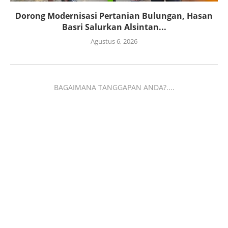
Dorong Modernisasi Pertanian Bulungan, Hasan
Basri Salurkan Alsintan...
Agustus 6, 2026
BAGAIMANA TANGGAPAN ANDA?....