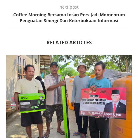
next post
Coffee Morning Bersama Insan Pers Jadi Momentum
Penguatan Sinergi Dan Keterbukaan Informasi
RELATED ARTICLES