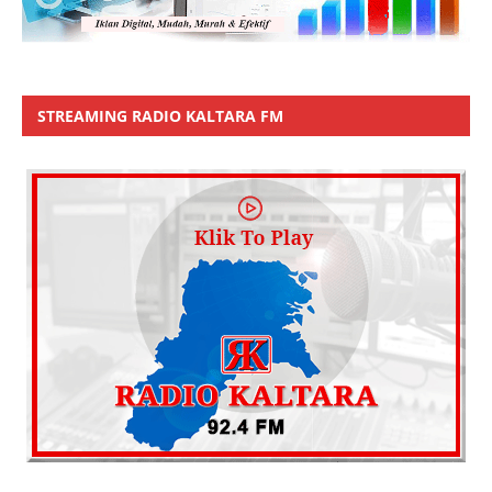
STREAMING RADIO KALTARA FM