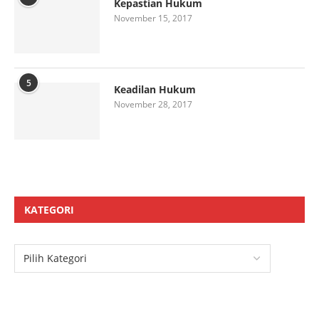
Kepastian Hukum
November 15, 2017
5
Keadilan Hukum
November 28, 2017
KATEGORI