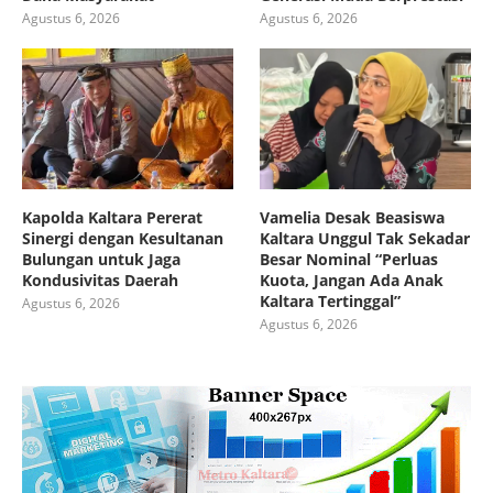
Agustus 6, 2026
Agustus 6, 2026
Kapolda Kaltara Pererat
Vamelia Desak Beasiswa
Sinergi dengan Kesultanan
Kaltara Unggul Tak Sekadar
Bulungan untuk Jaga
Besar Nominal “Perluas
Kondusivitas Daerah
Kuota, Jangan Ada Anak
Kaltara Tertinggal”
Agustus 6, 2026
Agustus 6, 2026