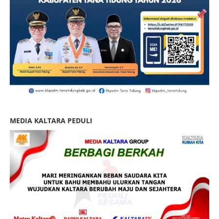
MEDIA KALTARA PEDULI