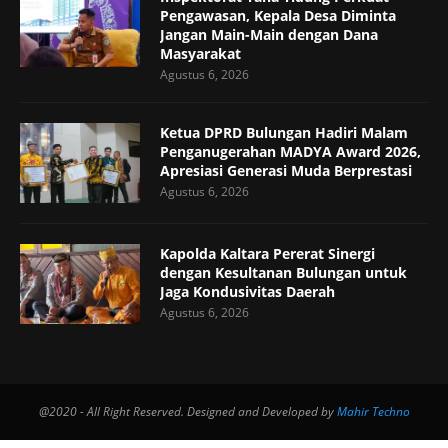
Pengawasan, Kepala Desa Diminta
Jangan Main-Main dengan Dana
Masyarakat
Agustus 6, 2026
Ketua DPRD Bulungan Hadiri Malam
Penganugerahan MADYA Award 2026,
Apresiasi Generasi Muda Berprestasi
Agustus 6, 2026
Kapolda Kaltara Pererat Sinergi
dengan Kesultanan Bulungan untuk
Jaga Kondusivitas Daerah
Agustus 6, 2026
@2020 - All Right Reserved. Designed and Developed by
Mahir Techno