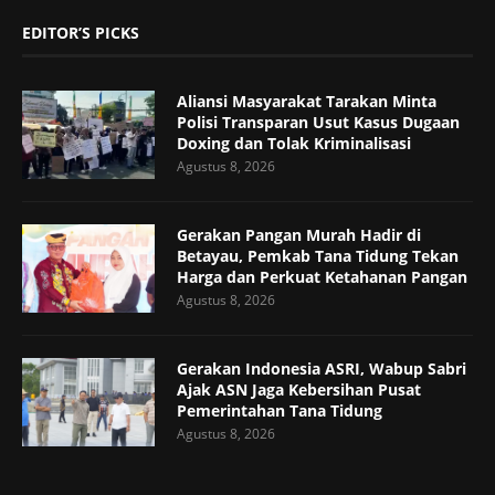
EDITOR’S PICKS
Aliansi Masyarakat Tarakan Minta
Polisi Transparan Usut Kasus Dugaan
Doxing dan Tolak Kriminalisasi
Agustus 8, 2026
Gerakan Pangan Murah Hadir di
Betayau, Pemkab Tana Tidung Tekan
Harga dan Perkuat Ketahanan Pangan
Agustus 8, 2026
Gerakan Indonesia ASRI, Wabup Sabri
Ajak ASN Jaga Kebersihan Pusat
Pemerintahan Tana Tidung
Agustus 8, 2026