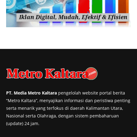
PT. Media Metro Kaltara
pengelolah website portal berita
“Metro Kaltara”, menyajikan informasi dan peristiwa penting
serta menarik yang terfokus di daerah Kalimantan Utara,
Nasional serta Olahraga, dengan sistem pembaharuan
(update) 24 jam.