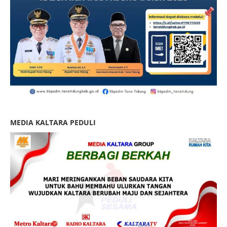
MEDIA KALTARA PEDULI