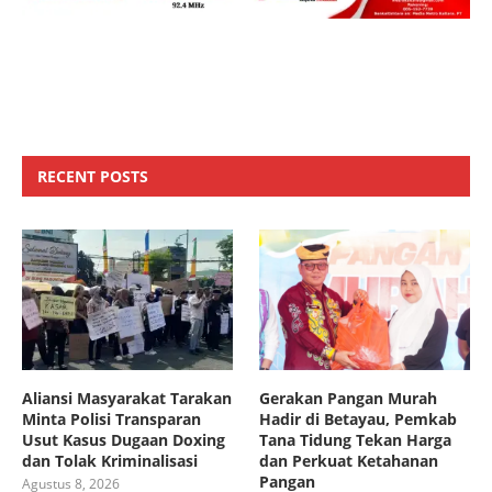
RECENT POSTS
Aliansi Masyarakat Tarakan
Gerakan Pangan Murah
Minta Polisi Transparan
Hadir di Betayau, Pemkab
Usut Kasus Dugaan Doxing
Tana Tidung Tekan Harga
dan Tolak Kriminalisasi
dan Perkuat Ketahanan
Pangan
Agustus 8, 2026