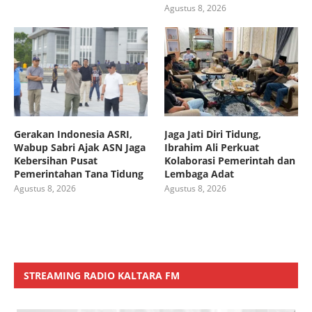
Agustus 8, 2026
Gerakan Indonesia ASRI,
Jaga Jati Diri Tidung,
Wabup Sabri Ajak ASN Jaga
Ibrahim Ali Perkuat
Kebersihan Pusat
Kolaborasi Pemerintah dan
Pemerintahan Tana Tidung
Lembaga Adat
Agustus 8, 2026
Agustus 8, 2026
STREAMING RADIO KALTARA FM