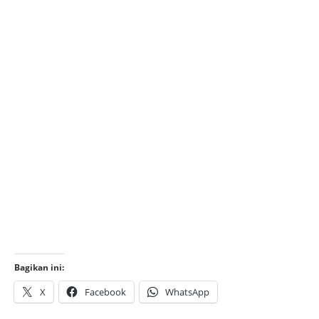
Bagikan ini:
X
Facebook
WhatsApp