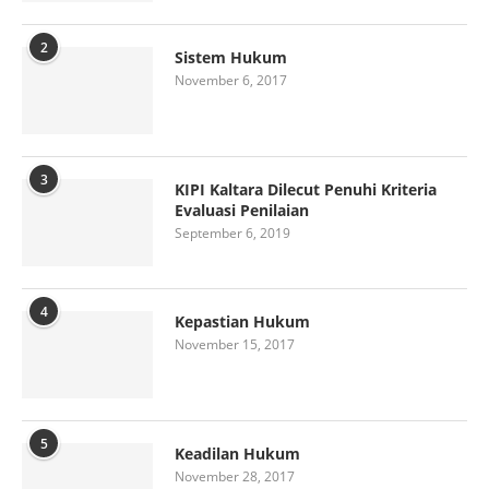
2
Sistem Hukum
November 6, 2017
3
KIPI Kaltara Dilecut Penuhi Kriteria
Evaluasi Penilaian
September 6, 2019
4
Kepastian Hukum
November 15, 2017
5
Keadilan Hukum
November 28, 2017