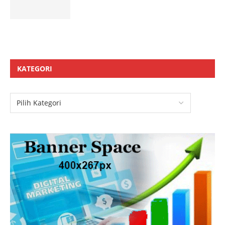
KATEGORI