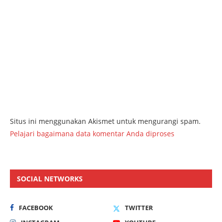
Situs ini menggunakan Akismet untuk mengurangi spam.
Pelajari bagaimana data komentar Anda diproses
SOCIAL NETWORKS
FACEBOOK
TWITTER