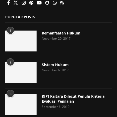
POPULAR POSTS
1
Kemanfaatan Hukum
November 20, 2017
2
Sistem Hukum
November 6, 2017
3
KIPI Kaltara Dilecut Penuhi Kriteria
Evaluasi Penilaian
September 6, 2019