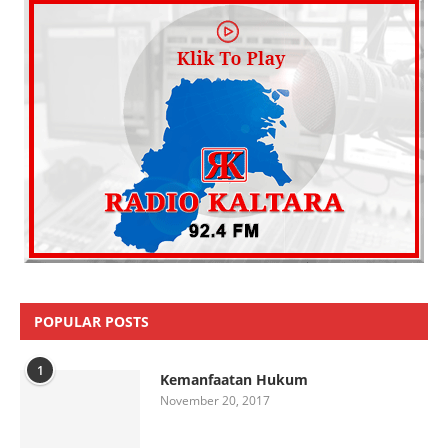
POPULAR POSTS
1
Kemanfaatan Hukum
November 20, 2017