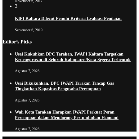
November 6, 2017
3
KIPI Kaltara Dilecut Penuhi Kriteria Evaluasi Penilaian
September 6, 2019
Editor’s Picks
Usai Kukuhkan DPC Tarakan, IWAPI Kaltara Targetkan
Kepengurusan di Seluruh Kabupaten/Kota Segera Terbentuk
Agustus 7, 2026
Usai Dikukuhkan, DPC IWAPI Tarakan Tancap Gas
Tingkatkan Kapasitas Pengusaha Perempuan
Agustus 7, 2026
Wali Kota Tarakan Harapkan IWAPI Perkuat Peran
Perempuan dalam Mendorong Pertumbuhan Ekonomi
Agustus 7, 2026