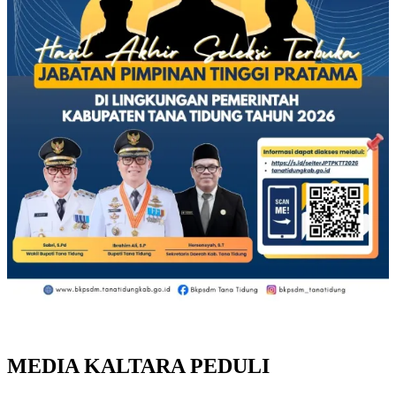
MEDIA KALTARA PEDULI