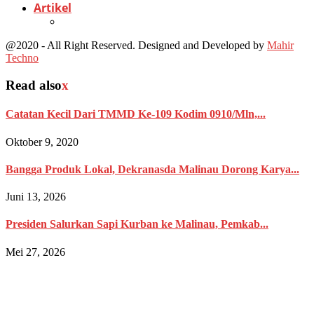
Artikel
@2020 - All Right Reserved. Designed and Developed by
Mahir
Techno
Read also
x
Catatan Kecil Dari TMMD Ke-109 Kodim 0910/Mln,...
Oktober 9, 2020
Bangga Produk Lokal, Dekranasda Malinau Dorong Karya...
Juni 13, 2026
Presiden Salurkan Sapi Kurban ke Malinau, Pemkab...
Mei 27, 2026