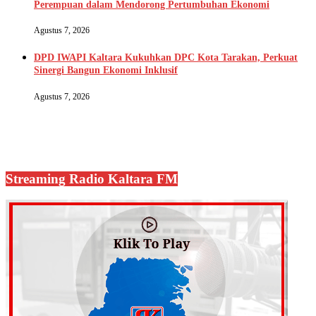
Perempuan dalam Mendorong Pertumbuhan Ekonomi
Agustus 7, 2026
DPD IWAPI Kaltara Kukuhkan DPC Kota Tarakan, Perkuat
Sinergi Bangun Ekonomi Inklusif
Agustus 7, 2026
Streaming Radio Kaltara FM