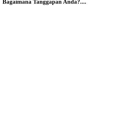
Bagaimana Tanggapan Anda?....