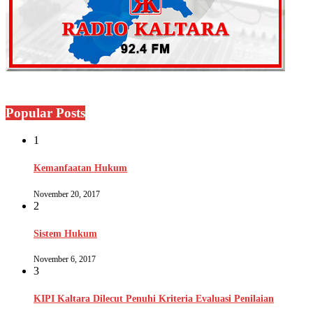
Popular Posts
1
Kemanfaatan Hukum
November 20, 2017
2
Sistem Hukum
November 6, 2017
3
KIPI Kaltara Dilecut Penuhi Kriteria Evaluasi Penilaian