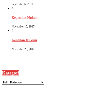
September 6, 2019
4
Kepastian Hukum
November 15, 2017
5
Keadilan Hukum
November 28, 2017
Kategori
Kategori