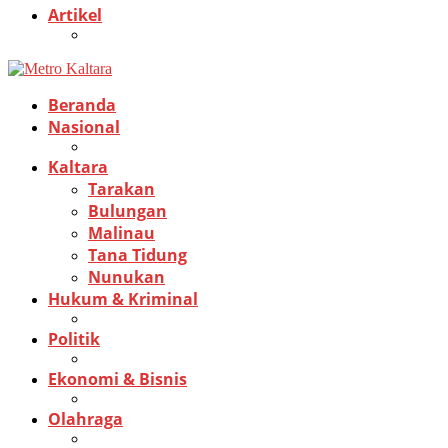
Artikel
Beranda
Nasional
Kaltara
Tarakan
Bulungan
Malinau
Tana Tidung
Nunukan
Hukum & Kriminal
Politik
Ekonomi & Bisnis
Olahraga