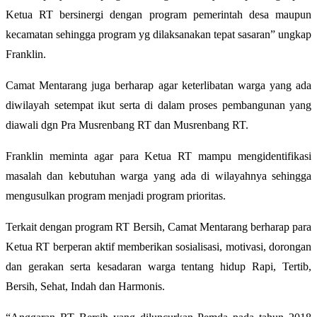
Ketua RT bersinergi dengan program pemerintah desa maupun
kecamatan sehingga program yg dilaksanakan tepat sasaran” ungkap
Franklin.
Camat Mentarang juga berharap agar keterlibatan warga yang ada
diwilayah setempat ikut serta di dalam proses pembangunan yang
diawali dgn Pra Musrenbang RT dan Musrenbang RT.
Franklin meminta agar para Ketua RT mampu mengidentifikasi
masalah dan kebutuhan warga yang ada di wilayahnya sehingga
mengusulkan program menjadi program prioritas.
Terkait dengan program RT Bersih, Camat Mentarang berharap para
Ketua RT berperan aktif memberikan sosialisasi, motivasi, dorongan
dan gerakan serta kesadaran warga tentang hidup Rapi, Tertib,
Bersih, Sehat, Indah dan Harmonis.