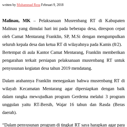
written by
Muhammad Reza
Februari 9, 2018
Malinau, MK
– Pelaksanaan Musrenbang RT di Kabupaten
Malinau yang dimulai hari ini pada beberapa desa, direspon cepat
oleh Camat Mentarang Franklin, SP, M.Si dengan mengumpulkan
seluruh kepala desa dan ketua RT di wilayahnya pada Kamis (8/2).
Bertempat di aula Kantor Camat Mentarang, Franklin memberikan
pengarahan terkait persiapan pelaksanaan musrenbang RT untuk
penyusunan kegiatan desa tahun 2019 men
datang.
Dalam arahannya Franklin menegaskan bahwa musrenbang RT di
wilayah Kecamatan Mentarang agar dipersiapkan dengan baik
dalam rangka mewujudkan program Gerdema melalui 3 program
unggulan yaitu RT-Bersih, Wajar 16 tahun dan Rasda (Beras
daerah).
“Dalam penyusunan program di tingkat RT saya harapkan agar para