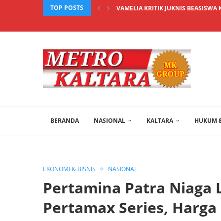
TOP POSTS
VAMELIA KRITIK JUKNIS BEASISWA 
BERANDA
NASIONAL
KALTARA
HUKUM &
EKONOMI & BISNIS
NASIONAL
Pertamina Patra Niaga
Pertamax Series, Harga 