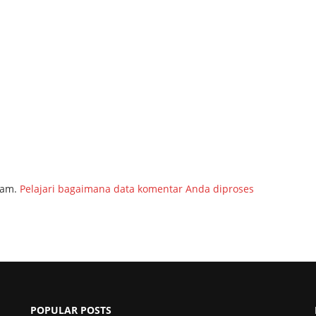
pam.
Pelajari bagaimana data komentar Anda diproses
POPULAR POSTS