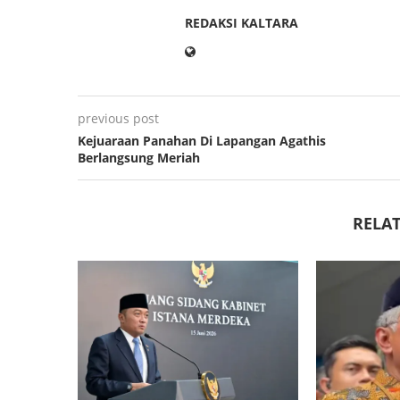
REDAKSI KALTARA
previous post
Kejuaraan Panahan Di Lapangan Agathis
Berlangsung Meriah
RELAT