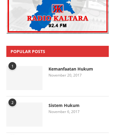
POPULAR POSTS
1
Kemanfaatan Hukum
November 20, 2017
2
Sistem Hukum
November 6, 2017