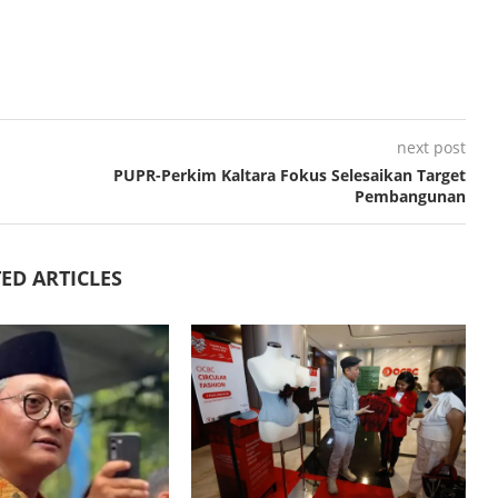
next post
PUPR-Perkim Kaltara Fokus Selesaikan Target
Pembangunan
ED ARTICLES