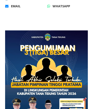
EMAIL
WHATSAPP