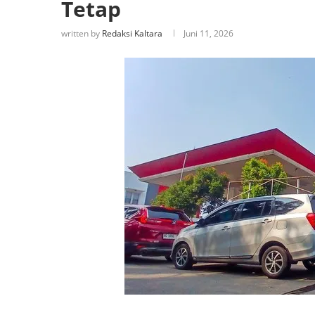
Tetap
written by
Redaksi Kaltara
Juni 11, 2026