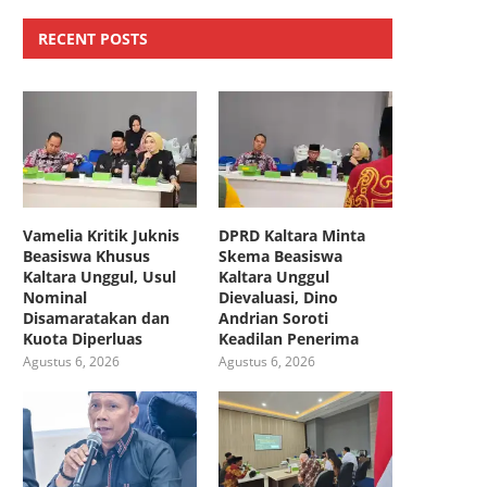
RECENT POSTS
Vamelia Kritik Juknis
DPRD Kaltara Minta
Beasiswa Khusus
Skema Beasiswa
Kaltara Unggul, Usul
Kaltara Unggul
Nominal
Dievaluasi, Dino
Disamaratakan dan
Andrian Soroti
Kuota Diperluas
Keadilan Penerima
Agustus 6, 2026
Agustus 6, 2026