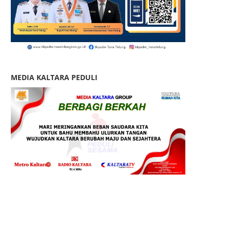
MEDIA KALTARA PEDULI