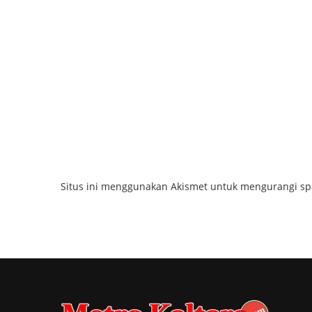
Situs ini menggunakan Akismet untuk mengurangi s