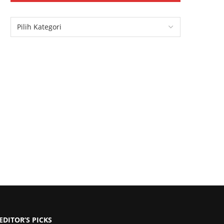
EDITOR’S PICKS