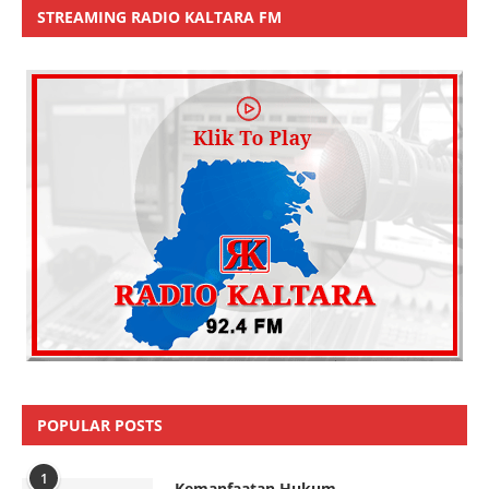
STREAMING RADIO KALTARA FM
POPULAR POSTS
1
Kemanfaatan Hukum