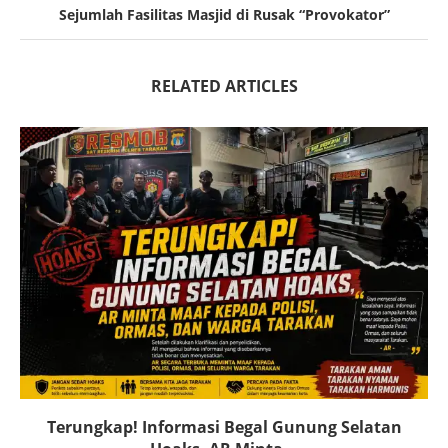
Sejumlah Fasilitas Masjid di Rusak “Provokator”
RELATED ARTICLES
Terungkap! Informasi Begal Gunung Selatan