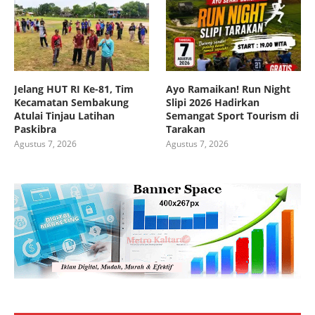
Jelang HUT RI Ke-81, Tim
Ayo Ramaikan! Run Night
Kecamatan Sembakung
Slipi 2026 Hadirkan
Atulai Tinjau Latihan
Semangat Sport Tourism di
Paskibra
Tarakan
Agustus 7, 2026
Agustus 7, 2026