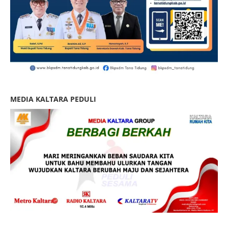
MEDIA KALTARA PEDULI