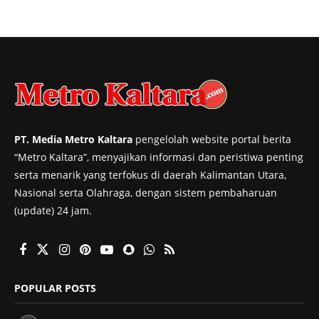
PT. Media Metro Kaltara
pengelolah website portal berita
“Metro Kaltara”, menyajikan informasi dan peristiwa penting
serta menarik yang terfokus di daerah Kalimantan Utara,
Nasional serta Olahraga, dengan sistem pembaharuan
(update) 24 jam.
POPULAR POSTS