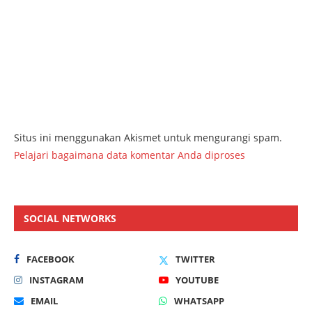
Situs ini menggunakan Akismet untuk mengurangi spam.
Pelajari bagaimana data komentar Anda diproses
SOCIAL NETWORKS
FACEBOOK
TWITTER
INSTAGRAM
YOUTUBE
EMAIL
WHATSAPP