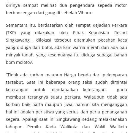
dirinya sempat melihat dua pengendara sepeda motor
berboncengan dari gang di sebelah Vihara.
Sementara itu, berdasarkan olah Tempat Kejadian Perkara
(TKP) yang dilakukan oleh Pihak Kepolisian Resort
Singkawang , dilokasi tersebut ditemukan pecahan kaca
yang diduga dari botol, ada kain warna merah dan ada bau
minyak tanah, yang kesemuànya itu diduga sebagai bahan
bom molotov.
“Tidak ada korban maupun Harga benda dari pelemparan
tersebut. Saat ini beberapa orang saksi sudah dimintai
keterangan untuk mendapatkan keterangan, guna
membuat terangnya suatu perkara. Walaupun tidak ada
korban baik harta maupun jiwa, namun kita menganggap
hal ini adalah peristiwa yang serius dan perlu penanganan
segera. Apalagi saat ini Singkawang sedang melaksanakan
tahapan Pemilu Kada Walikota dan Wakil Walikota