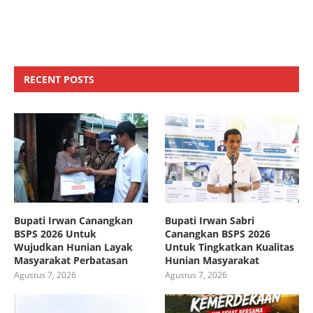
RECENT POSTS
Bupati Irwan Canangkan
Bupati Irwan Sabri
BSPS 2026 Untuk
Canangkan BSPS 2026
Wujudkan Hunian Layak
Untuk Tingkatkan Kualitas
Masyarakat Perbatasan
Hunian Masyarakat
Agustus 7, 2026
Agustus 7, 2026