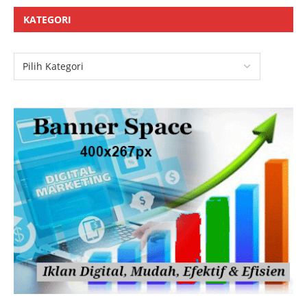
KATEGORI