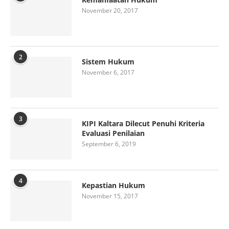
November 20, 2017
2
Sistem Hukum
November 6, 2017
3
KIPI Kaltara Dilecut Penuhi Kriteria
Evaluasi Penilaian
September 6, 2019
4
Kepastian Hukum
November 15, 2017