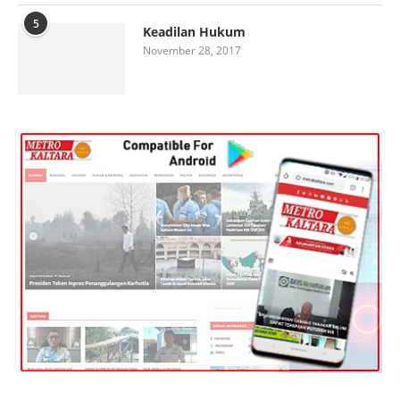
5
Keadilan Hukum
November 28, 2017