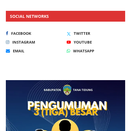
SOCIAL NETWORKS
FACEBOOK
TWITTER
INSTAGRAM
YOUTUBE
EMAIL
WHATSAPP