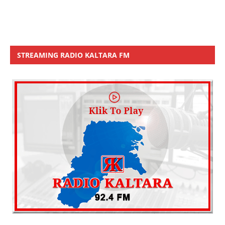
STREAMING RADIO KALTARA FM