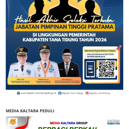
MEDIA KALTARA PEDULI