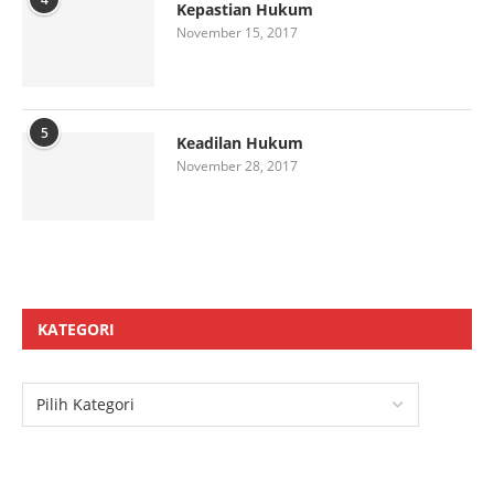
Kepastian Hukum
November 15, 2017
5
Keadilan Hukum
November 28, 2017
KATEGORI