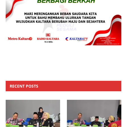
RECENT POSTS