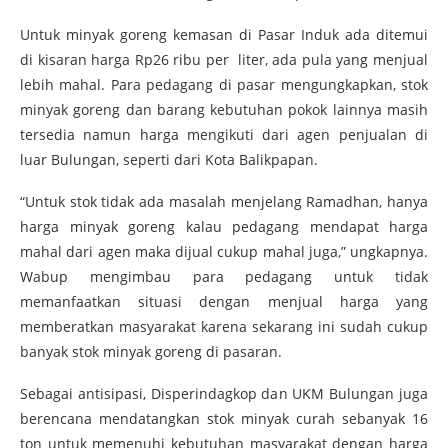
Untuk minyak goreng kemasan di Pasar Induk ada ditemui
di kisaran harga Rp26 ribu per liter, ada pula yang menjual
lebih mahal. Para pedagang di pasar mengungkapkan, stok
minyak goreng dan barang kebutuhan pokok lainnya masih
tersedia namun harga mengikuti dari agen penjualan di
luar Bulungan, seperti dari Kota Balikpapan.
“Untuk stok tidak ada masalah menjelang Ramadhan, hanya
harga minyak goreng kalau pedagang mendapat harga
mahal dari agen maka dijual cukup mahal juga,” ungkapnya.
Wabup mengimbau para pedagang untuk tidak
memanfaatkan situasi dengan menjual harga yang
memberatkan masyarakat karena sekarang ini sudah cukup
banyak stok minyak goreng di pasaran.
Sebagai antisipasi, Disperindagkop dan UKM Bulungan juga
berencana mendatangkan stok minyak curah sebanyak 16
ton untuk memenuhi kebutuhan masyarakat dengan harga