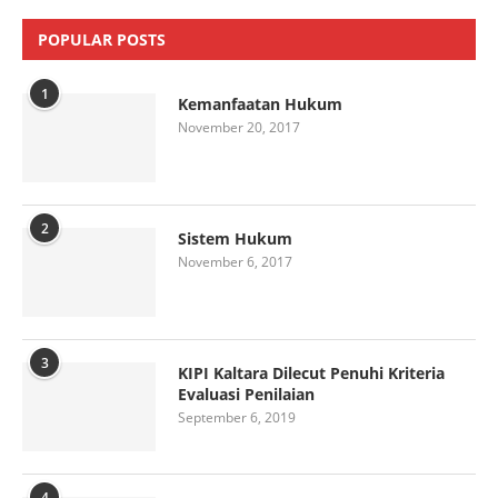
POPULAR POSTS
1
Kemanfaatan Hukum
November 20, 2017
2
Sistem Hukum
November 6, 2017
3
KIPI Kaltara Dilecut Penuhi Kriteria
Evaluasi Penilaian
September 6, 2019
4