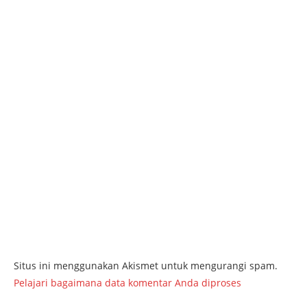
Situs ini menggunakan Akismet untuk mengurangi spam.
Pelajari bagaimana data komentar Anda diproses