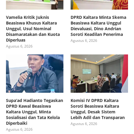
Vamelia Kritik Juknis
DPRD Kaltara Minta Skema
Beasiswa Khusus Kaltara
Beasiswa Kaltara Unggul
Unggul, Usul Nominal
Dievaluasi, Dino Andrian
Disamaratakan dan Kuota
Soroti Keadilan Penerima
Diperluas
Agustus 6, 2026
Agustus 6, 2026
Supa’ad Hadianto Tegaskan
Komisi IV DPRD Kaltara
DPRD Kawal Beasiswa
Soroti Beasiswa Kaltara
Kaltara Unggul, Minta
Unggul, Desak Sistem
Sosialisasi dan Tata Kelola
Lebih Adil dan Transparan
Diperbaiki
Agustus 6, 2026
Agustus 6, 2026