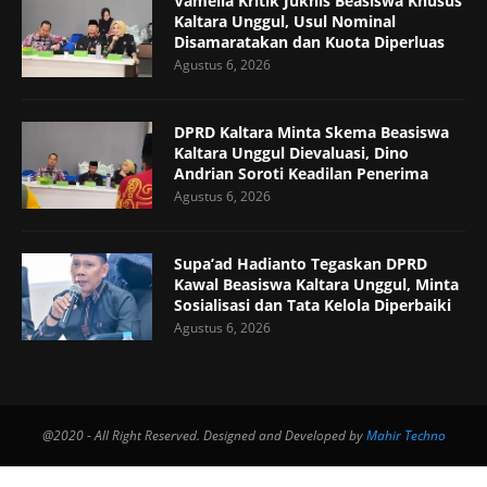
Vamelia Kritik Juknis Beasiswa Khusus
Kaltara Unggul, Usul Nominal
Disamaratakan dan Kuota Diperluas
Agustus 6, 2026
DPRD Kaltara Minta Skema Beasiswa
Kaltara Unggul Dievaluasi, Dino
Andrian Soroti Keadilan Penerima
Agustus 6, 2026
Supa’ad Hadianto Tegaskan DPRD
Kawal Beasiswa Kaltara Unggul, Minta
Sosialisasi dan Tata Kelola Diperbaiki
Agustus 6, 2026
@2020 - All Right Reserved. Designed and Developed by
Mahir Techno