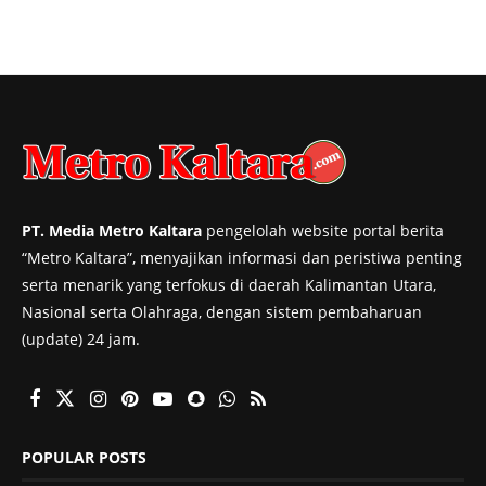
PT. Media Metro Kaltara
pengelolah website portal berita
“Metro Kaltara”, menyajikan informasi dan peristiwa penting
serta menarik yang terfokus di daerah Kalimantan Utara,
Nasional serta Olahraga, dengan sistem pembaharuan
(update) 24 jam.
POPULAR POSTS