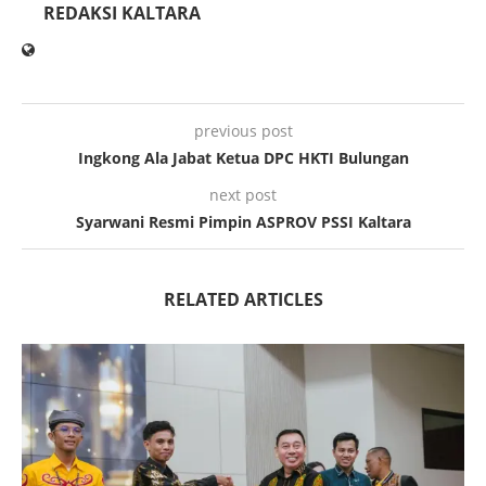
REDAKSI KALTARA
previous post
Ingkong Ala Jabat Ketua DPC HKTI Bulungan
next post
Syarwani Resmi Pimpin ASPROV PSSI Kaltara
RELATED ARTICLES