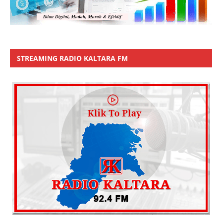
STREAMING RADIO KALTARA FM