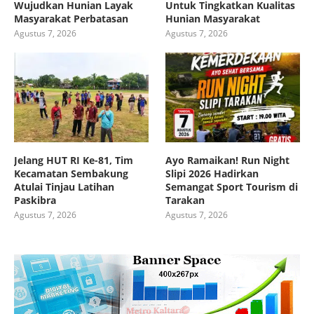
Wujudkan Hunian Layak
Untuk Tingkatkan Kualitas
Masyarakat Perbatasan
Hunian Masyarakat
Agustus 7, 2026
Agustus 7, 2026
Jelang HUT RI Ke-81, Tim
Ayo Ramaikan! Run Night
Kecamatan Sembakung
Slipi 2026 Hadirkan
Atulai Tinjau Latihan
Semangat Sport Tourism di
Paskibra
Tarakan
Agustus 7, 2026
Agustus 7, 2026