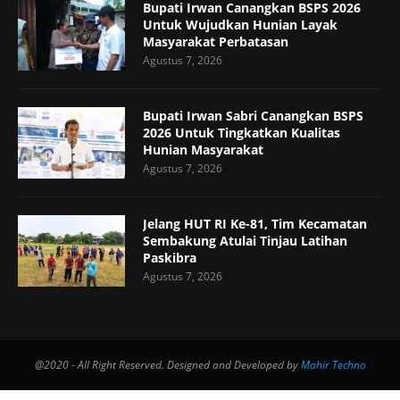
Bupati Irwan Canangkan BSPS 2026
Untuk Wujudkan Hunian Layak
Masyarakat Perbatasan
Agustus 7, 2026
Bupati Irwan Sabri Canangkan BSPS
2026 Untuk Tingkatkan Kualitas
Hunian Masyarakat
Agustus 7, 2026
Jelang HUT RI Ke-81, Tim Kecamatan
Sembakung Atulai Tinjau Latihan
Paskibra
Agustus 7, 2026
@2020 - All Right Reserved. Designed and Developed by
Mahir Techno