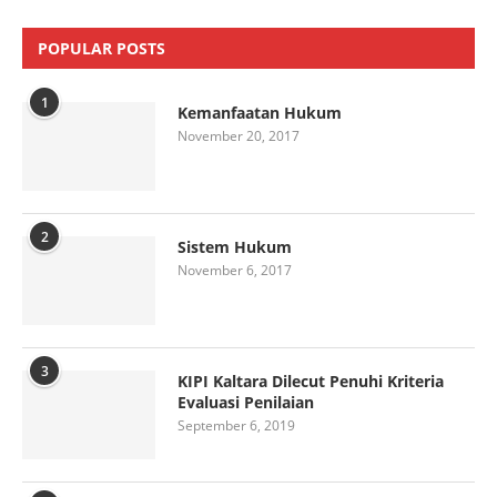
POPULAR POSTS
1
Kemanfaatan Hukum
November 20, 2017
2
Sistem Hukum
November 6, 2017
3
KIPI Kaltara Dilecut Penuhi Kriteria
Evaluasi Penilaian
September 6, 2019