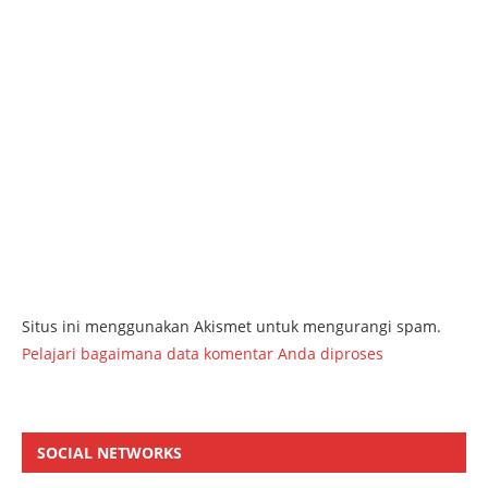
Situs ini menggunakan Akismet untuk mengurangi spam.
Pelajari bagaimana data komentar Anda diproses
SOCIAL NETWORKS