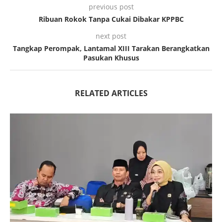
previous post
Ribuan Rokok Tanpa Cukai Dibakar KPPBC
next post
Tangkap Perompak, Lantamal XIII Tarakan Berangkatkan
Pasukan Khusus
RELATED ARTICLES