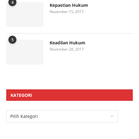
4
Kepastian Hukum
November 15, 2017
5
Keadilan Hukum
November 28, 2017
KATEGORI