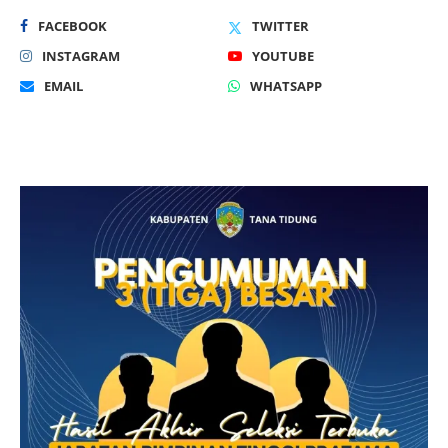
FACEBOOK
TWITTER
INSTAGRAM
YOUTUBE
EMAIL
WHATSAPP