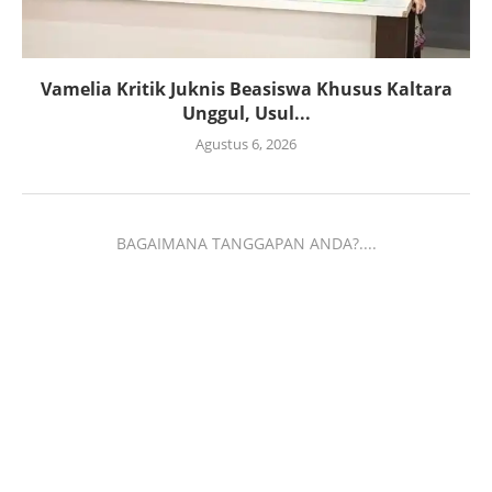
Vamelia Kritik Juknis Beasiswa Khusus Kaltara
Unggul, Usul...
Agustus 6, 2026
BAGAIMANA TANGGAPAN ANDA?....