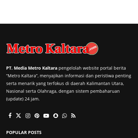
PT. Media Metro Kaltara
pengelolah website portal berita
“Metro Kaltara”, menyajikan informasi dan peristiwa penting
serta menarik yang terfokus di daerah Kalimantan Utara,
Nasional serta Olahraga, dengan sistem pembaharuan
(update) 24 jam.
POPULAR POSTS