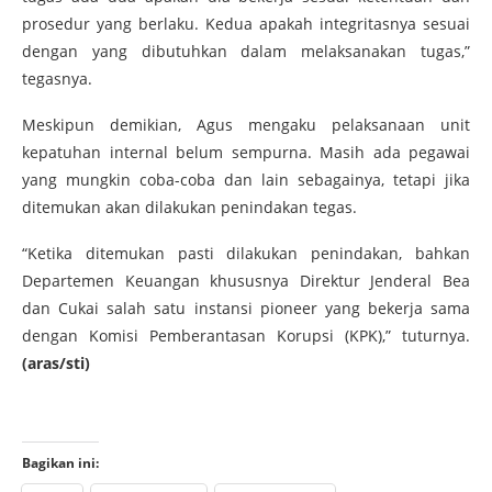
prosedur yang berlaku. Kedua apakah integritasnya sesuai
dengan yang dibutuhkan dalam melaksanakan tugas,”
tegasnya.
Meskipun demikian, Agus mengaku pelaksanaan unit
kepatuhan internal belum sempurna. Masih ada pegawai
yang mungkin coba-coba dan lain sebagainya, tetapi jika
ditemukan akan dilakukan penindakan tegas.
“Ketika ditemukan pasti dilakukan penindakan, bahkan
Departemen Keuangan khususnya Direktur Jenderal Bea
dan Cukai salah satu instansi pioneer yang bekerja sama
dengan Komisi Pemberantasan Korupsi (KPK),” tuturnya.
(aras/sti)
Bagikan ini: