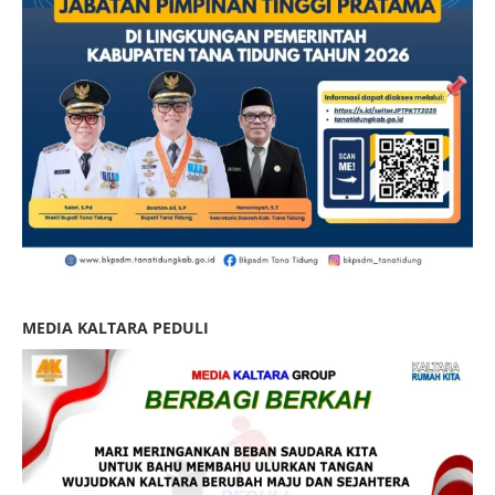
MEDIA KALTARA PEDULI