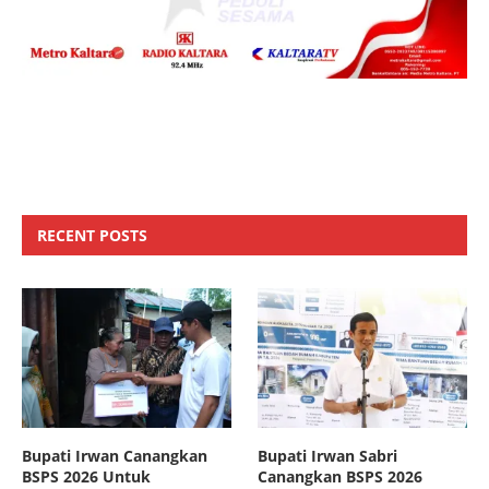
RECENT POSTS
Bupati Irwan Canangkan
Bupati Irwan Sabri
BSPS 2026 Untuk
Canangkan BSPS 2026