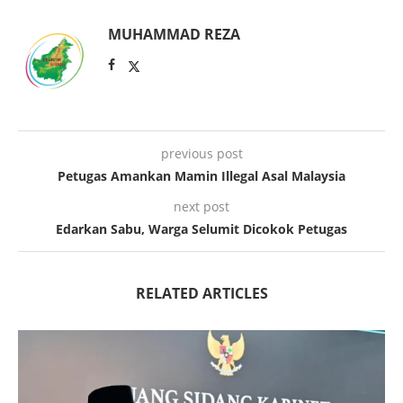
MUHAMMAD REZA
previous post
Petugas Amankan Mamin Illegal Asal Malaysia
next post
Edarkan Sabu, Warga Selumit Dicokok Petugas
RELATED ARTICLES