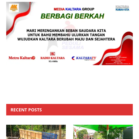
RECENT POSTS