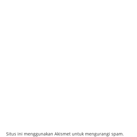
Situs ini menggunakan Akismet untuk mengurangi spam.