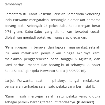
tambahnya.
Sementara itu Kanit Reskrim Polsekta Samarinda Seberang
Ipda Purwanto mengatakan, tersangka diamankan bersama
barang bukti sebanyak 25 poket Sabu-Sabu dengan berat
9,74 gram. Sabu-Sabu yang diamankan tersebut sudah
dipisahkan menjadi poket kecil yang siap diedarkan.
“Penangkapan ini berawal dari laporan masyarakat, setelah
itu kami melakukan penyelidikan hingga akhirnya kami
melakukan penggerebekan pada tanggal 6 Agustus, dan
kami berhasil menemukan barang bukti sebanyak 25 poket
Sabu-Sabu,” ujar Ipda Purwanto Sabtu (13/08/2016).
Lanjut Purwanto, saat ini pihaknya tengah melakukan
pengejaran terhadap salah satu pelaku yang berinisial U.
“Kami masih mengejar salah satu pelaku yang diduga
sebagai pemilik barang tersebut,” tandasnya.
(Gladis/Rz)