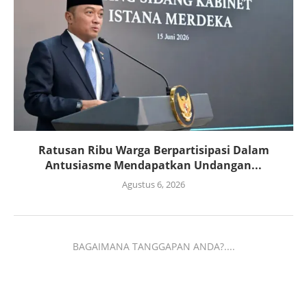
Ratusan Ribu Warga Berpartisipasi Dalam
Antusiasme Mendapatkan Undangan...
Agustus 6, 2026
BAGAIMANA TANGGAPAN ANDA?....