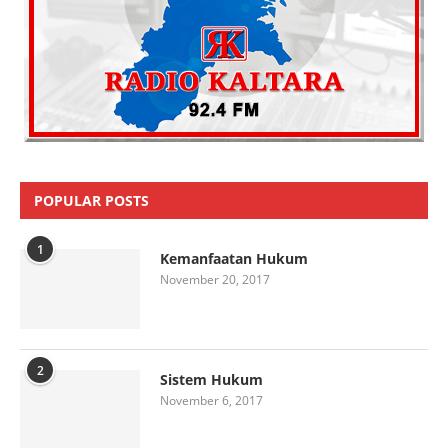
POPULAR POSTS
1
Kemanfaatan Hukum
November 20, 2017
2
Sistem Hukum
November 6, 2017