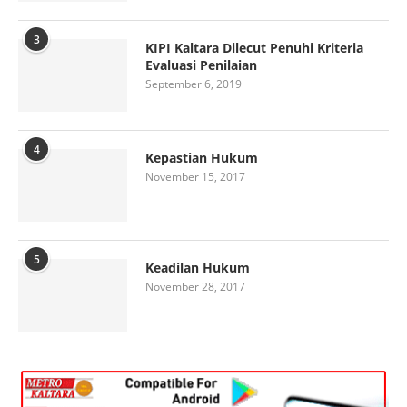
3
KIPI Kaltara Dilecut Penuhi Kriteria
Evaluasi Penilaian
September 6, 2019
4
Kepastian Hukum
November 15, 2017
5
Keadilan Hukum
November 28, 2017