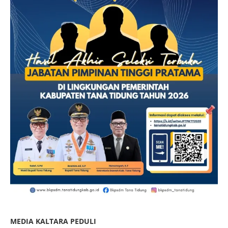
MEDIA KALTARA PEDULI