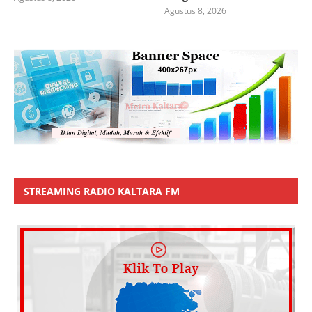
Agustus 8, 2026
STREAMING RADIO KALTARA FM