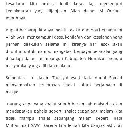
kesadaran kita bekerja lebih keras lagi menjemput
kemakmuran yang dijanjikan Allah dalam Al Qur’an.”
Imbuhnya.
Bupati berharap kiranya melalui dzikir dan doa bersama ini
Allah SWT mengampuni dosa, kehilafan dan kesalahan yang
pernah dilakukan selama ini, kiranya hari esok akan
dituntun untuk mampu mengatasi berbagai persoalan yang
dihadapi dalam membangun Kabupaten Nunukan menuju
masyarakat yang adil dan makmur.
Sementara itu dalam Tausiyahnya Ustadz Abdul Somad
menyampaikan keutamaan sholat subuh berjamaah di
masjid.
“Barang siapa yang shalat Subuh berjamaah maka dia akan
mendapatkan pahala seperti shalat sepanjang malam, kita
tidak mampu shalat sepanjang malam seperti nabi
Muhammad SAW karena kita lemah kita banyak aktivitas