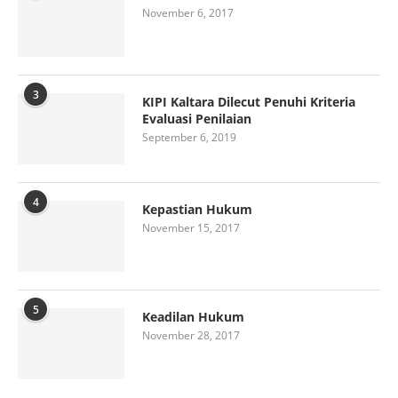
November 6, 2017
3
KIPI Kaltara Dilecut Penuhi Kriteria
Evaluasi Penilaian
September 6, 2019
4
Kepastian Hukum
November 15, 2017
5
Keadilan Hukum
November 28, 2017