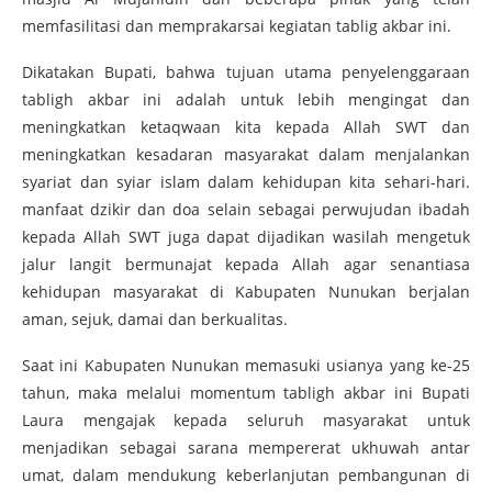
memfasilitasi dan memprakarsai kegiatan tablig akbar ini.
Dikatakan Bupati, bahwa tujuan utama penyelenggaraan
tabligh akbar ini adalah untuk lebih mengingat dan
meningkatkan ketaqwaan kita kepada Allah SWT dan
meningkatkan kesadaran masyarakat dalam menjalankan
syariat dan syiar islam dalam kehidupan kita sehari-hari.
manfaat dzikir dan doa selain sebagai perwujudan ibadah
kepada Allah SWT juga dapat dijadikan wasilah mengetuk
jalur langit bermunajat kepada Allah agar senantiasa
kehidupan masyarakat di Kabupaten Nunukan berjalan
aman, sejuk, damai dan berkualitas.
Saat ini Kabupaten Nunukan memasuki usianya yang ke-25
tahun, maka melalui momentum tabligh akbar ini Bupati
Laura mengajak kepada seluruh masyarakat untuk
menjadikan sebagai sarana mempererat ukhuwah antar
umat, dalam mendukung keberlanjutan pembangunan di