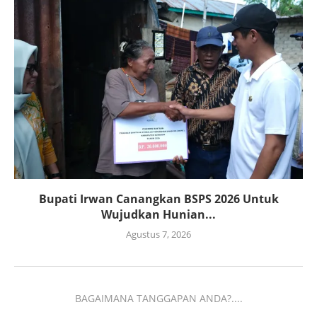
Bupati Irwan Canangkan BSPS 2026 Untuk
Wujudkan Hunian...
Agustus 7, 2026
BAGAIMANA TANGGAPAN ANDA?....