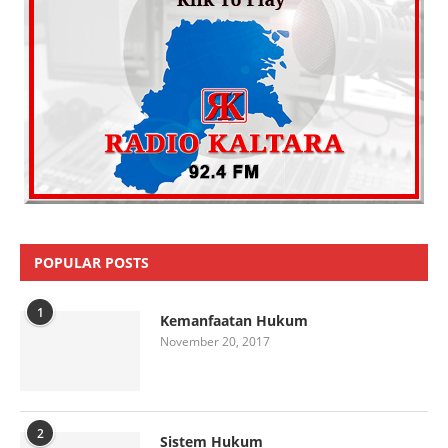
POPULAR POSTS
1
Kemanfaatan Hukum
November 20, 2017
2
Sistem Hukum