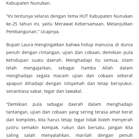
Kabupaten Nunukan.
“Ini tentunya selaras dengan tema HUT Kabupaten Nunukan
ke-25 tahun ini, yaitu Merawat Kebersamaan, Melanjutkan
Pembangunan.” Ucapnya.
Bupati Laura mengingatkan bahwa hidup manusia, di dunia
penuh dengan rintangan, ujian dan cobaan, demikian pula
kehidupan suatu daerah. Menghadapi itu semua, islam
telah mengajarkan, sebagai hamba Allah dalam
menghadapi segala macam ujian dan cobaan seberat
apapun dihadapi dengan istiqamah dan tetap bersyukur,
senantiasa sabar, tegar dan tawakal.
“Demikian pula sebagai daerah dalam menghadapi
tantangan, ujian dan cobaan yang sering terasa amat berat
dan kompleks, kita harus tetap tegar tidak boleh menyerah
justru semakin kompak, rukun dan bersatu, jangan kita
saling salah menyalahkan, marilah dengan penuh