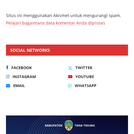
Situs ini menggunakan Akismet untuk mengurangi spam.
Pelajari bagaimana data komentar Anda diproses
SOCIAL NETWORKS
FACEBOOK
TWITTER
INSTAGRAM
YOUTUBE
EMAIL
WHATSAPP