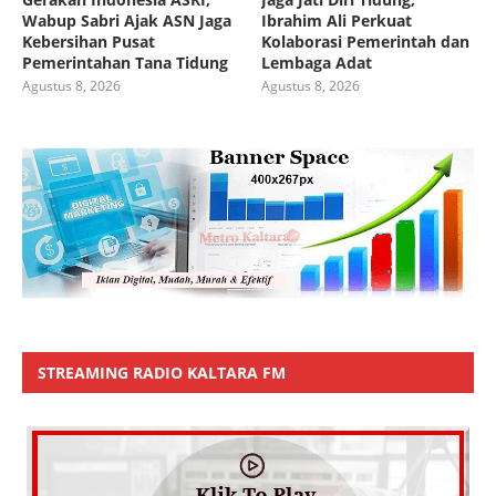
Wabup Sabri Ajak ASN Jaga
Ibrahim Ali Perkuat
Kebersihan Pusat
Kolaborasi Pemerintah dan
Pemerintahan Tana Tidung
Lembaga Adat
Agustus 8, 2026
Agustus 8, 2026
STREAMING RADIO KALTARA FM