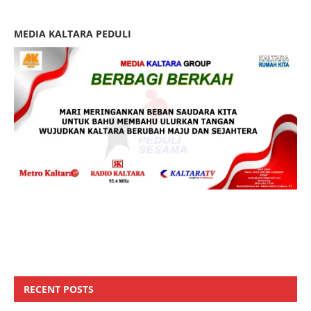
MEDIA KALTARA PEDULI
RECENT POSTS