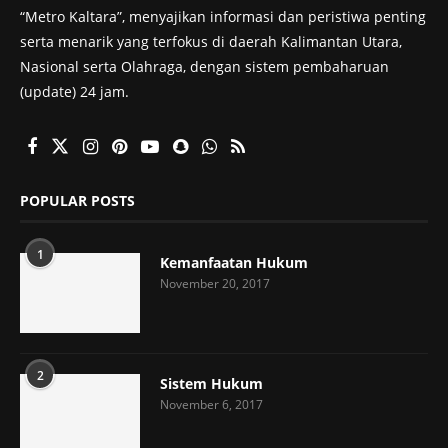
“Metro Kaltara”, menyajikan informasi dan peristiwa penting
serta menarik yang terfokus di daerah Kalimantan Utara,
Nasional serta Olahraga, dengan sistem pembaharuan
(update) 24 jam.
POPULAR POSTS
1
Kemanfaatan Hukum
November 20, 2017
2
Sistem Hukum
November 6, 2017