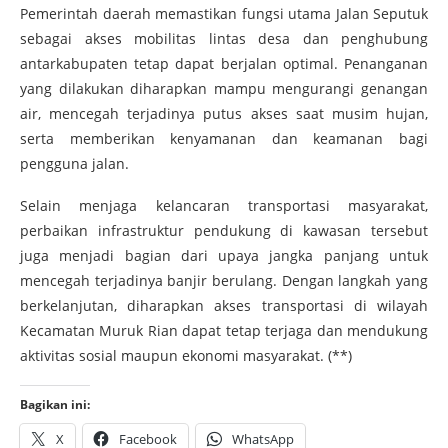
Pemerintah daerah memastikan fungsi utama Jalan Seputuk
sebagai akses mobilitas lintas desa dan penghubung
antarkabupaten tetap dapat berjalan optimal. Penanganan
yang dilakukan diharapkan mampu mengurangi genangan
air, mencegah terjadinya putus akses saat musim hujan,
serta memberikan kenyamanan dan keamanan bagi
pengguna jalan.
Selain menjaga kelancaran transportasi masyarakat,
perbaikan infrastruktur pendukung di kawasan tersebut
juga menjadi bagian dari upaya jangka panjang untuk
mencegah terjadinya banjir berulang. Dengan langkah yang
berkelanjutan, diharapkan akses transportasi di wilayah
Kecamatan Muruk Rian dapat tetap terjaga dan mendukung
aktivitas sosial maupun ekonomi masyarakat. (**)
Bagikan ini:
X
Facebook
WhatsApp