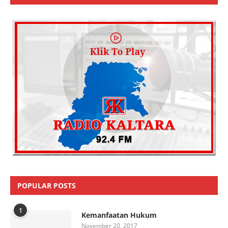
POPULAR POSTS
1
Kemanfaatan Hukum
November 20, 2017