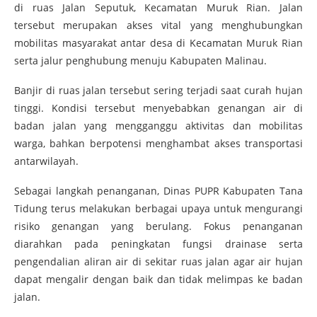
di ruas Jalan Seputuk, Kecamatan Muruk Rian. Jalan
tersebut merupakan akses vital yang menghubungkan
mobilitas masyarakat antar desa di Kecamatan Muruk Rian
serta jalur penghubung menuju Kabupaten Malinau.
Banjir di ruas jalan tersebut sering terjadi saat curah hujan
tinggi. Kondisi tersebut menyebabkan genangan air di
badan jalan yang mengganggu aktivitas dan mobilitas
warga, bahkan berpotensi menghambat akses transportasi
antarwilayah.
Sebagai langkah penanganan, Dinas PUPR Kabupaten Tana
Tidung terus melakukan berbagai upaya untuk mengurangi
risiko genangan yang berulang. Fokus penanganan
diarahkan pada peningkatan fungsi drainase serta
pengendalian aliran air di sekitar ruas jalan agar air hujan
dapat mengalir dengan baik dan tidak melimpas ke badan
jalan.