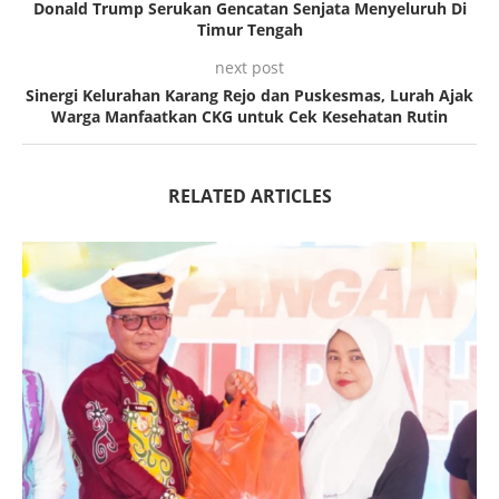
Donald Trump Serukan Gencatan Senjata Menyeluruh Di
Timur Tengah
next post
Sinergi Kelurahan Karang Rejo dan Puskesmas, Lurah Ajak
Warga Manfaatkan CKG untuk Cek Kesehatan Rutin
RELATED ARTICLES