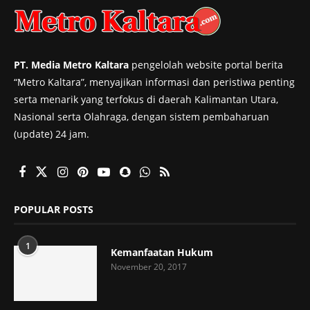
PT. Media Metro Kaltara
pengelolah website portal berita
“Metro Kaltara”, menyajikan informasi dan peristiwa penting
serta menarik yang terfokus di daerah Kalimantan Utara,
Nasional serta Olahraga, dengan sistem pembaharuan
(update) 24 jam.
POPULAR POSTS
1
Kemanfaatan Hukum
November 20, 2017