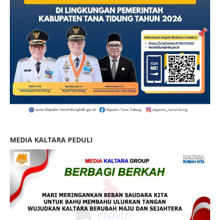
MEDIA KALTARA PEDULI