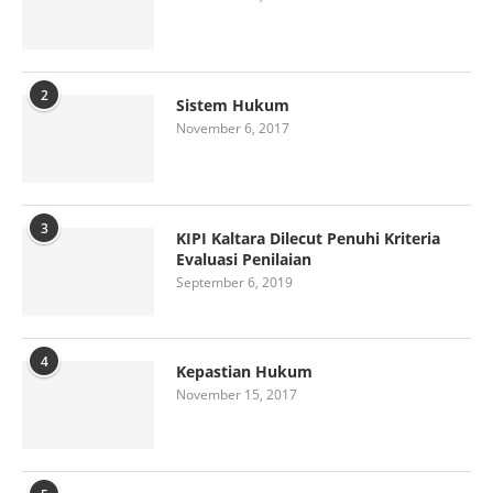
2
Sistem Hukum
November 6, 2017
3
KIPI Kaltara Dilecut Penuhi Kriteria
Evaluasi Penilaian
September 6, 2019
4
Kepastian Hukum
November 15, 2017