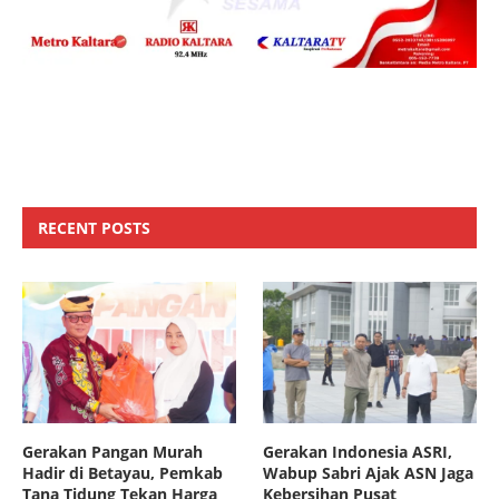
RECENT POSTS
Gerakan Pangan Murah
Gerakan Indonesia ASRI,
Hadir di Betayau, Pemkab
Wabup Sabri Ajak ASN Jaga
Tana Tidung Tekan Harga
Kebersihan Pusat