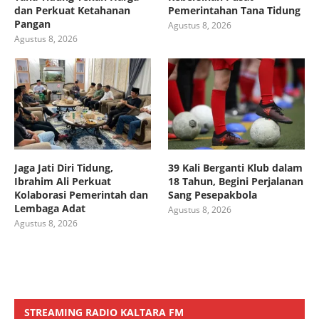
dan Perkuat Ketahanan
Pemerintahan Tana Tidung
Pangan
Agustus 8, 2026
Agustus 8, 2026
Jaga Jati Diri Tidung,
39 Kali Berganti Klub dalam
Ibrahim Ali Perkuat
18 Tahun, Begini Perjalanan
Kolaborasi Pemerintah dan
Sang Pesepakbola
Lembaga Adat
Agustus 8, 2026
Agustus 8, 2026
STREAMING RADIO KALTARA FM