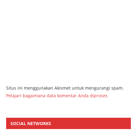
Situs ini menggunakan Akismet untuk mengurangi spam.
Pelajari bagaimana data komentar Anda diproses
SOCIAL NETWORKS