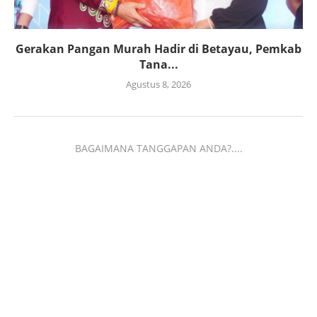
Gerakan Pangan Murah Hadir di Betayau, Pemkab
Tana...
Agustus 8, 2026
BAGAIMANA TANGGAPAN ANDA?....