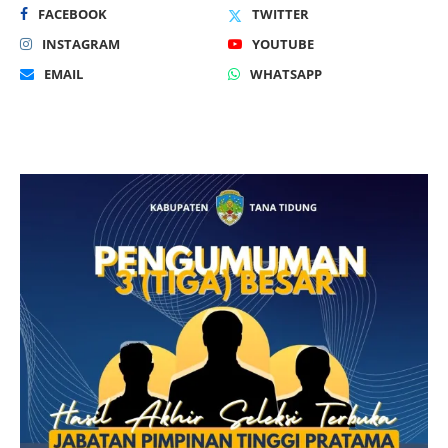
FACEBOOK
TWITTER
INSTAGRAM
YOUTUBE
EMAIL
WHATSAPP