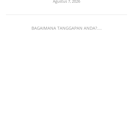
Agustus 7, 2026
BAGAIMANA TANGGAPAN ANDA?....