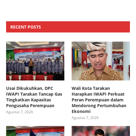
RECENT POSTS
Usai Dikukuhkan, DPC
Wali Kota Tarakan
IWAPI Tarakan Tancap Gas
Harapkan IWAPI Perkuat
Tingkatkan Kapasitas
Peran Perempuan dalam
Pengusaha Perempuan
Mendorong Pertumbuhan
Ekonomi
Agustus 7, 2026
Agustus 7, 2026