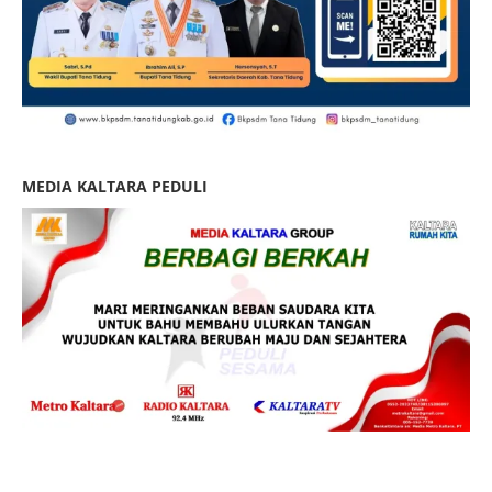
MEDIA KALTARA PEDULI