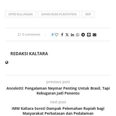
DPRD BULUNGAN
KAYAN BUMI PLANTATION
RDP
0 comments
0
REDAKSI KALTARA
previous post
Ancelotti: Pengalaman Neymar Penting Untuk Brasil, Tapi
Kebugaran Jadi Penentu
next post
IMM Kaltara Soroti Dampak Pelemahan Rupiah bagi
Masyarakat Perbatasan dan Pedalaman