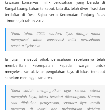
kawasan konservasi milik perusahaan yang berada di
Sungai Laung. Lahan tersebut, kata dia, telah diverifikasi dan
terdaftar di Desa Sajau serta Kecamatan Tanjung Palas
Timur sejak tahun 2017.
“Pada tahun 2022, saudara Ilyas diduga mulai
menguasai lahan konservasi milik perusahaan
tersebut,” jelasnya.
Ia juga menyebut pihak perusahaan sebelumnya telah
memberikan kesempatan kepada warga untuk
menyelesaikan aktivitas pengolahan kayu di lokasi tersebut
sebelum meninggalkan area.
“Kami sudah mengingatkan agar setelah selesai
mengolah kayu, lokasi tersebut dikosongkan. Namun
saat dilakukan pengecekan, saudara Ilyas masih
menetap di lokasi dan melanjutkan aktivitas