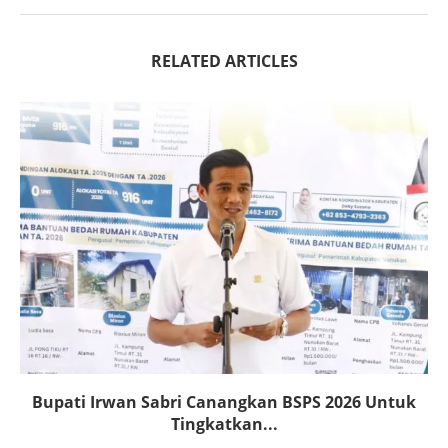
RELATED ARTICLES
Bupati Irwan Sabri Canangkan BSPS 2026 Untuk
Tingkatkan...