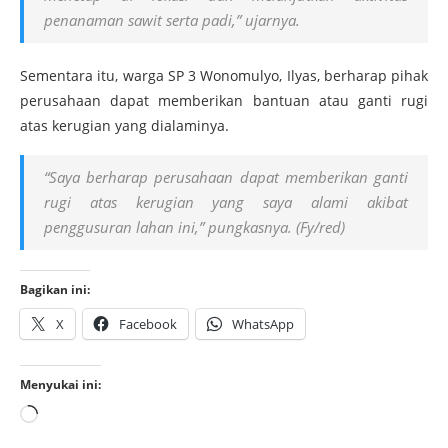
penanaman sawit serta padi,” ujarnya.
Sementara itu, warga SP 3 Wonomulyo, Ilyas, berharap pihak
perusahaan dapat memberikan bantuan atau ganti rugi
atas kerugian yang dialaminya.
“Saya berharap perusahaan dapat memberikan ganti
rugi atas kerugian yang saya alami akibat
penggusuran lahan ini,” pungkasnya. (Fy/red)
Bagikan ini:
X
Facebook
WhatsApp
Menyukai ini: