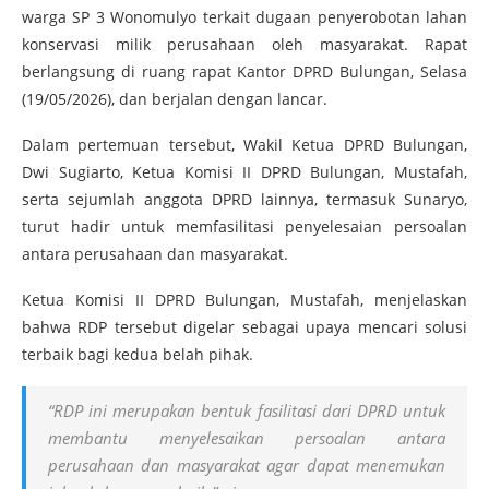
warga SP 3 Wonomulyo terkait dugaan penyerobotan lahan
konservasi milik perusahaan oleh masyarakat. Rapat
berlangsung di ruang rapat Kantor DPRD Bulungan, Selasa
(19/05/2026), dan berjalan dengan lancar.
Dalam pertemuan tersebut, Wakil Ketua DPRD Bulungan,
Dwi Sugiarto, Ketua Komisi II DPRD Bulungan, Mustafah,
serta sejumlah anggota DPRD lainnya, termasuk Sunaryo,
turut hadir untuk memfasilitasi penyelesaian persoalan
antara perusahaan dan masyarakat.
Ketua Komisi II DPRD Bulungan, Mustafah, menjelaskan
bahwa RDP tersebut digelar sebagai upaya mencari solusi
terbaik bagi kedua belah pihak.
“RDP ini merupakan bentuk fasilitasi dari DPRD untuk
membantu menyelesaikan persoalan antara
perusahaan dan masyarakat agar dapat menemukan