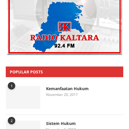
POPULAR POSTS
1
Kemanfaatan Hukum
November 20, 2017
2
Sistem Hukum