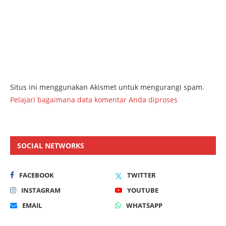
Situs ini menggunakan Akismet untuk mengurangi spam.
Pelajari bagaimana data komentar Anda diproses
SOCIAL NETWORKS
FACEBOOK
TWITTER
INSTAGRAM
YOUTUBE
EMAIL
WHATSAPP