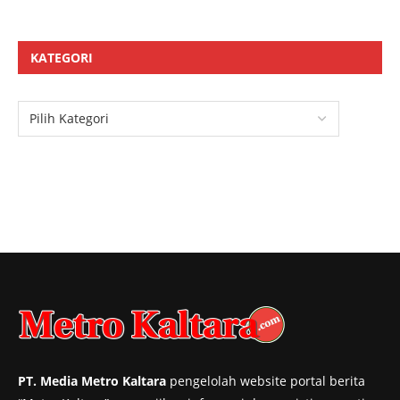
KATEGORI
PT. Media Metro Kaltara
pengelolah website portal berita