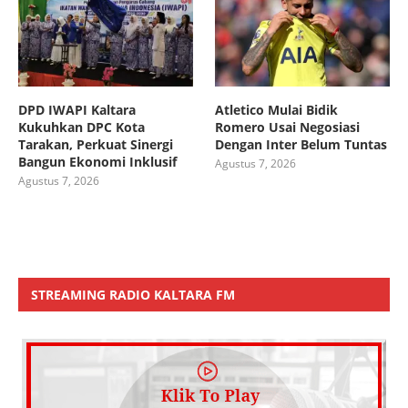
DPD IWAPI Kaltara
Atletico Mulai Bidik
Kukuhkan DPC Kota
Romero Usai Negosiasi
Tarakan, Perkuat Sinergi
Dengan Inter Belum Tuntas
Bangun Ekonomi Inklusif
Agustus 7, 2026
Agustus 7, 2026
STREAMING RADIO KALTARA FM