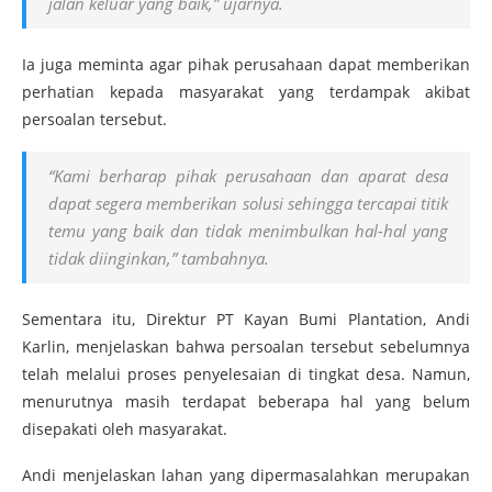
jalan keluar yang baik,” ujarnya.
Ia juga meminta agar pihak perusahaan dapat memberikan
perhatian kepada masyarakat yang terdampak akibat
persoalan tersebut.
“Kami berharap pihak perusahaan dan aparat desa
dapat segera memberikan solusi sehingga tercapai titik
temu yang baik dan tidak menimbulkan hal-hal yang
tidak diinginkan,” tambahnya.
Sementara itu, Direktur PT Kayan Bumi Plantation, Andi
Karlin, menjelaskan bahwa persoalan tersebut sebelumnya
telah melalui proses penyelesaian di tingkat desa. Namun,
menurutnya masih terdapat beberapa hal yang belum
disepakati oleh masyarakat.
Andi menjelaskan lahan yang dipermasalahkan merupakan