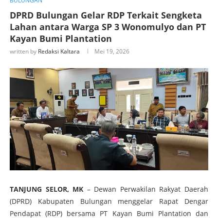
BULUNGAN
DPRD Bulungan Gelar RDP Terkait Sengketa
Lahan antara Warga SP 3 Wonomulyo dan PT
Kayan Bumi Plantation
written by
Redaksi Kaltara
Mei 19, 2026
TANJUNG SELOR, MK
– Dewan Perwakilan Rakyat Daerah
(DPRD) Kabupaten Bulungan menggelar Rapat Dengar
Pendapat (RDP) bersama PT Kayan Bumi Plantation dan