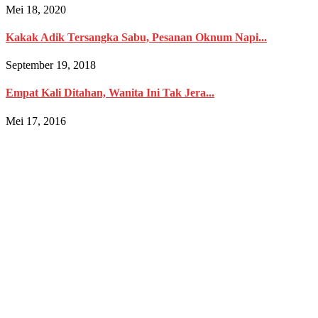
Mei 18, 2020
Kakak Adik Tersangka Sabu, Pesanan Oknum Napi...
September 19, 2018
Empat Kali Ditahan, Wanita Ini Tak Jera...
Mei 17, 2016