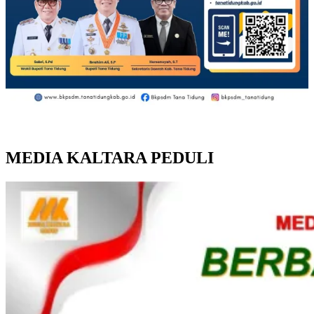
MEDIA KALTARA PEDULI