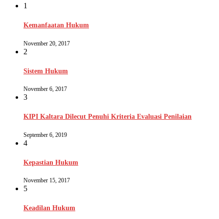
1
Kemanfaatan Hukum
November 20, 2017
2
Sistem Hukum
November 6, 2017
3
KIPI Kaltara Dilecut Penuhi Kriteria Evaluasi Penilaian
September 6, 2019
4
Kepastian Hukum
November 15, 2017
5
Keadilan Hukum