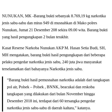
NUNUKAN, MK -Barang bukti sebanyak 8.769,19 kg narkotika
jenis sabu-sabu dan miras 949 di musnahkan di Mako polres
Nunukan, Jumat 21 Desember 208 sekira 09.00 wita. Barang bukti
yang hasil pengungkapan 2 bulan terakhir.
Kasat Reserse Narkoba Nunukan AKP M. Hasan Setia Budi, SH,
MH mengatakan, barang bukti hasil pengungkapan dari beberapa
pelaku pengedar narkotika jenis sabu, 240 juta jiwa masyarakat
terselamatkan dari bahayanya Narkotika jenis sabu.
“Barang bukti hasil pemusnahan narkotika adalah dari tangkapan
pol air, Polsek – Polsek , BNNK, beacukai dan reskoba
tangkapan yang dilakukan dari bulan November hingga
Desember 2018 ini, terdapat dari 60 tersangka pengedar
narkotika jenis sabu-sabu di daerah kaltara,” katanya.