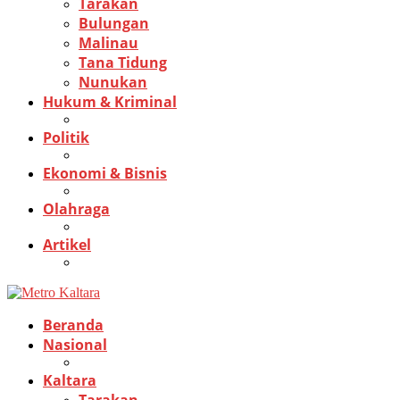
Tarakan
Bulungan
Malinau
Tana Tidung
Nunukan
Hukum & Kriminal
Politik
Ekonomi & Bisnis
Olahraga
Artikel
Beranda
Nasional
Kaltara