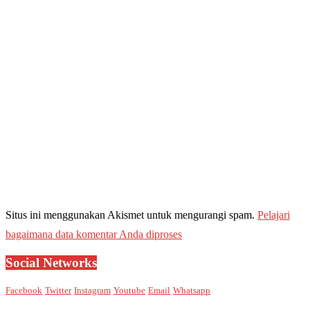
Situs ini menggunakan Akismet untuk mengurangi spam.
Pelajari
bagaimana data komentar Anda diproses
Social Networks
Facebook
Twitter
Instagram
Youtube
Email
Whatsapp