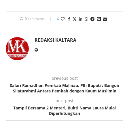
0 comments
0
REDAKSI KALTARA
previous post
Safari Ramadhan Pemkab Malinau, Plh Bupati : Bangun
Silaturahmi Antara Pemkab dengan Kaum Muslimin
next post
Tampil Bersama 2 Menteri, Bukti Nama Laura Mulai
Diperhitungkan