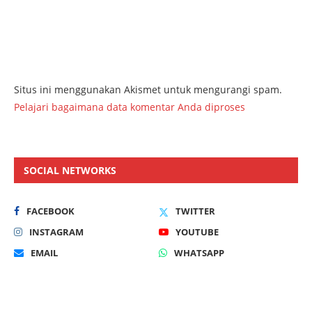
Situs ini menggunakan Akismet untuk mengurangi spam.
Pelajari bagaimana data komentar Anda diproses
SOCIAL NETWORKS
FACEBOOK
TWITTER
INSTAGRAM
YOUTUBE
EMAIL
WHATSAPP