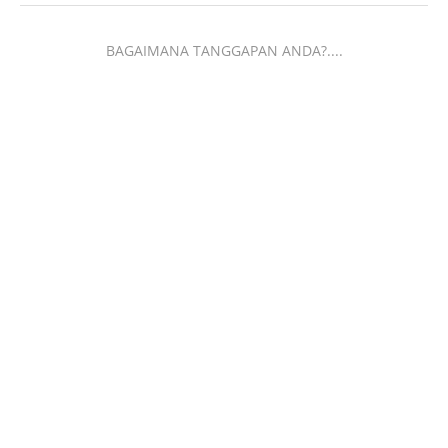
BAGAIMANA TANGGAPAN ANDA?....