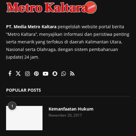
PT. Media Metro Kaltara
pengelolah website portal berita
“Metro Kaltara”, menyajikan informasi dan peristiwa penting
serta menarik yang terfokus di daerah Kalimantan Utara,
Nasional serta Olahraga, dengan sistem pembaharuan
(update) 24 jam.
POPULAR POSTS
1
Kemanfaatan Hukum
November 20, 2017