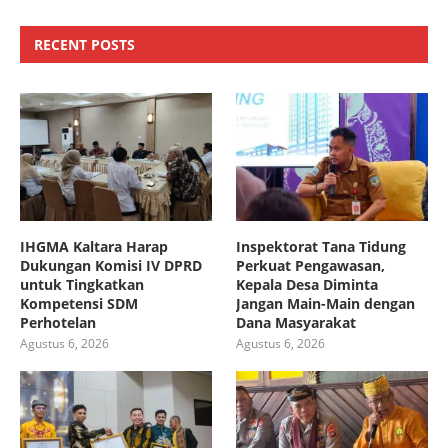
RECENT POSTS
IHGMA Kaltara Harap
Inspektorat Tana Tidung
Dukungan Komisi IV DPRD
Perkuat Pengawasan,
untuk Tingkatkan
Kepala Desa Diminta
Kompetensi SDM
Jangan Main-Main dengan
Perhotelan
Dana Masyarakat
Agustus 6, 2026
Agustus 6, 2026