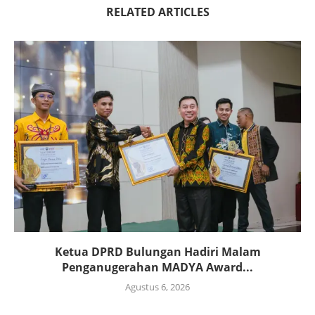
RELATED ARTICLES
Ketua DPRD Bulungan Hadiri Malam
Penganugerahan MADYA Award...
Agustus 6, 2026