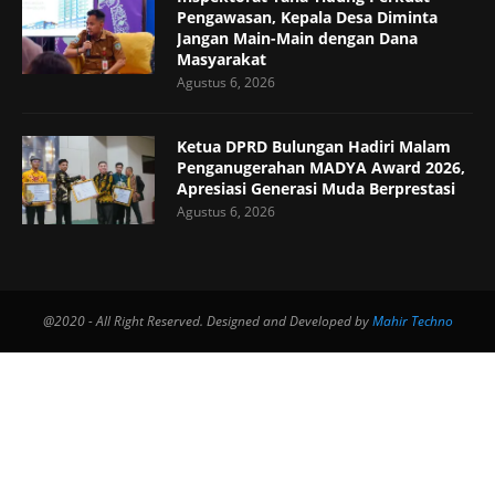
Pengawasan, Kepala Desa Diminta
Jangan Main-Main dengan Dana
Masyarakat
Agustus 6, 2026
Ketua DPRD Bulungan Hadiri Malam
Penganugerahan MADYA Award 2026,
Apresiasi Generasi Muda Berprestasi
Agustus 6, 2026
@2020 - All Right Reserved. Designed and Developed by
Mahir Techno