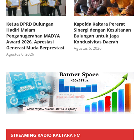
Ketua DPRD Bulungan
Kapolda Kaltara Pererat
Hadiri Malam
Sinergi dengan Kesultanan
Penganugerahan MADYA
Bulungan untuk Jaga
Award 2026, Apresiasi
Kondusivitas Daerah
Generasi Muda Berprestasi
Agustus 6, 2026
Agustus 6, 2026
STREAMING RADIO KALTARA FM