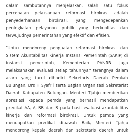
dalam sambutannya menjelaskan, salah satu fokus
percepatan pelaksanaan reformasi birokrasi adalah
penyederhanaan birokrasi, yang mengedepankan
peningkatan pelayanan publik yang berkualitas dan
terwujudnya pemerintahan yang efektif dan efisien.
“Untuk mendorong penguatan reformasi birokrasi dan
Sistem Akuntabilitas Kinerja Instansi Pemerintah (SAKIP) di
instansi pemerintah, Kementerian PANRB juga
melaksanakan evaluasi setiap tahunnya,” terangnya dalam
acara yang turut dihadiri Sekretaris Daerah Pemkab
Bulungan, Drs H Syafril serta Bagian Organisasi Sekretariat
Daerah Kabupaten Bulungan. Menteri Tjahjo memberikan
apresiasi kepada pemda yang berhasil mendapatkan
predikat AA, A, BB dan B pada hasil evaluasi akuntabilitas
kinerja dan reformasi birokrasi. Untuk pemda yang
mendapatkan predikat dibawah Baik, Menteri Tjahjo
mendorong kepala daerah dan sekretaris daerah untuk