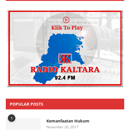
POPULAR POSTS
1
Kemanfaatan Hukum
November 20, 2017