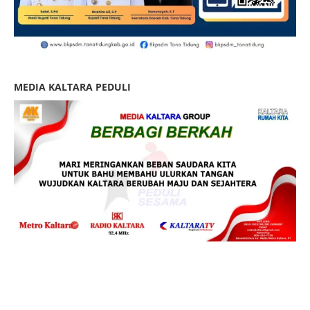
MEDIA KALTARA PEDULI