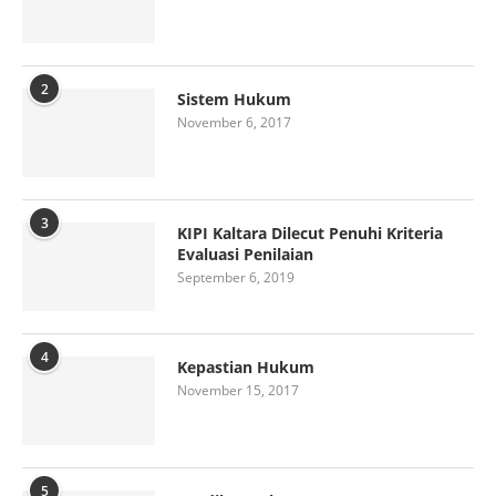
2
Sistem Hukum
November 6, 2017
3
KIPI Kaltara Dilecut Penuhi Kriteria
Evaluasi Penilaian
September 6, 2019
4
Kepastian Hukum
November 15, 2017
5