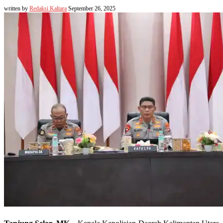
written by
Redaksi Kaltara
September 26, 2025