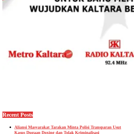
Recent Posts
Aliansi Masyarakat Tarakan Minta Polisi Transparan Usut
Kasus Dugaan Doxing dan Tolak Kriminalisasi