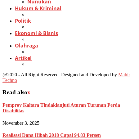
Nunukan
Hukum & Kriminal
Politik
Ekonomi & Bisnis
Olahraga
Artikel
@2020 - All Right Reserved. Designed and Developed by
Mahir
Techno
Read also
x
Pemprov Kaltara Tindaklanjuti Aturan Turunan Perda
Disabilitas
November 3, 2025
Realisasi Dana Hibah 2018 Capai 94,83 Persen