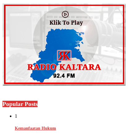
Popular Posts
1
Kemanfaatan Hukum