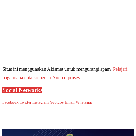
Situs ini menggunakan Akismet untuk mengurangi spam.
Pelajari
bagaimana data komentar Anda diproses
Social Networks
Facebook
Twitter
Instagram
Youtube
Email
Whatsapp