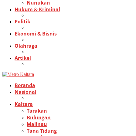
Nunukan
Hukum & Kriminal
Politik
Ekonomi & Bisnis
Olahraga
Artikel
Beranda
Nasional
Kaltara
Tarakan
Bulungan
Malinau
Tana Tidung