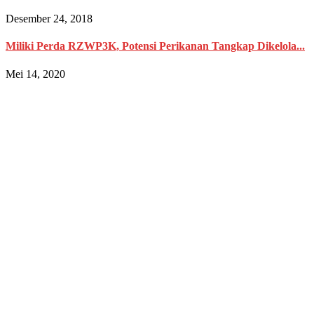
Desember 24, 2018
Miliki Perda RZWP3K, Potensi Perikanan Tangkap Dikelola...
Mei 14, 2020