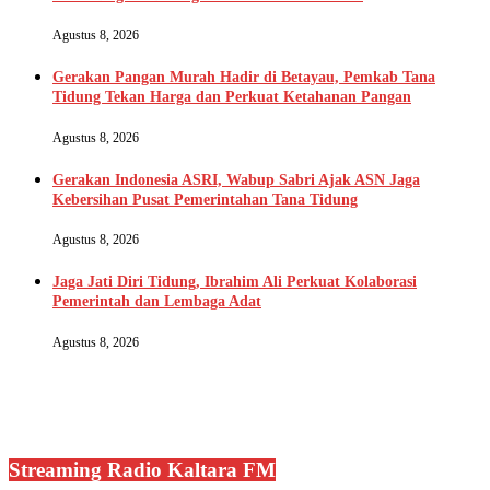
Agustus 8, 2026
Gerakan Pangan Murah Hadir di Betayau, Pemkab Tana
Tidung Tekan Harga dan Perkuat Ketahanan Pangan
Agustus 8, 2026
Gerakan Indonesia ASRI, Wabup Sabri Ajak ASN Jaga
Kebersihan Pusat Pemerintahan Tana Tidung
Agustus 8, 2026
Jaga Jati Diri Tidung, Ibrahim Ali Perkuat Kolaborasi
Pemerintah dan Lembaga Adat
Agustus 8, 2026
Streaming Radio Kaltara FM