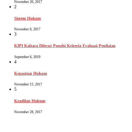
November 20, 2017
2
Sistem Hukum
November 6, 2017
3
KIPI Kaltara Dilecut Penuhi Kriteria Evaluasi Penilaian
September 6, 2019
4
Kepastian Hukum
November 15, 2017
5
Keadilan Hukum
November 28, 2017