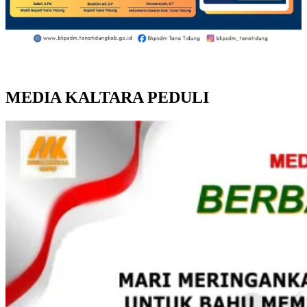
MEDIA KALTARA PEDULI