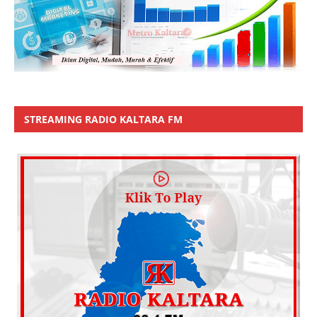
STREAMING RADIO KALTARA FM