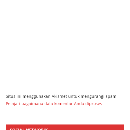
Situs ini menggunakan Akismet untuk mengurangi spam.
Pelajari bagaimana data komentar Anda diproses
SOCIAL NETWORKS