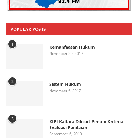
POPULAR POSTS
1
Kemanfaatan Hukum
November 20, 2017
2
Sistem Hukum
November 6, 2017
3
KIPI Kaltara Dilecut Penuhi Kriteria
Evaluasi Penilaian
September 6, 2019