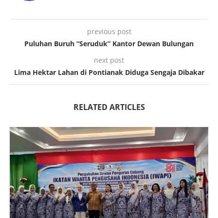
previous post
Puluhan Buruh “Seruduk” Kantor Dewan Bulungan
next post
Lima Hektar Lahan di Pontianak Diduga Sengaja Dibakar
RELATED ARTICLES