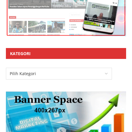
KATEGORI