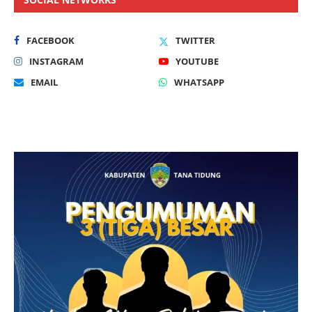
FACEBOOK
TWITTER
INSTAGRAM
YOUTUBE
EMAIL
WHATSAPP