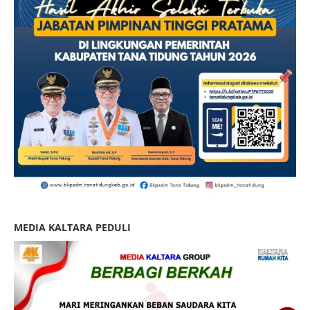
MEDIA KALTARA PEDULI