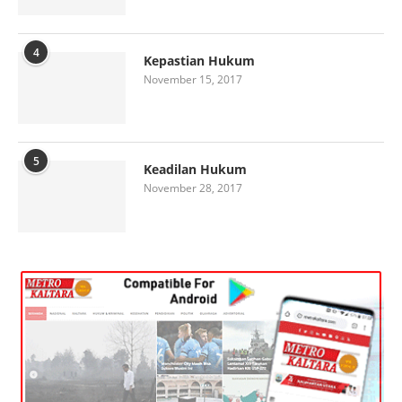
4
Kepastian Hukum
November 15, 2017
5
Keadilan Hukum
November 28, 2017