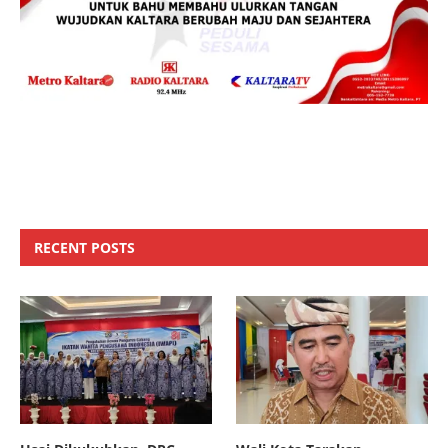
RECENT POSTS