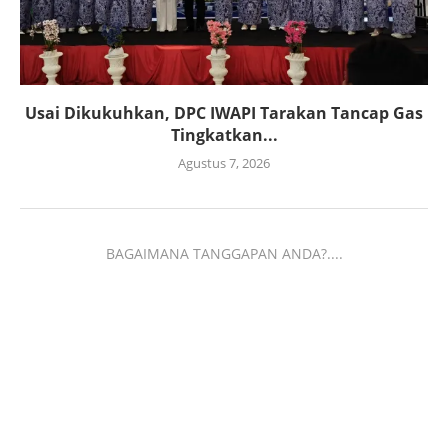
Usai Dikukuhkan, DPC IWAPI Tarakan Tancap Gas
Tingkatkan...
Agustus 7, 2026
BAGAIMANA TANGGAPAN ANDA?....