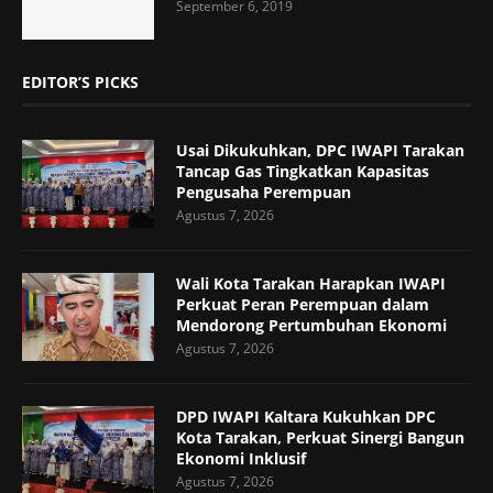
September 6, 2019
EDITOR’S PICKS
Usai Dikukuhkan, DPC IWAPI Tarakan
Tancap Gas Tingkatkan Kapasitas
Pengusaha Perempuan
Agustus 7, 2026
Wali Kota Tarakan Harapkan IWAPI
Perkuat Peran Perempuan dalam
Mendorong Pertumbuhan Ekonomi
Agustus 7, 2026
DPD IWAPI Kaltara Kukuhkan DPC
Kota Tarakan, Perkuat Sinergi Bangun
Ekonomi Inklusif
Agustus 7, 2026