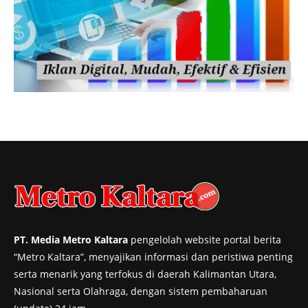
PT. Media Metro Kaltara
pengelolah website portal berita
“Metro Kaltara”, menyajikan informasi dan peristiwa penting
serta menarik yang terfokus di daerah Kalimantan Utara,
Nasional serta Olahraga, dengan sistem pembaharuan