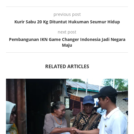
previous post
Kurir Sabu 20 Kg Dituntut Hukuman Seumur Hidup
next post
Pembangunan IKN Game Changer Indonesia Jadi Negara
Maju
RELATED ARTICLES