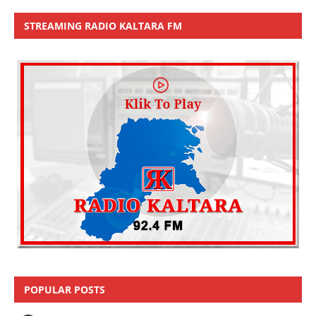
STREAMING RADIO KALTARA FM
POPULAR POSTS