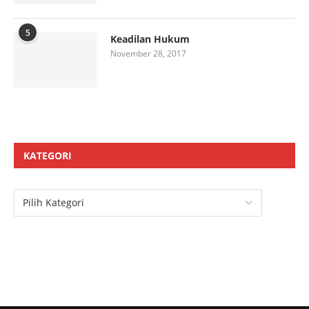
5
Keadilan Hukum
November 28, 2017
KATEGORI