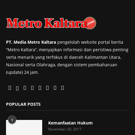
PT. Media Metro Kaltara
pengelolah website portal berita
“Metro Kaltara”, menyajikan informasi dan peristiwa penting
serta menarik yang terfokus di daerah Kalimantan Utara,
Nasional serta Olahraga, dengan sistem pembaharuan
(update) 24 jam.
POPULAR POSTS
1
Kemanfaatan Hukum
November 20, 2017