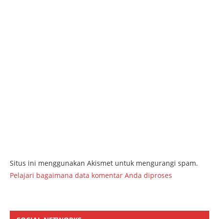
Situs ini menggunakan Akismet untuk mengurangi spam.
Pelajari bagaimana data komentar Anda diproses