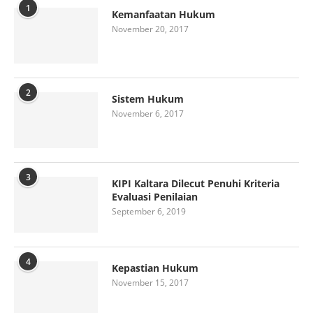
1
Kemanfaatan Hukum
November 20, 2017
2
Sistem Hukum
November 6, 2017
3
KIPI Kaltara Dilecut Penuhi Kriteria
Evaluasi Penilaian
September 6, 2019
4
Kepastian Hukum
November 15, 2017