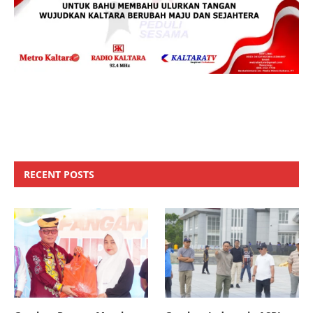
RECENT POSTS