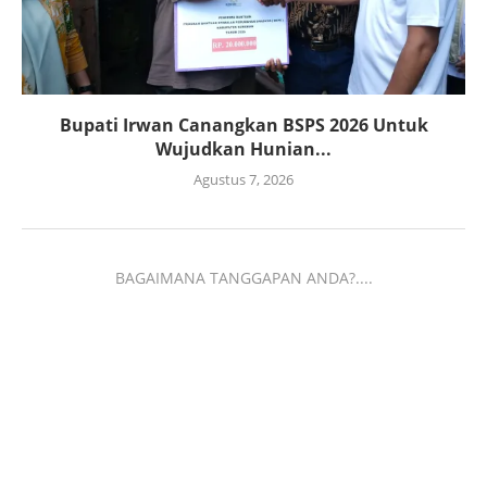
Bupati Irwan Canangkan BSPS 2026 Untuk
Wujudkan Hunian...
Agustus 7, 2026
BAGAIMANA TANGGAPAN ANDA?....