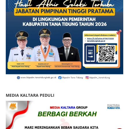
MEDIA KALTARA PEDULI