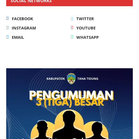
SOCIAL NETWORKS
FACEBOOK
TWITTER
INSTAGRAM
YOUTUBE
EMAIL
WHATSAPP