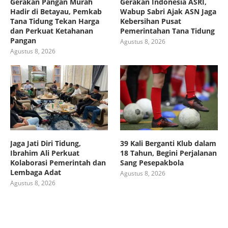
Gerakan Pangan Murah
Gerakan Indonesia ASRI,
Hadir di Betayau, Pemkab
Wabup Sabri Ajak ASN Jaga
Tana Tidung Tekan Harga
Kebersihan Pusat
dan Perkuat Ketahanan
Pemerintahan Tana Tidung
Pangan
Agustus 8, 2026
Agustus 8, 2026
Jaga Jati Diri Tidung,
39 Kali Berganti Klub dalam
Ibrahim Ali Perkuat
18 Tahun, Begini Perjalanan
Kolaborasi Pemerintah dan
Sang Pesepakbola
Lembaga Adat
Agustus 8, 2026
Agustus 8, 2026