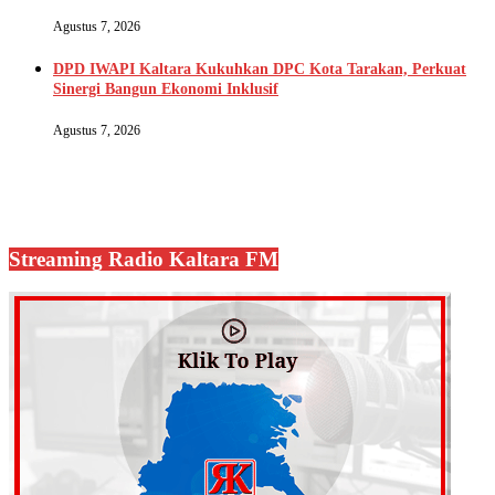
Agustus 7, 2026
DPD IWAPI Kaltara Kukuhkan DPC Kota Tarakan, Perkuat
Sinergi Bangun Ekonomi Inklusif
Agustus 7, 2026
Streaming Radio Kaltara FM