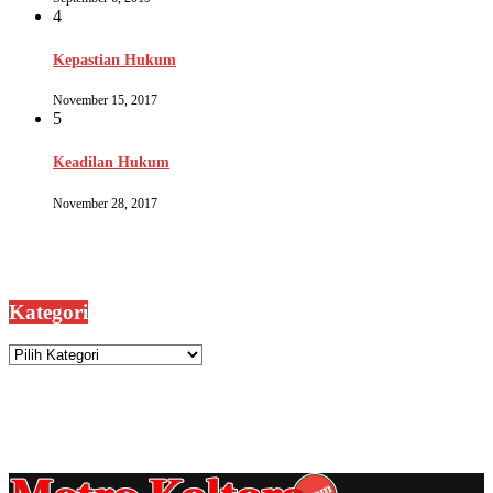
4
Kepastian Hukum
November 15, 2017
5
Keadilan Hukum
November 28, 2017
Kategori
Kategori