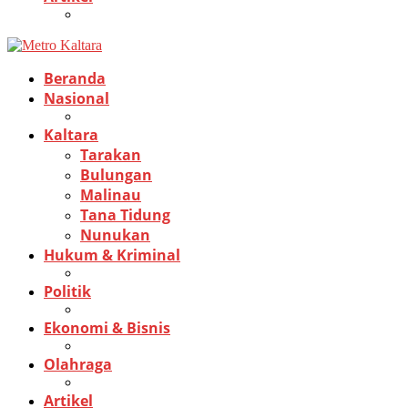
Beranda
Nasional
Kaltara
Tarakan
Bulungan
Malinau
Tana Tidung
Nunukan
Hukum & Kriminal
Politik
Ekonomi & Bisnis
Olahraga
Artikel