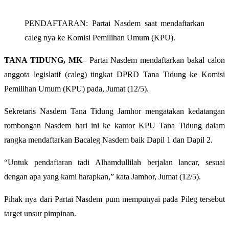
PENDAFTARAN: Partai Nasdem saat mendaftarkan
caleg nya ke Komisi Pemilihan Umum (KPU).
TANA TIDUNG, MK
– Partai Nasdem mendaftarkan bakal calon
anggota legislatif (caleg) tingkat DPRD Tana Tidung ke Komisi
Pemilihan Umum (KPU) pada, Jumat (12/5).
Sekretaris Nasdem Tana Tidung Jamhor mengatakan kedatangan
rombongan Nasdem hari ini ke kantor KPU Tana Tidung dalam
rangka mendaftarkan Bacaleg Nasdem baik Dapil 1 dan Dapil 2.
“Untuk pendaftaran tadi Alhamdullilah berjalan lancar, sesuai
dengan apa yang kami harapkan,” kata Jamhor, Jumat (12/5).
Pihak nya dari Partai Nasdem pum mempunyai pada Pileg tersebut
target unsur pimpinan.