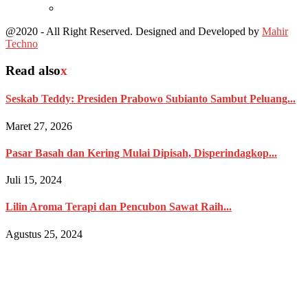
@2020 - All Right Reserved. Designed and Developed by
Mahir
Techno
Read also
x
Seskab Teddy: Presiden Prabowo Subianto Sambut Peluang...
Maret 27, 2026
Pasar Basah dan Kering Mulai Dipisah, Disperindagkop...
Juli 15, 2024
Lilin Aroma Terapi dan Pencubon Sawat Raih...
Agustus 25, 2024