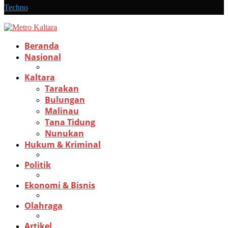
Techno
Beranda
Nasional
Kaltara
Tarakan
Bulungan
Malinau
Tana Tidung
Nunukan
Hukum & Kriminal
Politik
Ekonomi & Bisnis
Olahraga
Artikel