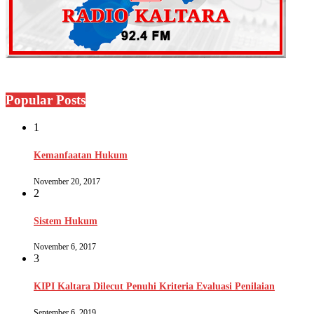
Popular Posts
1
Kemanfaatan Hukum
November 20, 2017
2
Sistem Hukum
November 6, 2017
3
KIPI Kaltara Dilecut Penuhi Kriteria Evaluasi Penilaian
September 6, 2019