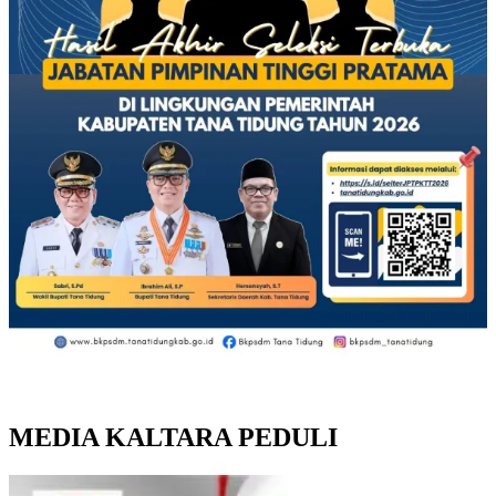
MEDIA KALTARA PEDULI