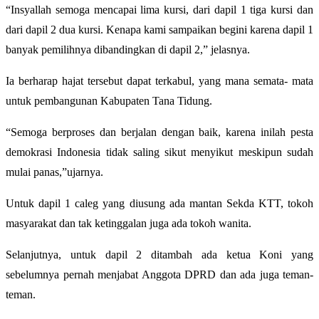
“Insyallah semoga mencapai lima kursi, dari dapil 1 tiga kursi dan
dari dapil 2 dua kursi. Kenapa kami sampaikan begini karena dapil 1
banyak pemilihnya dibandingkan di dapil 2,” jelasnya.
Ia berharap hajat tersebut dapat terkabul, yang mana semata- mata
untuk pembangunan Kabupaten Tana Tidung.
“Semoga berproses dan berjalan dengan baik, karena inilah pesta
demokrasi Indonesia tidak saling sikut menyikut meskipun sudah
mulai panas,”ujarnya.
Untuk dapil 1 caleg yang diusung ada mantan Sekda KTT, tokoh
masyarakat dan tak ketinggalan juga ada tokoh wanita.
Selanjutnya, untuk dapil 2 ditambah ada ketua Koni yang
sebelumnya pernah menjabat Anggota DPRD dan ada juga teman-
teman.