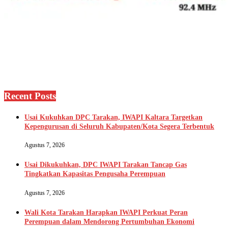
Recent Posts
Usai Kukuhkan DPC Tarakan, IWAPI Kaltara Targetkan
Kepengurusan di Seluruh Kabupaten/Kota Segera Terbentuk
Agustus 7, 2026
Usai Dikukuhkan, DPC IWAPI Tarakan Tancap Gas
Tingkatkan Kapasitas Pengusaha Perempuan
Agustus 7, 2026
Wali Kota Tarakan Harapkan IWAPI Perkuat Peran
Perempuan dalam Mendorong Pertumbuhan Ekonomi