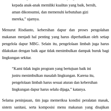
kepada anak-anak memiliki kualitas yang baik, bersih,
aman dikonsumsi, dan memenuhi kebutuhan gizi
mereka,” ujarnya.
Menurut Risdianto, kebersihan dapur dan proses pengolahan
makanan menjadi hal penting yang harus diperhatikan oleh setiap
pengelola dapur MBG. Selain itu, pengelolaan limbah juga harus
dilakukan dengan baik agar tidak menimbulkan dampak buruk bagi
lingkungan sekitar.
“Kami tidak ingin program yang bertujuan baik ini
justru menimbulkan masalah lingkungan. Karena itu,
pengelolaan limbah harus sesuai aturan dan kebersihan
lingkungan dapur harus selalu dijaga,” katanya.
Selama peninjauan, tim juga memeriksa kondisi peralatan masak,
sistem sanitasi, serta komposisi menu makanan yang disajikan