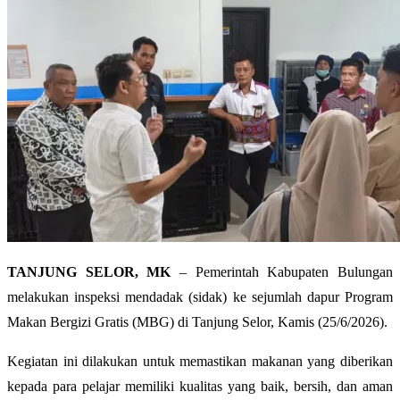
TANJUNG SELOR, MK
– Pemerintah Kabupaten Bulungan
melakukan inspeksi mendadak (sidak) ke sejumlah dapur Program
Makan Bergizi Gratis (MBG) di Tanjung Selor, Kamis (25/6/2026).
Kegiatan ini dilakukan untuk memastikan makanan yang diberikan
kepada para pelajar memiliki kualitas yang baik, bersih, dan aman