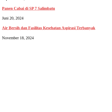
Panen Cabai di SP 7 Salimbatu
Juni 20, 2024
Air Bersih dan Fasilitas Kesehatan Aspirasi Terbanyak
November 18, 2024