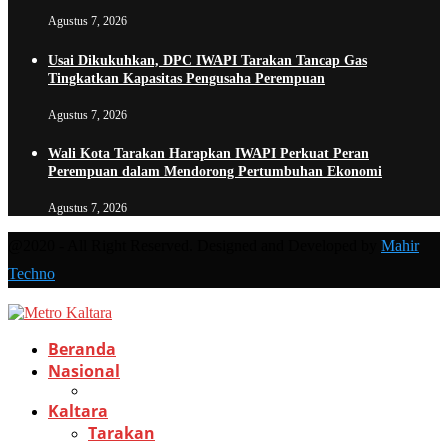
Agustus 7, 2026
Usai Dikukuhkan, DPC IWAPI Tarakan Tancap Gas
Tingkatkan Kapasitas Pengusaha Perempuan
Agustus 7, 2026
Wali Kota Tarakan Harapkan IWAPI Perkuat Peran
Perempuan dalam Mendorong Pertumbuhan Ekonomi
Agustus 7, 2026
@2020 - All Right Reserved. Designed and Developed by
Mahir
Techno
Beranda
Nasional
Kaltara
Tarakan