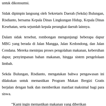
untuk dikonsumsi.
Sidak dipimpin langsung oleh Sekretaris Daerah (Sekda) Bulungan,
Risdianto, bersama Kepala Dinas Lingkungan Hidup, Kepala Dinas
Kesehatan, serta sejumlah kepala perangkat daerah lainnya.
Dalam sidak tersebut, rombongan mengunjungi beberapa dapur
MBG yang berada di Jalan Mangga, Jalan Kedondong, dan Jalan
Cendana. Mereka meninjau proses pengolahan makanan, kebersihan
dapur, penyimpanan bahan makanan, hingga sistem pengelolaan
limbah.
Sekda Bulungan, Risdianto, mengatakan bahwa pengawasan ini
dilakukan untuk memastikan Program Makan Bergizi Gratis
berjalan dengan baik dan memberikan manfaat maksimal bagi para
siswa.
“Kami ingin memastikan makanan yang diberikan