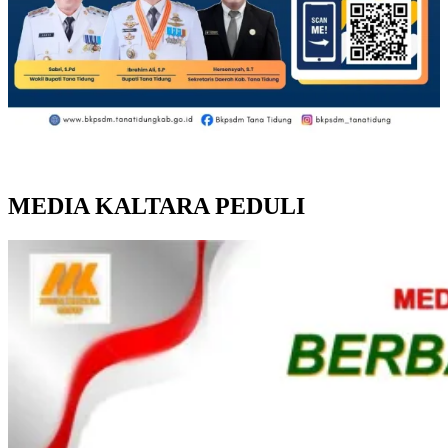
MEDIA KALTARA PEDULI