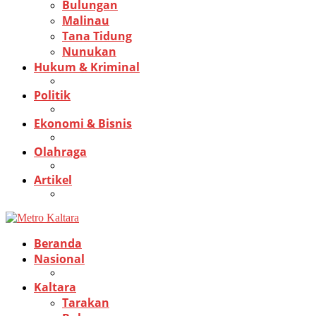
Bulungan
Malinau
Tana Tidung
Nunukan
Hukum & Kriminal
Politik
Ekonomi & Bisnis
Olahraga
Artikel
Beranda
Nasional
Kaltara
Tarakan