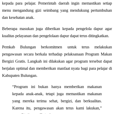
kepada para pelajar. Pemerintah daerah ingin memastikan setiap
menu mengandung gizi seimbang yang mendukung pertumbuhan
dan kesehatan anak.
Beberapa masukan juga diberikan kepada pengelola dapur agar
kualitas pelayanan dan pengelolaan dapur dapat terus ditingkatkan.
Pemkab Bulungan berkomitmen untuk terus melakukan
pengawasan secara berkala terhadap pelaksanaan Program Makan
Bergizi Gratis. Langkah ini dilakukan agar program tersebut dapat
berjalan optimal dan memberikan manfaat nyata bagi para pelajar di
Kabupaten Bulungan.
“Program ini bukan hanya memberikan makanan
kepada anak-anak, tetapi juga memastikan makanan
yang mereka terima sehat, bergizi, dan berkualitas.
Karena itu, pengawasan akan terus kami lakukan,”