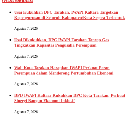
Usai Kukuhkan DPC Tarakan, IWAPI Kaltara Targetkan
Kepengurusan di Seluruh Kabupaten/Kota Segera Terbentuk
Agustus 7, 2026
Usai Dikukuhkan, DPC IWAPI Tarakan Tancap Gas
Tingkatkan Kapasitas Pengusaha Perempuan
Agustus 7, 2026
Wali Kota Tarakan Harapkan IWAPI Perkuat Peran
Perempuan dalam Mendorong Pertumbuhan Ekonomi
Agustus 7, 2026
DPD IWAPI Kaltara Kukuhkan DPC Kota Tarakan, Perkuat
Sinergi Bangun Ekonomi Inklusif
Agustus 7, 2026