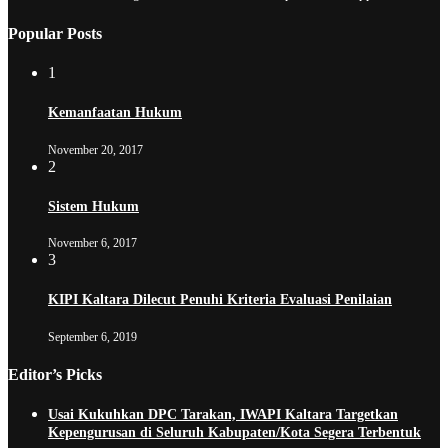
Popular Posts
1
Kemanfaatan Hukum
November 20, 2017
2
Sistem Hukum
November 6, 2017
3
KIPI Kaltara Dilecut Penuhi Kriteria Evaluasi Penilaian
September 6, 2019
Editor’s Picks
Usai Kukuhkan DPC Tarakan, IWAPI Kaltara Targetkan
Kepengurusan di Seluruh Kabupaten/Kota Segera Terbentuk