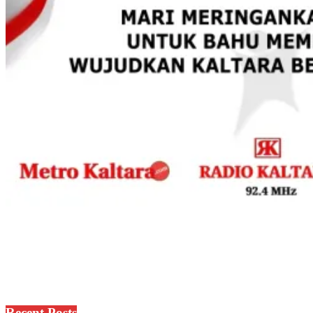
Recent Posts