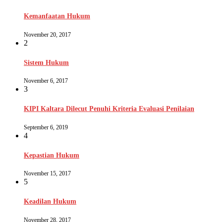
Kemanfaatan Hukum
November 20, 2017
2
Sistem Hukum
November 6, 2017
3
KIPI Kaltara Dilecut Penuhi Kriteria Evaluasi Penilaian
September 6, 2019
4
Kepastian Hukum
November 15, 2017
5
Keadilan Hukum
November 28, 2017