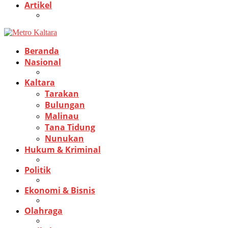
Artikel
Beranda
Nasional
Kaltara
Tarakan
Bulungan
Malinau
Tana Tidung
Nunukan
Hukum & Kriminal
Politik
Ekonomi & Bisnis
Olahraga