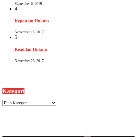
September 6, 2019
4
Kepastian Hukum
November 15, 2017
5
Keadilan Hukum
November 28, 2017
Kategori
Kategori