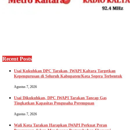
Recent Posts
Usai Kukuhkan DPC Tarakan, IWAPI Kaltara Targetkan
Kepengurusan di Seluruh Kabupaten/Kota Segera Terbentuk
Agustus 7, 2026
Usai Dikukuhkan, DPC IWAPI Tarakan Tancap Gas
Tingkatkan Kapasitas Pengusaha Perempuan
Agustus 7, 2026
Wali Kota Tarakan Harapkan IWAPI Perkuat Peran