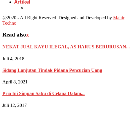
Artikel
@2020 - All Right Reserved. Designed and Developed by
Mahir
Techno
Read also
x
NEKAT JUAL KAYU ILEGAL, AS HARUS BERURUSAN...
Juli 4, 2018
Sidang Lanjutan Tindak Pidana Pencucian Uang
April 8, 2021
Pria Ini Simpan Sabu di Celana Dalam...
Juli 12, 2017