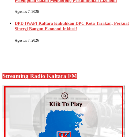
Perempuan dalam Mendorong Pertumbuhan Ekonomi
Agustus 7, 2026
DPD IWAPI Kaltara Kukuhkan DPC Kota Tarakan, Perkuat
Sinergi Bangun Ekonomi Inklusif
Agustus 7, 2026
Streaming Radio Kaltara FM