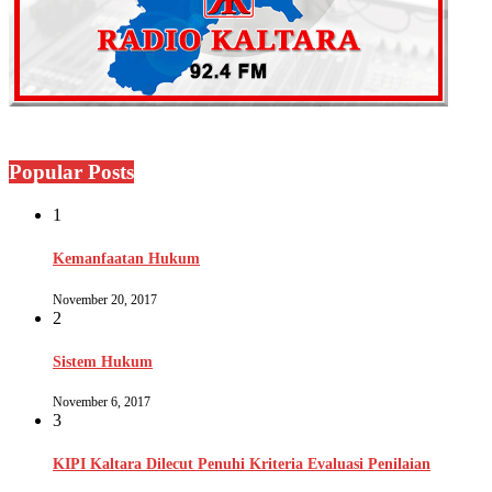
Popular Posts
1
Kemanfaatan Hukum
November 20, 2017
2
Sistem Hukum
November 6, 2017
3
KIPI Kaltara Dilecut Penuhi Kriteria Evaluasi Penilaian