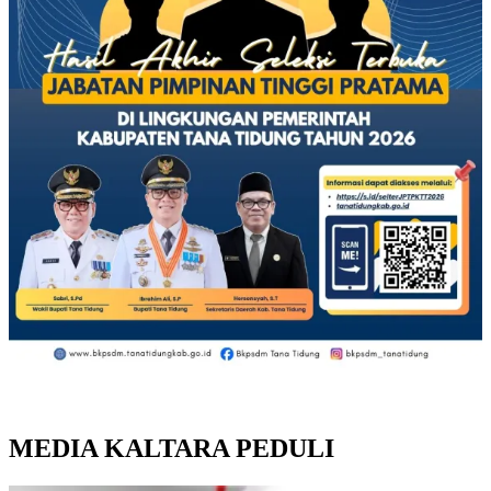
MEDIA KALTARA PEDULI