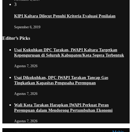
3
KIPI Kaltara Dilecut Penuhi Kriteria Evaluasi Penilaian
September 6, 2019
Editor’s Picks
Usai Kukuhkan DPC Tarakan, IWAPI Kaltara Targetkan
Kepengurusan di Seluruh Kabupaten/Kota Segera Terbentuk
Agustus 7, 2026
Usai Dikukuhkan, DPC IWAPI Tarakan Tancap Gas
Tingkatkan Kapasitas Pengusaha Perempuan
Agustus 7, 2026
Wali Kota Tarakan Harapkan IWAPI Perkuat Peran
Perempuan dalam Mendorong Pertumbuhan Ekonomi
Agustus 7, 2026