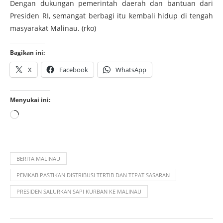
Dengan dukungan pemerintah daerah dan bantuan dari
Presiden RI, semangat berbagi itu kembali hidup di tengah
masyarakat Malinau. (rko)
Bagikan ini:
X
Facebook
WhatsApp
Menyukai ini:
BERITA MALINAU
PEMKAB PASTIKAN DISTRIBUSI TERTIB DAN TEPAT SASARAN
PRESIDEN SALURKAN SAPI KURBAN KE MALINAU