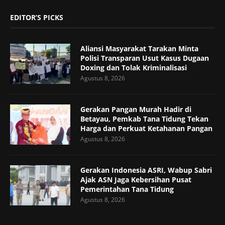
EDITOR’S PICKS
Aliansi Masyarakat Tarakan Minta
Polisi Transparan Usut Kasus Dugaan
Doxing dan Tolak Kriminalisasi
Agustus 8, 2026
Gerakan Pangan Murah Hadir di
Betayau, Pemkab Tana Tidung Tekan
Harga dan Perkuat Ketahanan Pangan
Agustus 8, 2026
Gerakan Indonesia ASRI, Wabup Sabri
Ajak ASN Jaga Kebersihan Pusat
Pemerintahan Tana Tidung
Agustus 8, 2026