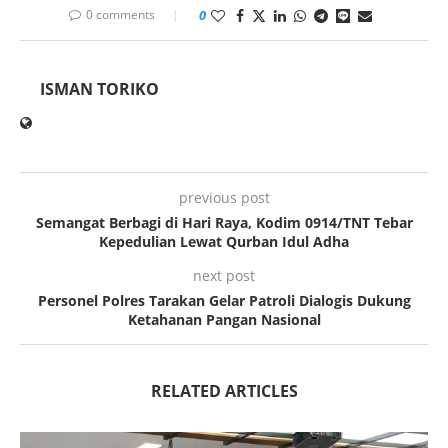
0 comments
0
ISMAN TORIKO
previous post
Semangat Berbagi di Hari Raya, Kodim 0914/TNT Tebar
Kepedulian Lewat Qurban Idul Adha
next post
Personel Polres Tarakan Gelar Patroli Dialogis Dukung
Ketahanan Pangan Nasional
RELATED ARTICLES