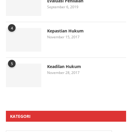
Evaluasi Penilaian
September 6, 2019
4
Kepastian Hukum
November 15, 2017
5
Keadilan Hukum
November 28, 2017
KATEGORI