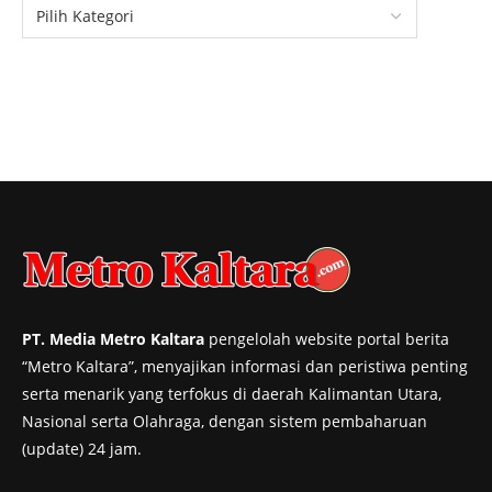
PT. Media Metro Kaltara
pengelolah website portal berita
“Metro Kaltara”, menyajikan informasi dan peristiwa penting
serta menarik yang terfokus di daerah Kalimantan Utara,
Nasional serta Olahraga, dengan sistem pembaharuan
(update) 24 jam.