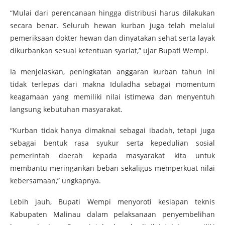
“Mulai dari perencanaan hingga distribusi harus dilakukan
secara benar. Seluruh hewan kurban juga telah melalui
pemeriksaan dokter hewan dan dinyatakan sehat serta layak
dikurbankan sesuai ketentuan syariat,” ujar Bupati Wempi.
Ia menjelaskan, peningkatan anggaran kurban tahun ini
tidak terlepas dari makna Iduladha sebagai momentum
keagamaan yang memiliki nilai istimewa dan menyentuh
langsung kebutuhan masyarakat.
“Kurban tidak hanya dimaknai sebagai ibadah, tetapi juga
sebagai bentuk rasa syukur serta kepedulian sosial
pemerintah daerah kepada masyarakat kita untuk
membantu meringankan beban sekaligus memperkuat nilai
kebersamaan,” ungkapnya.
Lebih jauh, Bupati Wempi menyoroti kesiapan teknis
Kabupaten Malinau dalam pelaksanaan penyembelihan