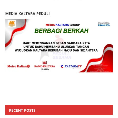
MEDIA KALTARA PEDULI
RECENT POSTS