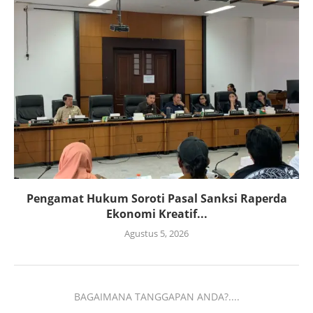
Pengamat Hukum Soroti Pasal Sanksi Raperda
Ekonomi Kreatif...
Agustus 5, 2026
BAGAIMANA TANGGAPAN ANDA?....