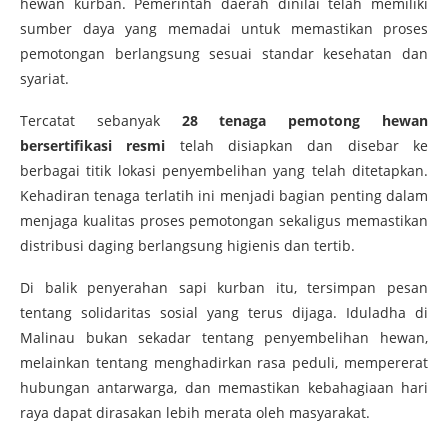
hewan kurban. Pemerintah daerah dinilai telah memiliki
sumber daya yang memadai untuk memastikan proses
pemotongan berlangsung sesuai standar kesehatan dan
syariat.
Tercatat sebanyak
28 tenaga pemotong hewan
bersertifikasi resmi
telah disiapkan dan disebar ke
berbagai titik lokasi penyembelihan yang telah ditetapkan.
Kehadiran tenaga terlatih ini menjadi bagian penting dalam
menjaga kualitas proses pemotongan sekaligus memastikan
distribusi daging berlangsung higienis dan tertib.
Di balik penyerahan sapi kurban itu, tersimpan pesan
tentang solidaritas sosial yang terus dijaga. Iduladha di
Malinau bukan sekadar tentang penyembelihan hewan,
melainkan tentang menghadirkan rasa peduli, mempererat
hubungan antarwarga, dan memastikan kebahagiaan hari
raya dapat dirasakan lebih merata oleh masyarakat.