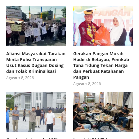
Aliansi Masyarakat Tarakan
Gerakan Pangan Murah
Minta Polisi Transparan
Hadir di Betayau, Pemkab
Usut Kasus Dugaan Doxing
Tana Tidung Tekan Harga
dan Tolak Kriminalisasi
dan Perkuat Ketahanan
Pangan
Agustus 8, 2026
Agustus 8, 2026