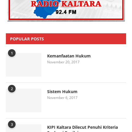
POPULAR POSTS
1
Kemanfaatan Hukum
November 20, 2017
2
Sistem Hukum
November 6, 2017
3
KIPI Kaltara Dilecut Penuhi Kriteria