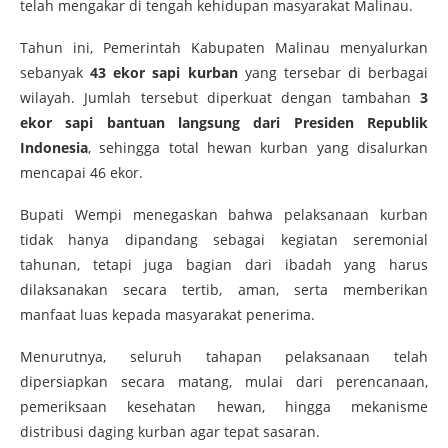
telah mengakar di tengah kehidupan masyarakat Malinau.
Tahun ini, Pemerintah Kabupaten Malinau menyalurkan
sebanyak
43 ekor sapi kurban
yang tersebar di berbagai
wilayah. Jumlah tersebut diperkuat dengan tambahan
3
ekor sapi bantuan langsung dari Presiden Republik
Indonesia
, sehingga total hewan kurban yang disalurkan
mencapai 46 ekor.
Bupati Wempi menegaskan bahwa pelaksanaan kurban
tidak hanya dipandang sebagai kegiatan seremonial
tahunan, tetapi juga bagian dari ibadah yang harus
dilaksanakan secara tertib, aman, serta memberikan
manfaat luas kepada masyarakat penerima.
Menurutnya, seluruh tahapan pelaksanaan telah
dipersiapkan secara matang, mulai dari perencanaan,
pemeriksaan kesehatan hewan, hingga mekanisme
distribusi daging kurban agar tepat sasaran.