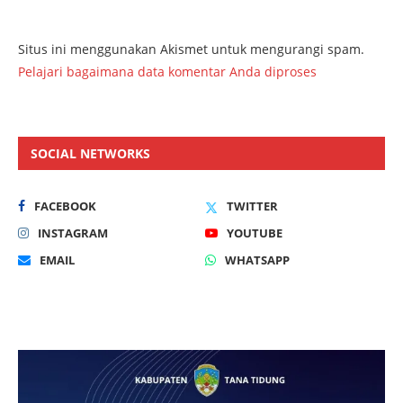
Situs ini menggunakan Akismet untuk mengurangi spam.
Pelajari bagaimana data komentar Anda diproses
SOCIAL NETWORKS
FACEBOOK
TWITTER
INSTAGRAM
YOUTUBE
EMAIL
WHATSAPP