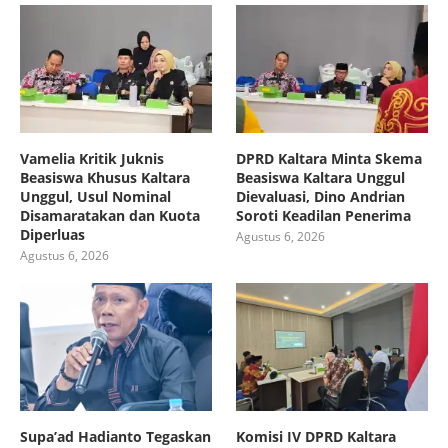
Vamelia Kritik Juknis
DPRD Kaltara Minta Skema
Beasiswa Khusus Kaltara
Beasiswa Kaltara Unggul
Unggul, Usul Nominal
Dievaluasi, Dino Andrian
Disamaratakan dan Kuota
Soroti Keadilan Penerima
Diperluas
Agustus 6, 2026
Agustus 6, 2026
Supa’ad Hadianto Tegaskan
Komisi IV DPRD Kaltara