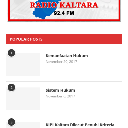
POPULAR POSTS
1
Kemanfaatan Hukum
November 20, 2017
2
Sistem Hukum
November 6, 2017
3
KIPI Kaltara Dilecut Penuhi Kriteria