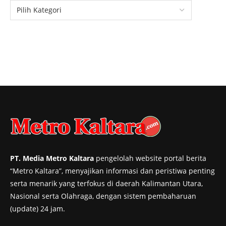
PT. Media Metro Kaltara
pengelolah website portal berita
“Metro Kaltara”, menyajikan informasi dan peristiwa penting
serta menarik yang terfokus di daerah Kalimantan Utara,
Nasional serta Olahraga, dengan sistem pembaharuan
(update) 24 jam.