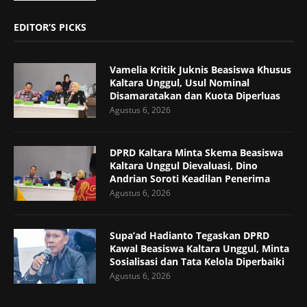
EDITOR’S PICKS
Vamelia Kritik Juknis Beasiswa Khusus
Kaltara Unggul, Usul Nominal
Disamaratakan dan Kuota Diperluas
Agustus 6, 2026
DPRD Kaltara Minta Skema Beasiswa
Kaltara Unggul Dievaluasi, Dino
Andrian Soroti Keadilan Penerima
Agustus 6, 2026
Supa’ad Hadianto Tegaskan DPRD
Kawal Beasiswa Kaltara Unggul, Minta
Sosialisasi dan Tata Kelola Diperbaiki
Agustus 6, 2026