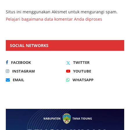
Situs ini menggunakan Akismet untuk mengurangi spam.
Pelajari bagaimana data komentar Anda diproses
SOCIAL NETWORKS
FACEBOOK
TWITTER
INSTAGRAM
YOUTUBE
EMAIL
WHATSAPP