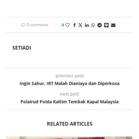
0 comments
0
SETIADI
previous post
Ingin Sahur, IRT Malah Dianiaya dan Diperkosa
next post
Polairud Polda Kaltim Tembak Kapal Malaysia
RELATED ARTICLES