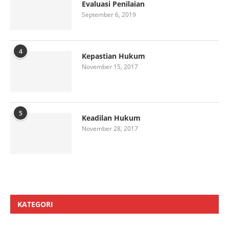
Evaluasi Penilaian
September 6, 2019
4
Kepastian Hukum
November 15, 2017
5
Keadilan Hukum
November 28, 2017
KATEGORI