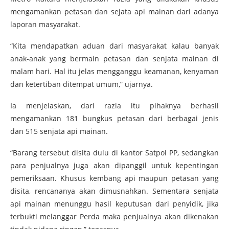
mengamankan petasan dan sejata api mainan dari adanya
laporan masyarakat.
“Kita mendapatkan aduan dari masyarakat kalau banyak
anak-anak yang bermain petasan dan senjata mainan di
malam hari. Hal itu jelas mengganggu keamanan, kenyaman
dan ketertiban ditempat umum,” ujarnya.
Ia menjelaskan, dari razia itu pihaknya berhasil
mengamankan 181 bungkus petasan dari berbagai jenis
dan 515 senjata api mainan.
“Barang tersebut disita dulu di kantor Satpol PP, sedangkan
para penjualnya juga akan dipanggil untuk kepentingan
pemeriksaan. Khusus kembang api maupun petasan yang
disita, rencananya akan dimusnahkan. Sementara senjata
api mainan menunggu hasil keputusan dari penyidik, jika
terbukti melanggar Perda maka penjualnya akan dikenakan