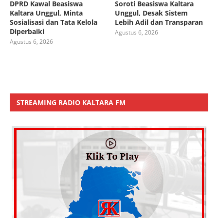
DPRD Kawal Beasiswa
Soroti Beasiswa Kaltara
Kaltara Unggul, Minta
Unggul, Desak Sistem
Sosialisasi dan Tata Kelola
Lebih Adil dan Transparan
Diperbaiki
Agustus 6, 2026
Agustus 6, 2026
STREAMING RADIO KALTARA FM