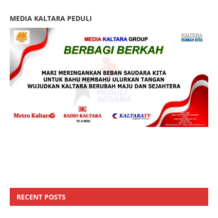
MEDIA KALTARA PEDULI
RECENT POSTS