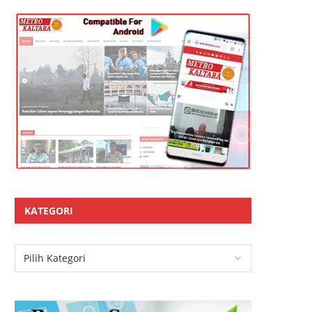
KATEGORI