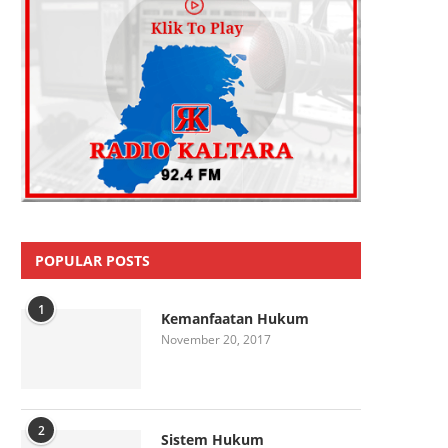
POPULAR POSTS
1
Kemanfaatan Hukum
November 20, 2017
2
Sistem Hukum