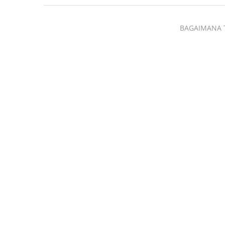
BAGAIMANA 