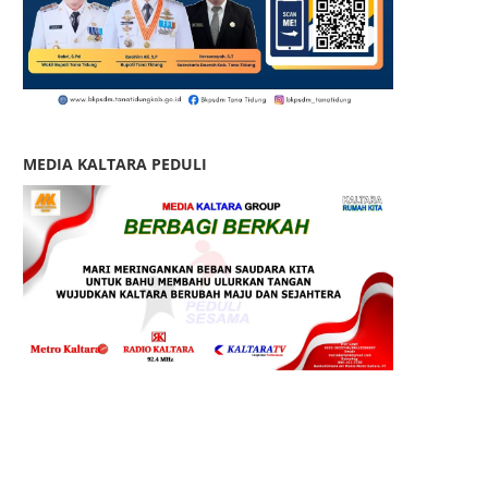
MEDIA KALTARA PEDULI