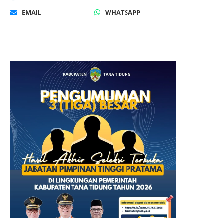
EMAIL
WHATSAPP