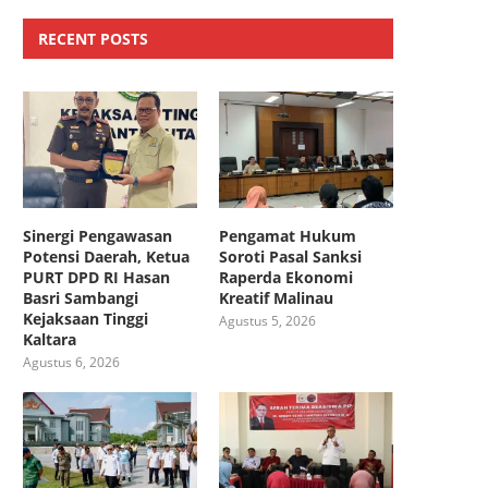
RECENT POSTS
Sinergi Pengawasan
Pengamat Hukum
Potensi Daerah, Ketua
Soroti Pasal Sanksi
PURT DPD RI Hasan
Raperda Ekonomi
Basri Sambangi
Kreatif Malinau
Kejaksaan Tinggi
Agustus 5, 2026
Kaltara
Agustus 6, 2026