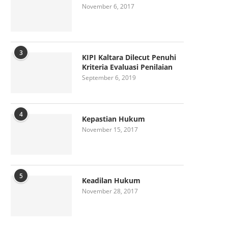
November 6, 2017
3
KIPI Kaltara Dilecut Penuhi
Kriteria Evaluasi Penilaian
September 6, 2019
4
Kepastian Hukum
November 15, 2017
5
Keadilan Hukum
November 28, 2017