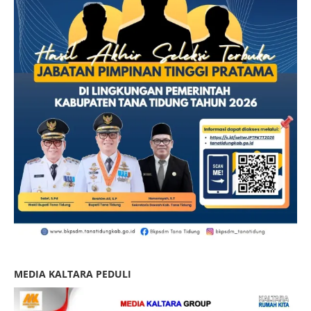
MEDIA KALTARA PEDULI