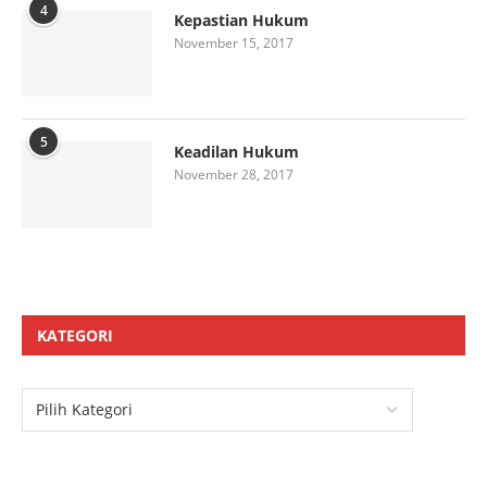
4
Kepastian Hukum
November 15, 2017
5
Keadilan Hukum
November 28, 2017
KATEGORI