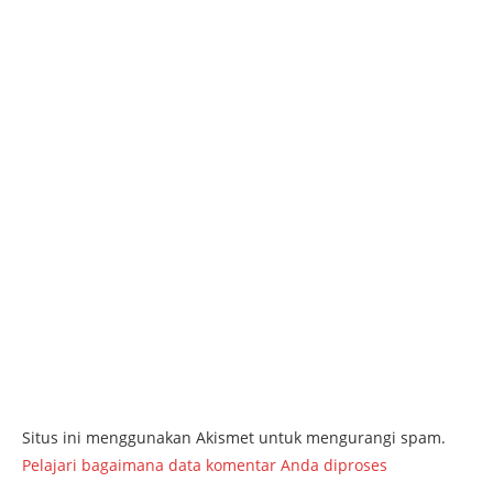
Situs ini menggunakan Akismet untuk mengurangi spam.
Pelajari bagaimana data komentar Anda diproses