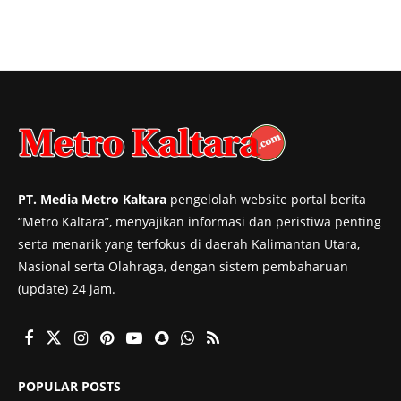
PT. Media Metro Kaltara
pengelolah website portal berita
“Metro Kaltara”, menyajikan informasi dan peristiwa penting
serta menarik yang terfokus di daerah Kalimantan Utara,
Nasional serta Olahraga, dengan sistem pembaharuan
(update) 24 jam.
POPULAR POSTS