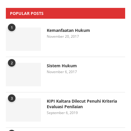
POPULAR POSTS
1
Kemanfaatan Hukum
November 20, 2017
2
Sistem Hukum
November 6, 2017
3
KIPI Kaltara Dilecut Penuhi Kriteria
Evaluasi Penilaian
September 6, 2019