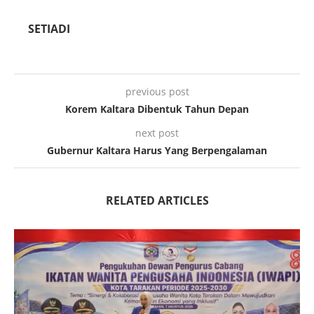
SETIADI
previous post
Korem Kaltara Dibentuk Tahun Depan
next post
Gubernur Kaltara Harus Yang Berpengalaman
RELATED ARTICLES