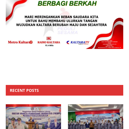
RECENT POSTS