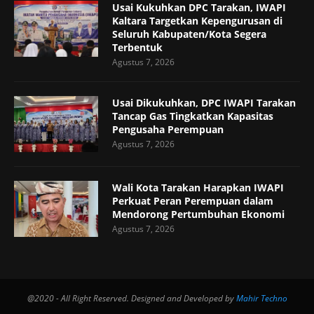
Usai Kukuhkan DPC Tarakan, IWAPI
Kaltara Targetkan Kepengurusan di
Seluruh Kabupaten/Kota Segera
Terbentuk
Agustus 7, 2026
Usai Dikukuhkan, DPC IWAPI Tarakan
Tancap Gas Tingkatkan Kapasitas
Pengusaha Perempuan
Agustus 7, 2026
Wali Kota Tarakan Harapkan IWAPI
Perkuat Peran Perempuan dalam
Mendorong Pertumbuhan Ekonomi
Agustus 7, 2026
@2020 - All Right Reserved. Designed and Developed by
Mahir Techno