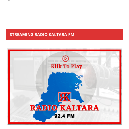
STREAMING RADIO KALTARA FM