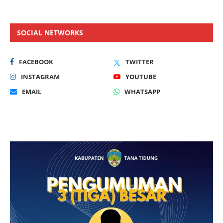
SOCIAL NETWORKS
FACEBOOK
TWITTER
INSTAGRAM
YOUTUBE
EMAIL
WHATSAPP