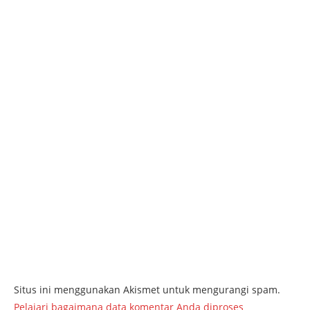
Situs ini menggunakan Akismet untuk mengurangi spam.
Pelajari bagaimana data komentar Anda diproses