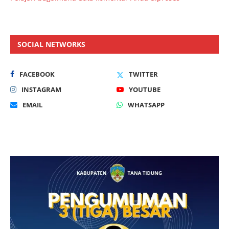
SOCIAL NETWORKS
FACEBOOK
TWITTER
INSTAGRAM
YOUTUBE
EMAIL
WHATSAPP