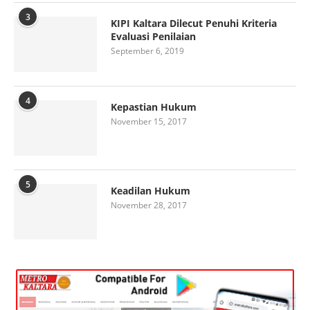
3
KIPI Kaltara Dilecut Penuhi Kriteria
Evaluasi Penilaian
September 6, 2019
4
Kepastian Hukum
November 15, 2017
5
Keadilan Hukum
November 28, 2017