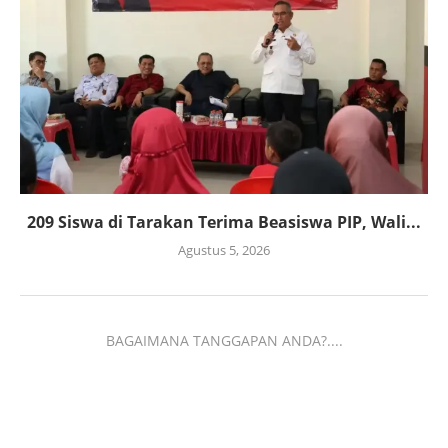
209 Siswa di Tarakan Terima Beasiswa PIP, Wali...
Agustus 5, 2026
BAGAIMANA TANGGAPAN ANDA?....