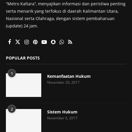
“Metro Kaltara”, menyajikan informasi dan peristiwa penting
serta menarik yang terfokus di daerah Kalimantan Utara,
Nasional serta Olahraga, dengan sistem pembaharuan
(update) 24 jam.
POPULAR POSTS
1
Kemanfaatan Hukum
November 20, 2017
2
Sistem Hukum
November 6, 2017