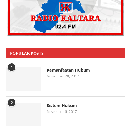
POPULAR POSTS
1
Kemanfaatan Hukum
November 20, 2017
2
Sistem Hukum
November 6, 2017