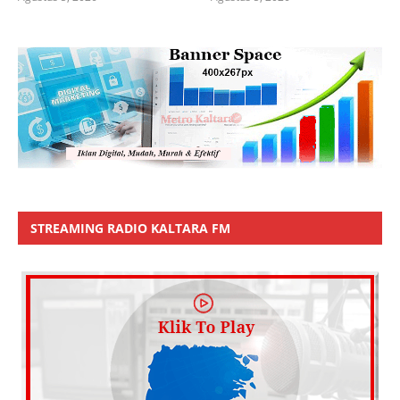
STREAMING RADIO KALTARA FM