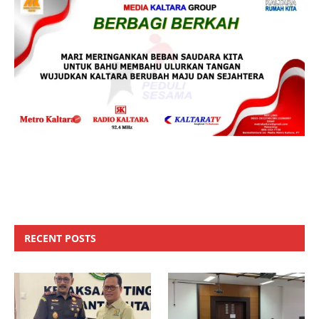
RECENT POSTS