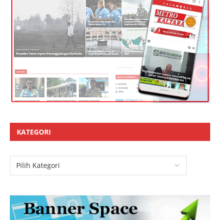
KATEGORI