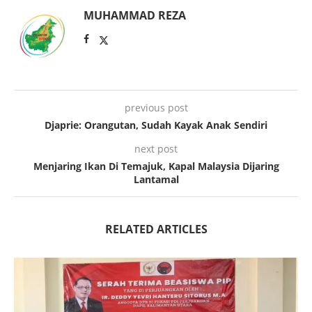
MUHAMMAD REZA
previous post
Djaprie: Orangutan, Sudah Kayak Anak Sendiri
next post
Menjaring Ikan Di Temajuk, Kapal Malaysia Dijaring
Lantamal
RELATED ARTICLES