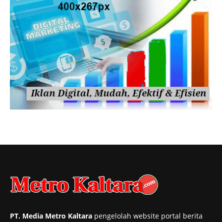
PT. Media Metro Kaltara
pengelolah website portal berita