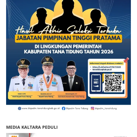
MEDIA KALTARA PEDULI