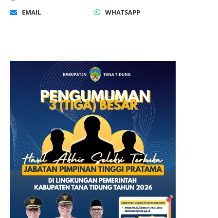
EMAIL
WHATSAPP