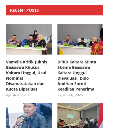
RECENT POSTS
Vamelia Kritik Juknis
DPRD Kaltara Minta
Beasiswa Khusus
Skema Beasiswa
Kaltara Unggul, Usul
Kaltara Unggul
Nominal
Dievaluasi, Dino
Disamaratakan dan
Andrian Soroti
Kuota Diperluas
Keadilan Penerima
Agustus 6, 2026
Agustus 6, 2026