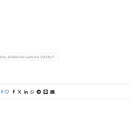
RIAL JEMBATAN GARUDA DIKEBUT
0