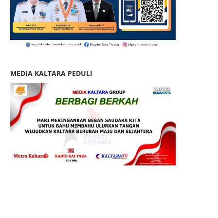
MEDIA KALTARA PEDULI