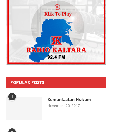
POPULAR POSTS
1
Kemanfaatan Hukum
November 20, 2017