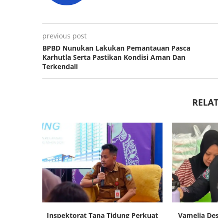
previous post
BPBD Nunukan Lakukan Pemantauan Pasca
Karhutla Serta Pastikan Kondisi Aman Dan
Terkendali
RELAT
Inspektorat Tana Tidung Perkuat
Vamelia Des