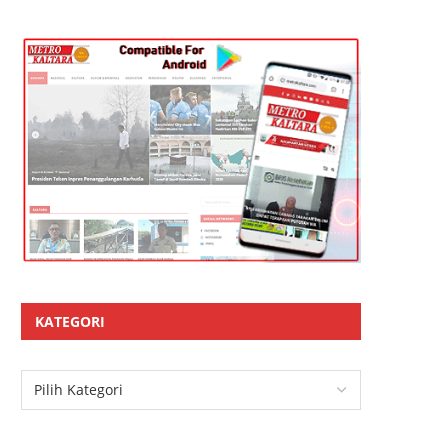
KATEGORI