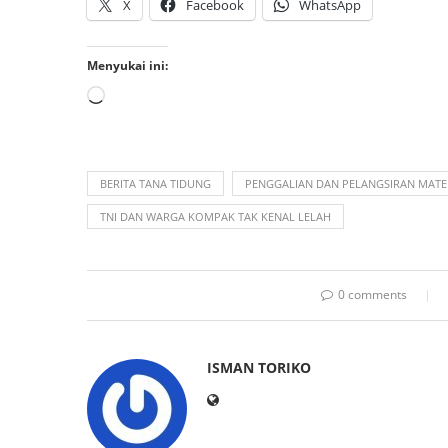
X
Facebook
WhatsApp
Menyukai ini:
BERITA TANA TIDUNG
PENGGALIAN DAN PELANGSIRAN MATE
TNI DAN WARGA KOMPAK TAK KENAL LELAH
0 comments
ISMAN TORIKO