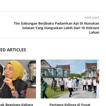
next post
Tim Gabungan Berjibaku Padamkan Api Di Nunukan
Selatan Yang Hanguskan Lebih Dari 10 Hektare
Lahan
ED ARTICLES
ak Beasiswa Kaltara
Pertama Kalinya di Pusat