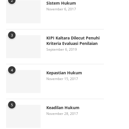
2
Sistem Hukum
November 6, 2017
3
KIPI Kaltara Dilecut Penuhi
Kriteria Evaluasi Penilaian
September 6, 2019
4
Kepastian Hukum
November 15, 2017
5
Keadilan Hukum
November 28, 2017