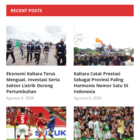
RECENT POSTS
Ekonomi Kaltara Terus
Kaltara Catat Prestasi
Menguat, Investasi Serta
Sebagai Provinsi Paling
Sektor Listrik Dorong
Harmonis Nomor Satu Di
Pertumbuhan
Indonesia
Agustus 6, 2026
Agustus 6, 2026