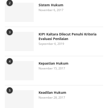
2
Sistem Hukum
November 6, 2017
3
KIPI Kaltara Dilecut Penuhi Kriteria
Evaluasi Penilaian
September 6, 2019
4
Kepastian Hukum
November 15, 2017
5
Keadilan Hukum
November 28, 2017