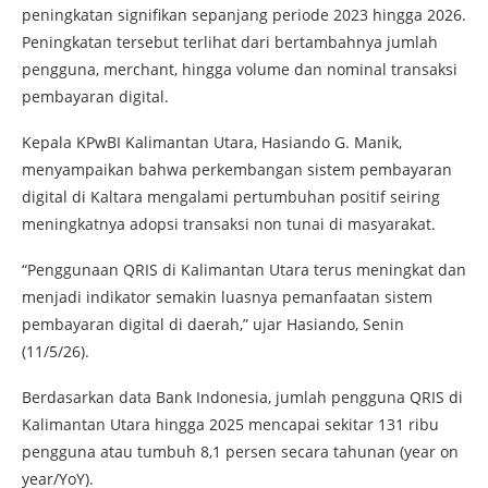
peningkatan signifikan sepanjang periode 2023 hingga 2026.
Peningkatan tersebut terlihat dari bertambahnya jumlah
pengguna, merchant, hingga volume dan nominal transaksi
pembayaran digital.
Kepala KPwBI Kalimantan Utara, Hasiando G. Manik,
menyampaikan bahwa perkembangan sistem pembayaran
digital di Kaltara mengalami pertumbuhan positif seiring
meningkatnya adopsi transaksi non tunai di masyarakat.
“Penggunaan QRIS di Kalimantan Utara terus meningkat dan
menjadi indikator semakin luasnya pemanfaatan sistem
pembayaran digital di daerah,” ujar Hasiando, Senin
(11/5/26).
Berdasarkan data Bank Indonesia, jumlah pengguna QRIS di
Kalimantan Utara hingga 2025 mencapai sekitar 131 ribu
pengguna atau tumbuh 8,1 persen secara tahunan (year on
year/YoY).