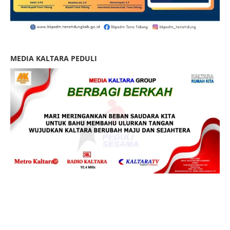
MEDIA KALTARA PEDULI