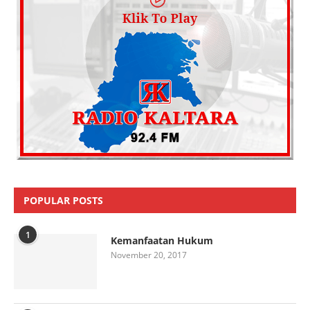
POPULAR POSTS
1
Kemanfaatan Hukum
November 20, 2017