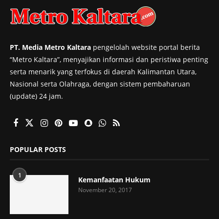
PT. Media Metro Kaltara
pengelolah website portal berita
“Metro Kaltara”, menyajikan informasi dan peristiwa penting
serta menarik yang terfokus di daerah Kalimantan Utara,
Nasional serta Olahraga, dengan sistem pembaharuan
(update) 24 jam.
POPULAR POSTS
1
Kemanfaatan Hukum
November 20, 2017