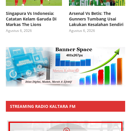
Singapura Vs Indonesia:
Arsenal Vs Betis: The
Catatan Kelam Garuda Di
Gunners Tumbang Usai
Markas The Lions
Lakukan Kesalahan Sendiri
Agustus 6, 2026
Agustus 6, 2026
STREAMING RADIO KALTARA FM