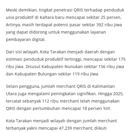
Meski demikian, tingkat penetrasi QRIS terhadap penduduk
usia produktif di Kaltara baru mencapai sekitar 25 persen.
Artinya, masih terdapat potensi pasar sekitar 392 ribu jiwa
yang dapat didorong untuk menggunakan layanan
pembayaran digital.
Dari sisi wilayah, Kota Tarakan menjadi daerah dengan
estimasi penduduk produktif tertinggi, mencapai sekitar 175
ribu jiwa. Disusul Kabupaten Nunukan sekitar 156 ribu jiwa
dan Kabupaten Bulungan sekitar 119 ribu jiwa.
Selain pengguna, jumlah merchant QRIS di Kalimantan
Utara juga mengalami peningkatan signifikan. Hingga 2025,
tercatat sebanyak 112 ribu merchant telah menggunakan
QRIS dengan pertumbuhan mencapai 18 persen YoY.
Kota Tarakan menjadi wilayah dengan jumlah merchant
terbanyak yakni mencapai 47.239 merchant, diikuti