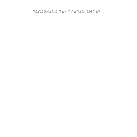
BAGAIMANA TANGGAPAN ANDA?....