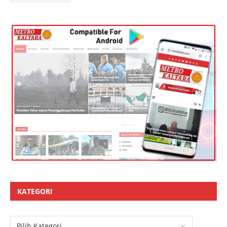
KATEGORI