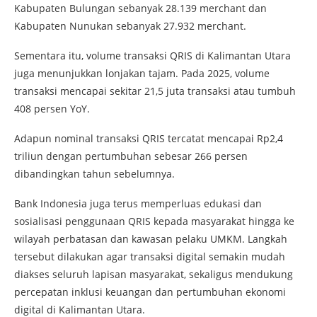
Kabupaten Bulungan sebanyak 28.139 merchant dan
Kabupaten Nunukan sebanyak 27.932 merchant.
Sementara itu, volume transaksi QRIS di Kalimantan Utara
juga menunjukkan lonjakan tajam. Pada 2025, volume
transaksi mencapai sekitar 21,5 juta transaksi atau tumbuh
408 persen YoY.
Adapun nominal transaksi QRIS tercatat mencapai Rp2,4
triliun dengan pertumbuhan sebesar 266 persen
dibandingkan tahun sebelumnya.
Bank Indonesia juga terus memperluas edukasi dan
sosialisasi penggunaan QRIS kepada masyarakat hingga ke
wilayah perbatasan dan kawasan pelaku UMKM. Langkah
tersebut dilakukan agar transaksi digital semakin mudah
diakses seluruh lapisan masyarakat, sekaligus mendukung
percepatan inklusi keuangan dan pertumbuhan ekonomi
digital di Kalimantan Utara.