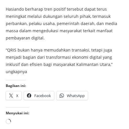
Hasiando berharap tren positif tersebut dapat terus
meningkat melalui dukungan seluruh pihak, termasuk
perbankan, pelaku usaha, pemerintah daerah, dan media
massa dalam mengedukasi masyarakat terkait manfaat
pembayaran digital.
“QRIS bukan hanya memudahkan transaksi, tetapi juga
menjadi bagian dari transformasi ekonomi digital yang
inklusif dan efisien bagi masyarakat Kalimantan Utara,”
ungkapnya
Bagikan ini:
X
Facebook
WhatsApp
Menyukai ini: