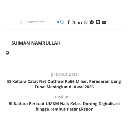
0 comments
0
SUIMAN NAMRULLAH
previous post
BI Kaltara Catat Net Outflow Rp56 Miliar, Peredaran Uang
Tunai Meningkat di Awal 2026
next post
BI Kaltara Perkuat UMKM Naik Kelas, Dorong Digitalisasi
hingga Tembus Pasar Ekspor