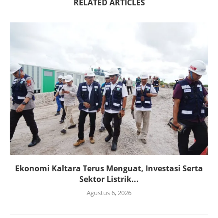
RELATED ARTICLES
Ekonomi Kaltara Terus Menguat, Investasi Serta
Sektor Listrik...
Agustus 6, 2026