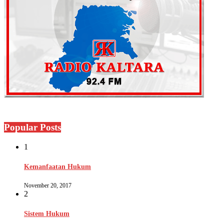
Popular Posts
1
Kemanfaatan Hukum
November 20, 2017
2
Sistem Hukum