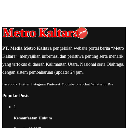
PT. Media Metro Kaltara
pengelolah website portal berita “Metro
Kaltara”, menyajikan informasi dan peristiwa penting serta menarik
yang terfokus di daerah Kalimantan Utara, Nasional serta Olahraga,
dengan sistem pembaharuan (update) 24 jam.
Facebook
Twitter
Instagram
Pinterest
Youtube
Snapchat
Whatsapp
Rss
Popular Posts
1
Kemanfaatan Hukum