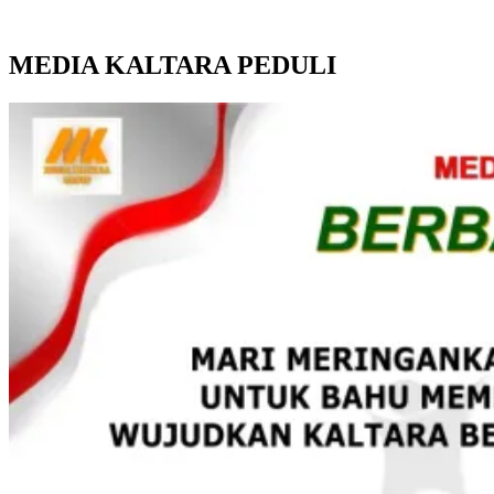
MEDIA KALTARA PEDULI