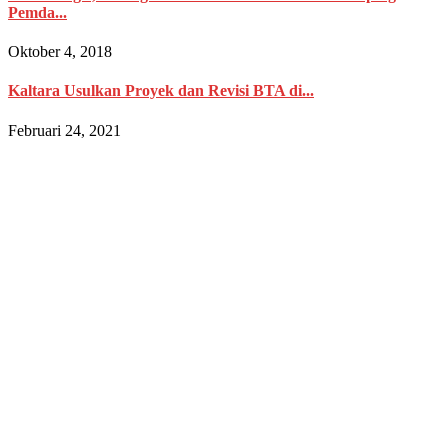
Pemda...
Oktober 4, 2018
Kaltara Usulkan Proyek dan Revisi BTA di...
Februari 24, 2021