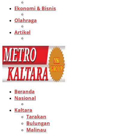
Ekonomi & Bisnis
Olahraga
Artikel
Beranda
Nasional
Kaltara
Tarakan
Bulungan
Malinau