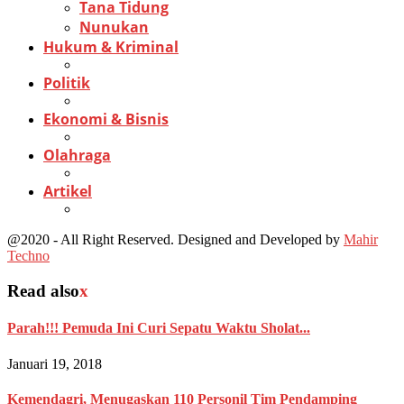
Tana Tidung
Nunukan
Hukum & Kriminal
Politik
Ekonomi & Bisnis
Olahraga
Artikel
@2020 - All Right Reserved. Designed and Developed by
Mahir
Techno
Read also
x
Parah!!! Pemuda Ini Curi Sepatu Waktu Sholat...
Januari 19, 2018
Kemendagri, Menugaskan 110 Personil Tim Pendamping