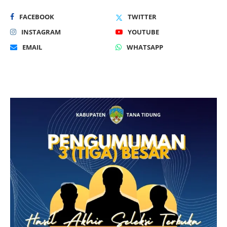
FACEBOOK
TWITTER
INSTAGRAM
YOUTUBE
EMAIL
WHATSAPP