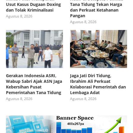
Usut Kasus Dugaan Doxing
Tana Tidung Tekan Harga
dan Tolak Kriminalisasi
dan Perkuat Ketahanan
Pangan
Agustus 8, 2026
Agustus 8, 2026
Gerakan Indonesia ASRI,
Jaga Jati Diri Tidung,
Wabup Sabri Ajak ASN Jaga
Ibrahim Ali Perkuat
Kebersihan Pusat
Kolaborasi Pemerintah dan
Pemerintahan Tana Tidung
Lembaga Adat
Agustus 8, 2026
Agustus 8, 2026