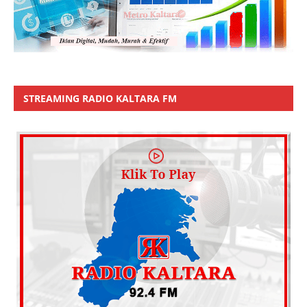
STREAMING RADIO KALTARA FM