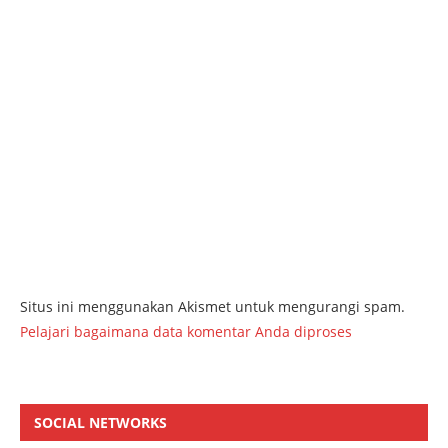
Situs ini menggunakan Akismet untuk mengurangi spam.
Pelajari bagaimana data komentar Anda diproses
SOCIAL NETWORKS