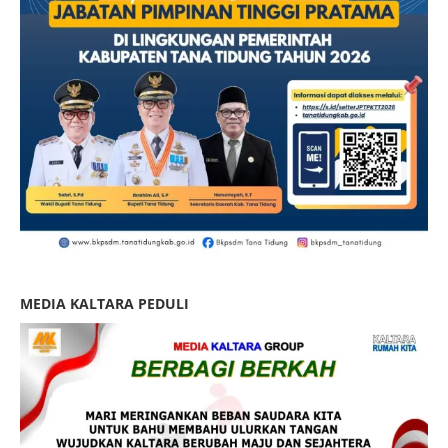
MEDIA KALTARA PEDULI