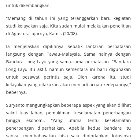
untuk dikembangkan.
“Memang di tahun ini yang teranggarkan baru kegiatan
studi kelayakan saja. Kita sudah mulai melakukan penelitian
di Agustus,” ujarnya, Kamis (20/08).
Ia menjelaskan dipilihnya Sebatik lantaran berbatasan
langsung dengan Tawau-Malaysia. Sama halnya dengan
Bandara Long Layu yang sama-sama perbatasan. “Bandara
Long Layu itu aktif, namun sementara ini baru digunakan
untuk pesawat perintis saja. Oleh karena itu, studi
kelayakan yang dilakukan akan menjadi acuan kedepannya,”
bebernya.
Suryanto mengungkapkan beberapa aspek yang akan dilihat
yakni luas lahan, pemukiman, keselamatan penerbangan
hingga ekonomi. “Yang utama tentu keselamatan
penerbangan diperhatikan. Apabila kedua bandara itu
sangat membahayakan bisa saja dipindahkan lokasinya