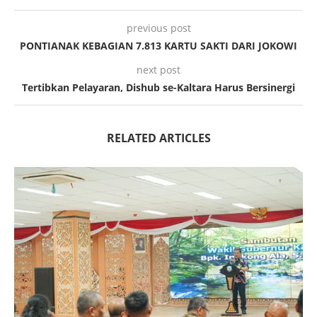
previous post
PONTIANAK KEBAGIAN 7.813 KARTU SAKTI DARI JOKOWI
next post
Tertibkan Pelayaran, Dishub se-Kaltara Harus Bersinergi
RELATED ARTICLES