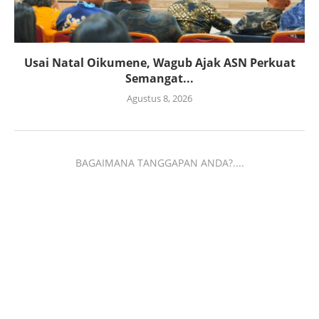
Usai Natal Oikumene, Wagub Ajak ASN Perkuat
Semangat...
Agustus 8, 2026
BAGAIMANA TANGGAPAN ANDA?....