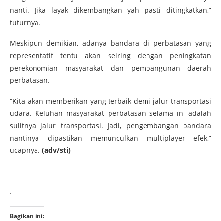
nanti. Jika layak dikembangkan yah pasti ditingkatkan,”
tuturnya.
Meskipun demikian, adanya bandara di perbatasan yang
representatif tentu akan seiring dengan peningkatan
perekonomian masyarakat dan pembangunan daerah
perbatasan.
“Kita akan memberikan yang terbaik demi jalur transportasi
udara. Keluhan masyarakat perbatasan selama ini adalah
sulitnya jalur transportasi. Jadi, pengembangan bandara
nantinya dipastikan memunculkan multiplayer efek,”
ucapnya.
(adv/sti)
.
Bagikan ini: