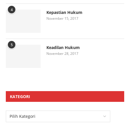
4
Kepastian Hukum
November 15, 2017
5
Keadilan Hukum
November 28, 2017
KATEGORI