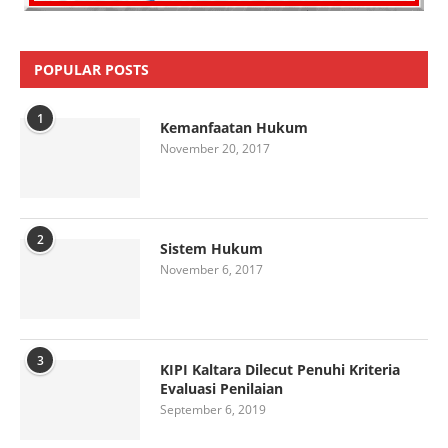
POPULAR POSTS
1
Kemanfaatan Hukum
November 20, 2017
2
Sistem Hukum
November 6, 2017
3
KIPI Kaltara Dilecut Penuhi Kriteria
Evaluasi Penilaian
September 6, 2019