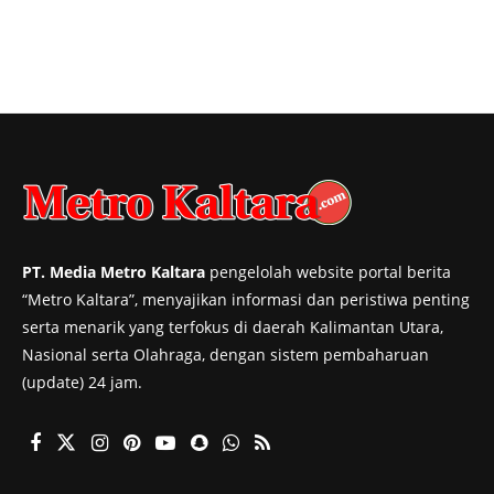
PT. Media Metro Kaltara
pengelolah website portal berita
“Metro Kaltara”, menyajikan informasi dan peristiwa penting
serta menarik yang terfokus di daerah Kalimantan Utara,
Nasional serta Olahraga, dengan sistem pembaharuan
(update) 24 jam.