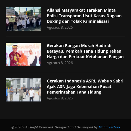
Aliansi Masyarakat Tarakan Minta
Polisi Transparan Usut Kasus Dugaan
Doxing dan Tolak Kriminalisasi
Agustus 8, 2026
Gerakan Pangan Murah Hadir di
Betayau, Pemkab Tana Tidung Tekan
Harga dan Perkuat Ketahanan Pangan
Agustus 8, 2026
Gerakan Indonesia ASRI, Wabup Sabri
Ajak ASN Jaga Kebersihan Pusat
Pemerintahan Tana Tidung
Agustus 8, 2026
@2020 - All Right Reserved. Designed and Developed by
Mahir Techno