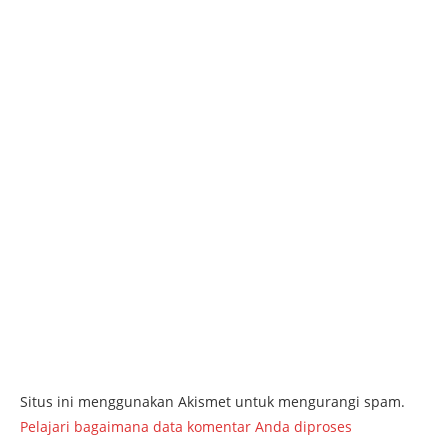
Situs ini menggunakan Akismet untuk mengurangi spam.
Pelajari bagaimana data komentar Anda diproses