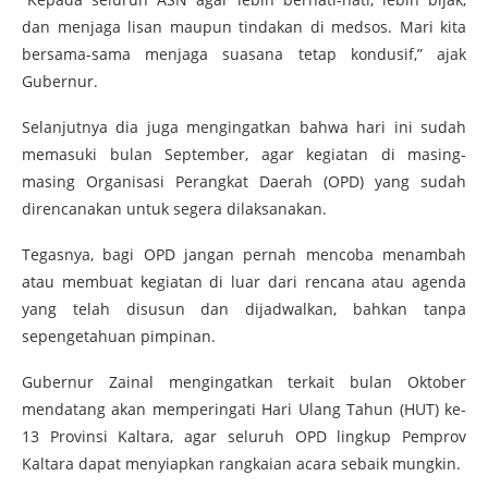
dan menjaga lisan maupun tindakan di medsos. Mari kita
bersama-sama menjaga suasana tetap kondusif,” ajak
Gubernur.
Selanjutnya dia juga mengingatkan bahwa hari ini sudah
memasuki bulan September, agar kegiatan di masing-
masing Organisasi Perangkat Daerah (OPD) yang sudah
direncanakan untuk segera dilaksanakan.
Tegasnya, bagi OPD jangan pernah mencoba menambah
atau membuat kegiatan di luar dari rencana atau agenda
yang telah disusun dan dijadwalkan, bahkan tanpa
sepengetahuan pimpinan.
Gubernur Zainal mengingatkan terkait bulan Oktober
mendatang akan memperingati Hari Ulang Tahun (HUT) ke-
13 Provinsi Kaltara, agar seluruh OPD lingkup Pemprov
Kaltara dapat menyiapkan rangkaian acara sebaik mungkin.