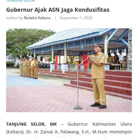
TANJUNG SELOR
Gubernur Ajak ASN Jaga Kondusifitas
written by
Redaksi Kaltara
September 1, 2025
TANJUNG SELOR, MK
– Gubernur Kalimantan Utara
(Kaltara), Dr. H. Zainal A. Paliwang, S.H., M.Hum memimpin