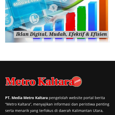
PT. Media Metro Kaltara
pengelolah website portal berita
“Metro Kaltara”, menyajikan informasi dan peristiwa penting
serta menarik yang terfokus di daerah Kalimantan Utara,