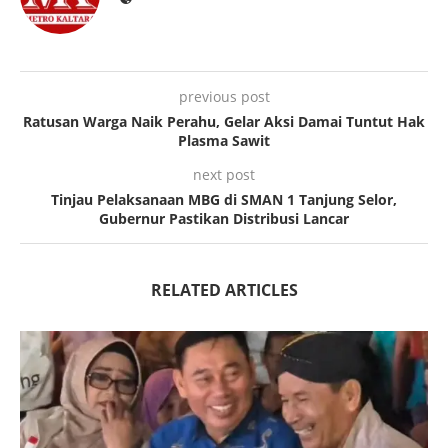
previous post
Ratusan Warga Naik Perahu, Gelar Aksi Damai Tuntut Hak
Plasma Sawit
next post
Tinjau Pelaksanaan MBG di SMAN 1 Tanjung Selor,
Gubernur Pastikan Distribusi Lancar
RELATED ARTICLES