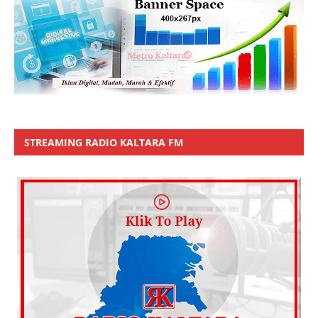
STREAMING RADIO KALTARA FM