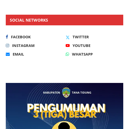
SOCIAL NETWORKS
FACEBOOK
TWITTER
INSTAGRAM
YOUTUBE
EMAIL
WHATSAPP