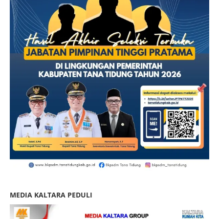
MEDIA KALTARA PEDULI