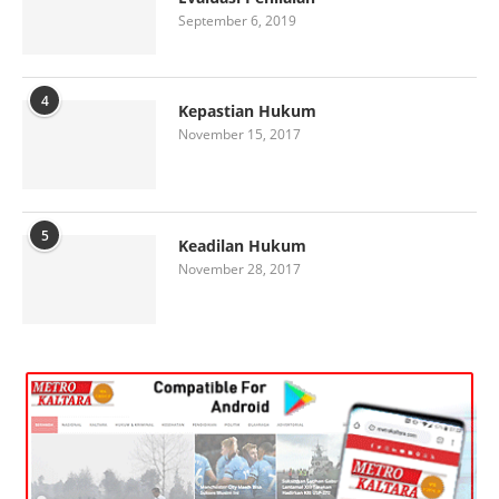
September 6, 2019
4
Kepastian Hukum
November 15, 2017
5
Keadilan Hukum
November 28, 2017