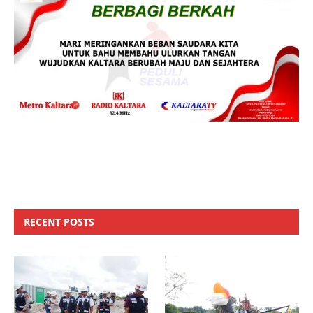
RECENT POSTS