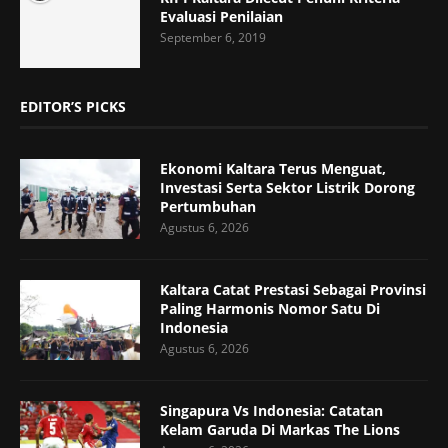
Evaluasi Penilaian
September 6, 2019
EDITOR’S PICKS
Ekonomi Kaltara Terus Menguat,
Investasi Serta Sektor Listrik Dorong
Pertumbuhan
Agustus 6, 2026
Kaltara Catat Prestasi Sebagai Provinsi
Paling Harmonis Nomor Satu Di
Indonesia
Agustus 6, 2026
Singapura Vs Indonesia: Catatan
Kelam Garuda Di Markas The Lions