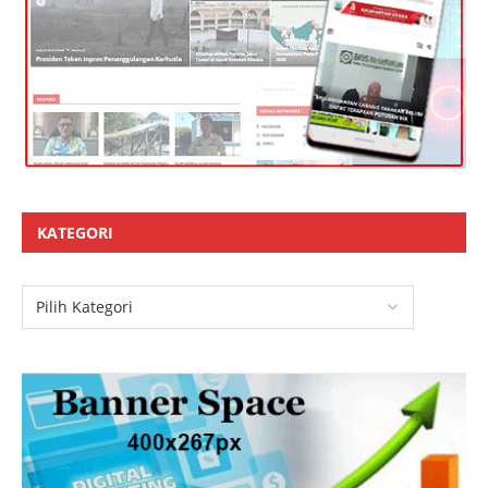
KATEGORI