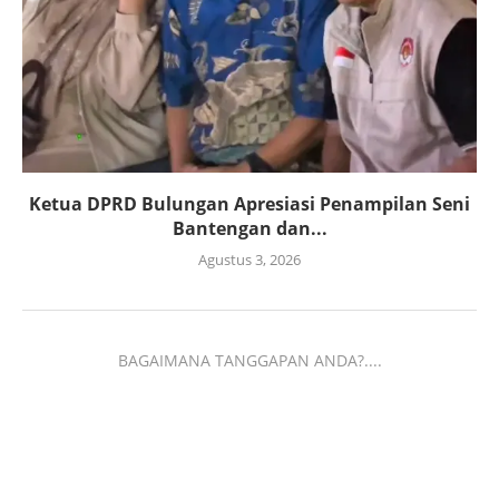
Ketua DPRD Bulungan Apresiasi Penampilan Seni
Bantengan dan...
Agustus 3, 2026
BAGAIMANA TANGGAPAN ANDA?....