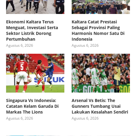
Ekonomi Kaltara Terus
Kaltara Catat Prestasi
Menguat, Investasi Serta
Sebagai Provinsi Paling
Sektor Listrik Dorong
Harmonis Nomor Satu Di
Pertumbuhan
Indonesia
Agustus 6, 2026
Agustus 6, 2026
Singapura Vs Indonesia:
Arsenal Vs Betis: The
Catatan Kelam Garuda Di
Gunners Tumbang Usai
Markas The Lions
Lakukan Kesalahan Sendiri
Agustus 6, 2026
Agustus 6, 2026