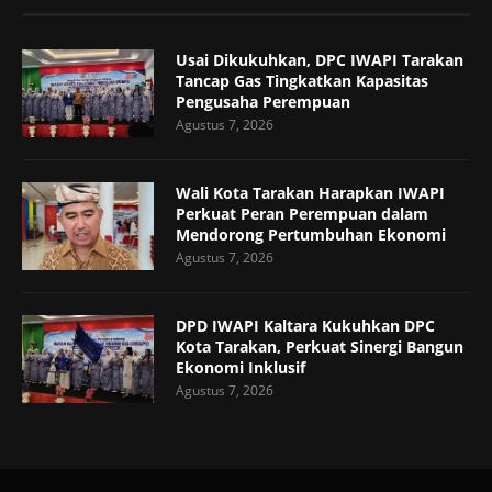
Usai Dikukuhkan, DPC IWAPI Tarakan
Tancap Gas Tingkatkan Kapasitas
Pengusaha Perempuan
Agustus 7, 2026
Wali Kota Tarakan Harapkan IWAPI
Perkuat Peran Perempuan dalam
Mendorong Pertumbuhan Ekonomi
Agustus 7, 2026
DPD IWAPI Kaltara Kukuhkan DPC
Kota Tarakan, Perkuat Sinergi Bangun
Ekonomi Inklusif
Agustus 7, 2026