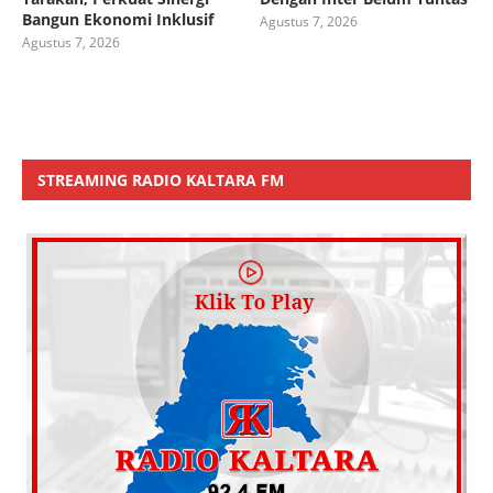
Bangun Ekonomi Inklusif
Agustus 7, 2026
Agustus 7, 2026
STREAMING RADIO KALTARA FM