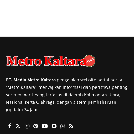
PT. Media Metro Kaltara
pengelolah website portal berita
“Metro Kaltara”, menyajikan informasi dan peristiwa penting
serta menarik yang terfokus di daerah Kalimantan Utara,
Nasional serta Olahraga, dengan sistem pembaharuan
(update) 24 jam.