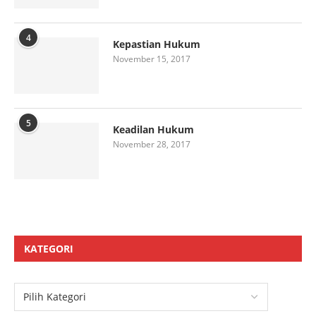
4
Kepastian Hukum
November 15, 2017
5
Keadilan Hukum
November 28, 2017
KATEGORI