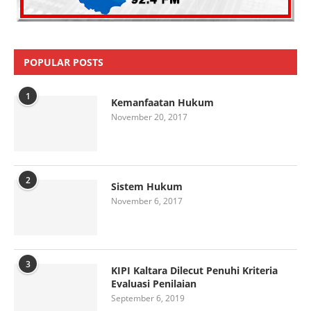
POPULAR POSTS
1
Kemanfaatan Hukum
November 20, 2017
2
Sistem Hukum
November 6, 2017
3
KIPI Kaltara Dilecut Penuhi Kriteria
Evaluasi Penilaian
September 6, 2019