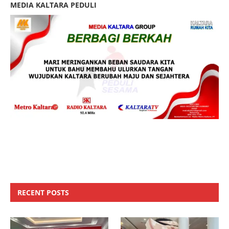
MEDIA KALTARA PEDULI
RECENT POSTS