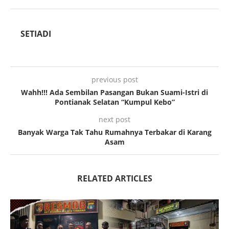
SETIADI
previous post
Wahh!!! Ada Sembilan Pasangan Bukan Suami-Istri di
Pontianak Selatan “Kumpul Kebo”
next post
Banyak Warga Tak Tahu Rumahnya Terbakar di Karang
Asam
RELATED ARTICLES