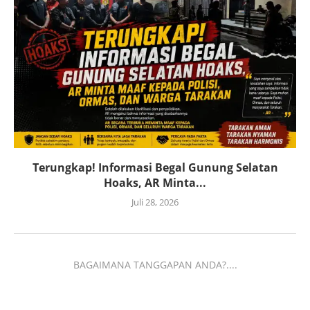
Terungkap! Informasi Begal Gunung Selatan
Hoaks, AR Minta...
Juli 28, 2026
BAGAIMANA TANGGAPAN ANDA?....