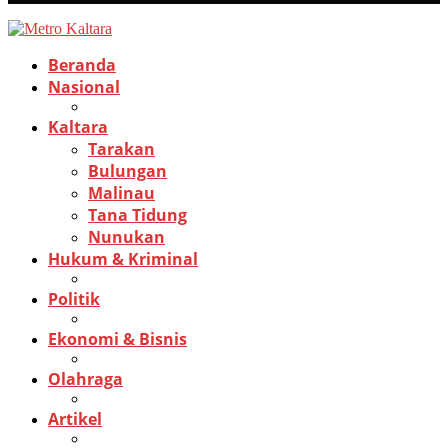
Beranda
Nasional
Kaltara
Tarakan
Bulungan
Malinau
Tana Tidung
Nunukan
Hukum & Kriminal
Politik
Ekonomi & Bisnis
Olahraga
Artikel