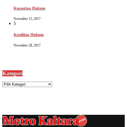
Kepastian Hukum
November 15, 2017
5
Keadilan Hukum
November 28, 2017
Kategori
Kategori