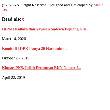
@2020 - All Right Reserved. Designed and Developed by
Mahir
Techno
Read also
x
HIPMI Kaltara dan Yayasan Sadewa Pejuang Gizi...
Maret 14, 2026
Komisi III DPR Punya 20 Hari untuk...
Oktober 28, 2019
Khusus PNS, Inilah Peraturan BKN Nomor 2...
April 22, 2019