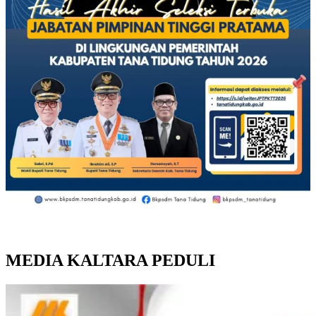
MEDIA KALTARA PEDULI