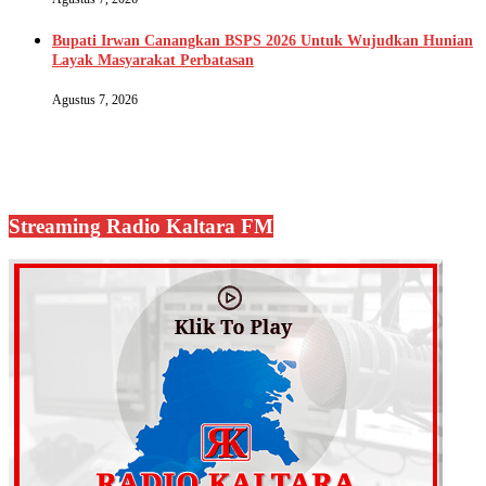
Bupati Irwan Canangkan BSPS 2026 Untuk Wujudkan Hunian
Layak Masyarakat Perbatasan
Agustus 7, 2026
Streaming Radio Kaltara FM