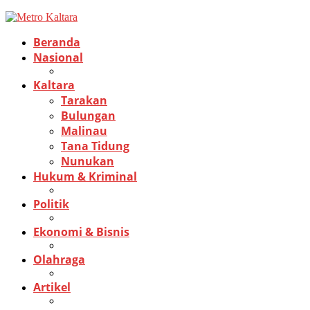
Beranda
Nasional
Kaltara
Tarakan
Bulungan
Malinau
Tana Tidung
Nunukan
Hukum & Kriminal
Politik
Ekonomi & Bisnis
Olahraga
Artikel