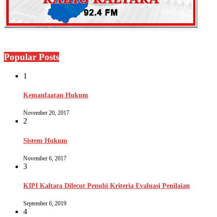
Popular Posts
1
Kemanfaatan Hukum
November 20, 2017
2
Sistem Hukum
November 6, 2017
3
KIPI Kaltara Dilecut Penuhi Kriteria Evaluasi Penilaian
September 6, 2019
4