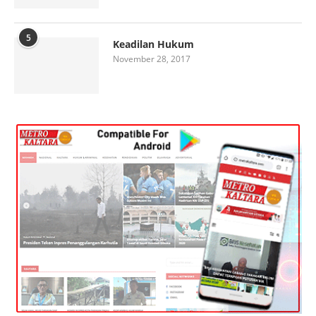
5
Keadilan Hukum
November 28, 2017