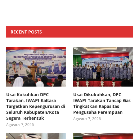
RECENT POSTS
Usai Kukuhkan DPC
Usai Dikukuhkan, DPC
Tarakan, IWAPI Kaltara
IWAPI Tarakan Tancap Gas
Targetkan Kepengurusan di
Tingkatkan Kapasitas
Seluruh Kabupaten/Kota
Pengusaha Perempuan
Segera Terbentuk
Agustus 7, 2026
Agustus 7, 2026