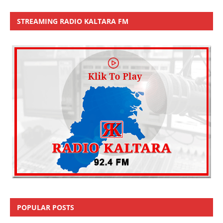
STREAMING RADIO KALTARA FM
POPULAR POSTS