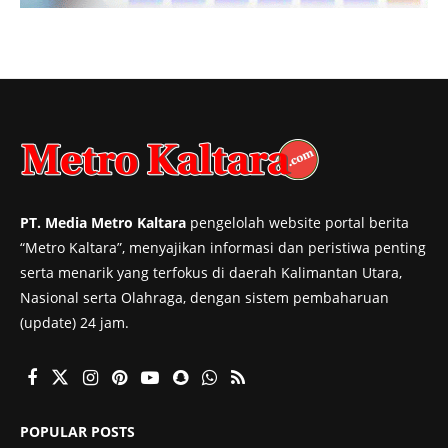
PT. Media Metro Kaltara
pengelolah website portal berita
“Metro Kaltara”, menyajikan informasi dan peristiwa penting
serta menarik yang terfokus di daerah Kalimantan Utara,
Nasional serta Olahraga, dengan sistem pembaharuan
(update) 24 jam.
POPULAR POSTS