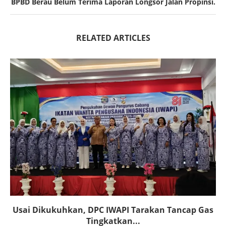
BPBD Berau Belum Terima Laporan Longsor Jalan Propinsi.
RELATED ARTICLES
Usai Dikukuhkan, DPC IWAPI Tarakan Tancap Gas
Tingkatkan...