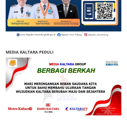
MEDIA KALTARA PEDULI