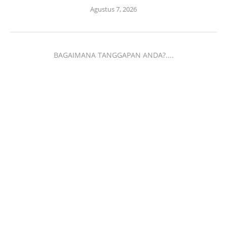
Agustus 7, 2026
BAGAIMANA TANGGAPAN ANDA?....