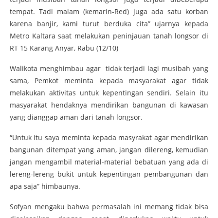
tempat. Tadi malam (kemarin-Red) juga ada satu korban
karena banjir, kami turut berduka cita” ujarnya kepada
Metro Kaltara saat melakukan peninjauan tanah longsor di
RT 15 Karang Anyar, Rabu (12/10)
Walikota menghimbau agar tidak terjadi lagi musibah yang
sama, Pemkot meminta kepada masyarakat agar tidak
melakukan aktivitas untuk kepentingan sendiri. Selain itu
masyarakat hendaknya mendirikan bangunan di kawasan
yang dianggap aman dari tanah longsor.
“Untuk itu saya meminta kepada masyrakat agar mendirikan
bangunan ditempat yang aman, jangan dilereng, kemudian
jangan mengambil material-material bebatuan yang ada di
lereng-lereng bukit untuk kepentingan pembangunan dan
apa saja” himbaunya.
Sofyan mengaku bahwa permasalah ini memang tidak bisa