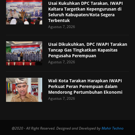
Usai Kukuhkan DPC Tarakan, IWAPI
Kaltara Targetkan Kepengurusan di
Seluruh Kabupaten/Kota Segera
Terbentuk
Agustus 7, 2026
Usai Dikukuhkan, DPC IWAPI Tarakan
Tancap Gas Tingkatkan Kapasitas
Pengusaha Perempuan
Agustus 7, 2026
Wali Kota Tarakan Harapkan IWAPI
Perkuat Peran Perempuan dalam
Mendorong Pertumbuhan Ekonomi
Agustus 7, 2026
@2020 - All Right Reserved. Designed and Developed by
Mahir Techno