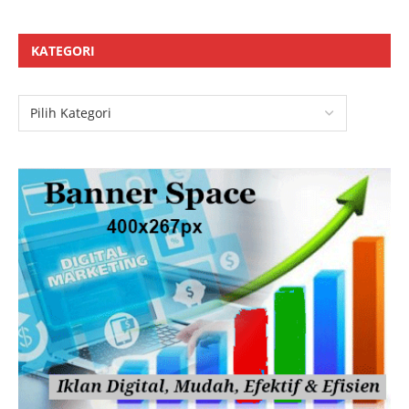
KATEGORI