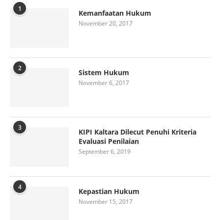
1
Kemanfaatan Hukum
November 20, 2017
2
Sistem Hukum
November 6, 2017
3
KIPI Kaltara Dilecut Penuhi Kriteria
Evaluasi Penilaian
September 6, 2019
4
Kepastian Hukum
November 15, 2017