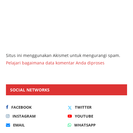
Situs ini menggunakan Akismet untuk mengurangi spam.
Pelajari bagaimana data komentar Anda diproses
SOCIAL NETWORKS
FACEBOOK
TWITTER
INSTAGRAM
YOUTUBE
EMAIL
WHATSAPP