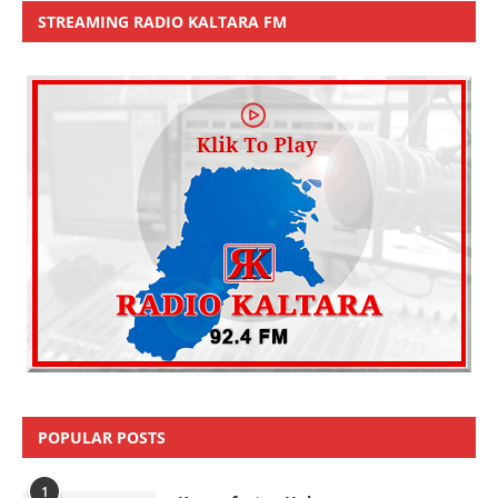
STREAMING RADIO KALTARA FM
POPULAR POSTS
1