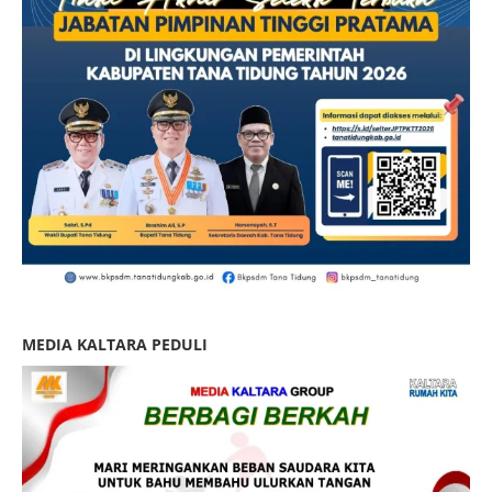
MEDIA KALTARA PEDULI