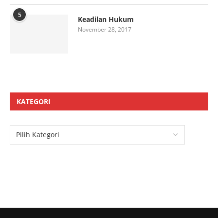
5
Keadilan Hukum
November 28, 2017
KATEGORI