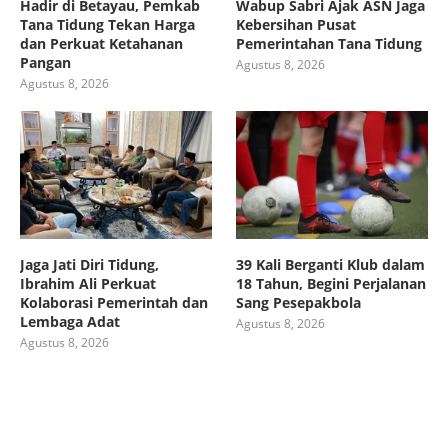
Hadir di Betayau, Pemkab
Wabup Sabri Ajak ASN Jaga
Tana Tidung Tekan Harga
Kebersihan Pusat
dan Perkuat Ketahanan
Pemerintahan Tana Tidung
Pangan
Agustus 8, 2026
Agustus 8, 2026
Jaga Jati Diri Tidung,
39 Kali Berganti Klub dalam
Ibrahim Ali Perkuat
18 Tahun, Begini Perjalanan
Kolaborasi Pemerintah dan
Sang Pesepakbola
Lembaga Adat
Agustus 8, 2026
Agustus 8, 2026