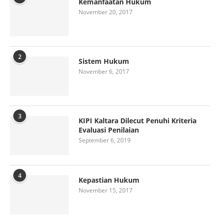
Kemanfaatan Hukum
November 20, 2017
2
Sistem Hukum
November 6, 2017
3
KIPI Kaltara Dilecut Penuhi Kriteria
Evaluasi Penilaian
September 6, 2019
4
Kepastian Hukum
November 15, 2017