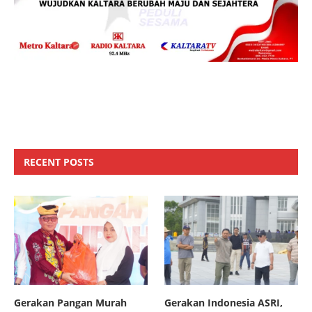
RECENT POSTS
Gerakan Pangan Murah
Gerakan Indonesia ASRI,