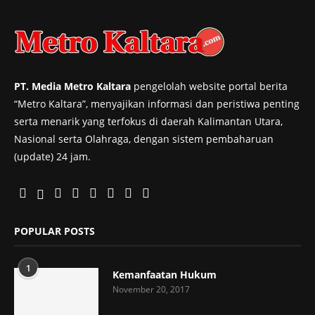
PT. Media Metro Kaltara
pengelolah website portal berita
“Metro Kaltara”, menyajikan informasi dan peristiwa penting
serta menarik yang terfokus di daerah Kalimantan Utara,
Nasional serta Olahraga, dengan sistem pembaharuan
(update) 24 jam.
POPULAR POSTS
1
Kemanfaatan Hukum
November 20, 2017