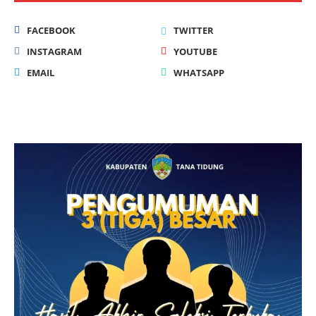
FACEBOOK
TWITTER
INSTAGRAM
YOUTUBE
EMAIL
WHATSAPP