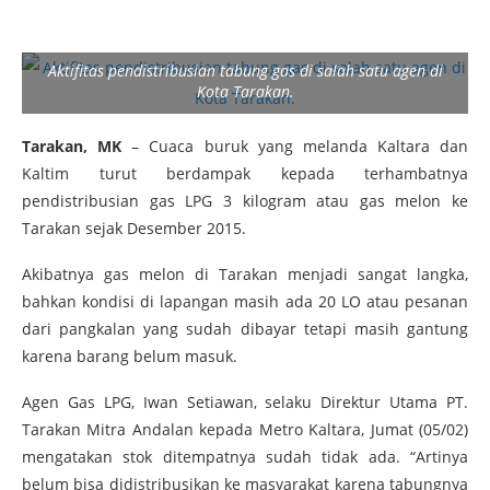
Aktifitas pendistribusian tabung gas di salah satu agen di
Kota Tarakan.
Tarakan,
MK
– Cuaca buruk yang melanda Kaltara dan
Kaltim turut berdampak kepada terhambatnya
pendistribusian gas LPG 3 kilogram atau gas melon ke
Tarakan sejak Desember 2015.
Akibatnya gas melon di Tarakan menjadi sangat langka,
bahkan kondisi di lapangan masih ada 20 LO atau pesanan
dari pangkalan yang sudah dibayar tetapi masih gantung
karena barang belum masuk.
Agen Gas LPG, Iwan Setiawan, selaku Direktur Utama PT.
Tarakan Mitra Andalan kepada Metro Kaltara, Jumat (05/02)
mengatakan stok ditempatnya sudah tidak ada. “Artinya
belum bisa didistribusikan ke masyarakat karena tabungnya