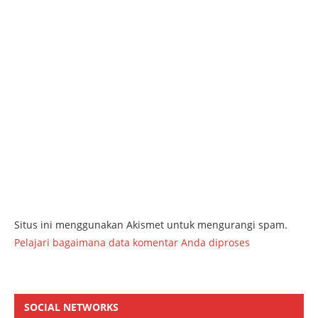
Situs ini menggunakan Akismet untuk mengurangi spam.
Pelajari bagaimana data komentar Anda diproses
SOCIAL NETWORKS