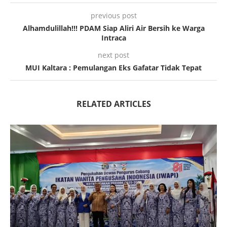
previous post
Alhamdulillah!!! PDAM Siap Aliri Air Bersih ke Warga
Intraca
next post
MUI Kaltara : Pemulangan Eks Gafatar Tidak Tepat
RELATED ARTICLES