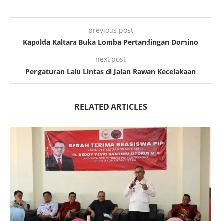
previous post
Kapolda Kaltara Buka Lomba Pertandingan Domino
next post
Pengaturan Lalu Lintas di Jalan Rawan Kecelakaan
RELATED ARTICLES