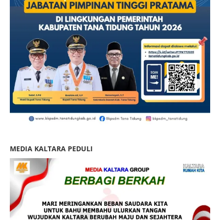
MEDIA KALTARA PEDULI