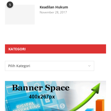
5
Keadilan Hukum
November 28, 2017
KATEGORI