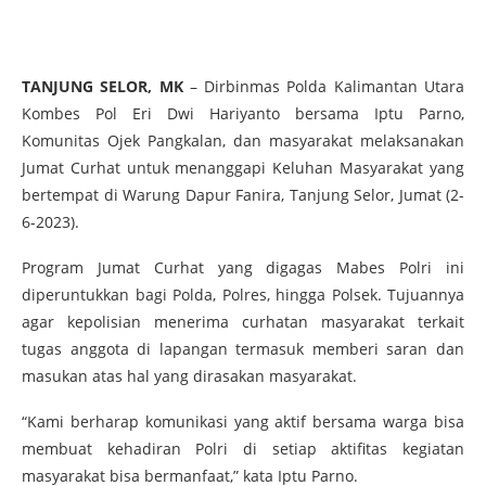
TANJUNG SELOR, MK
– Dirbinmas Polda Kalimantan Utara
Kombes Pol Eri Dwi Hariyanto bersama Iptu Parno,
Komunitas Ojek Pangkalan, dan masyarakat melaksanakan
Jumat Curhat untuk menanggapi Keluhan Masyarakat yang
bertempat di Warung Dapur Fanira, Tanjung Selor, Jumat (2-
6-2023).
Program Jumat Curhat yang digagas Mabes Polri ini
diperuntukkan bagi Polda, Polres, hingga Polsek. Tujuannya
agar kepolisian menerima curhatan masyarakat terkait
tugas anggota di lapangan termasuk memberi saran dan
masukan atas hal yang dirasakan masyarakat.
“Kami berharap komunikasi yang aktif bersama warga bisa
membuat kehadiran Polri di setiap aktifitas kegiatan
masyarakat bisa bermanfaat,” kata Iptu Parno.