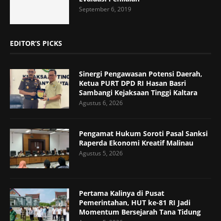
September 6, 2019
EDITOR’S PICKS
Sinergi Pengawasan Potensi Daerah,
Ketua PURT DPD RI Hasan Basri
Sambangi Kejaksaan Tinggi Kaltara
Agustus 6, 2026
Pengamat Hukum Soroti Pasal Sanksi
Raperda Ekonomi Kreatif Malinau
Agustus 5, 2026
Pertama Kalinya di Pusat
Pemerintahan, HUT ke-81 RI Jadi
Momentum Bersejarah Tana Tidung