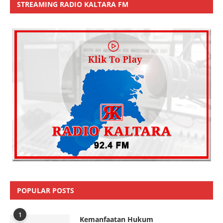
STREAMING RADIO KALTARA FM
POPULAR POSTS
1
Kemanfaatan Hukum