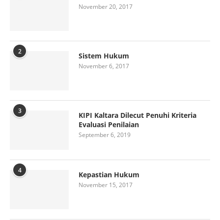
November 20, 2017
2
Sistem Hukum
November 6, 2017
3
KIPI Kaltara Dilecut Penuhi Kriteria
Evaluasi Penilaian
September 6, 2019
4
Kepastian Hukum
November 15, 2017