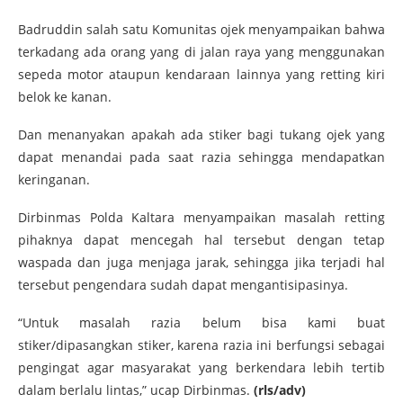
Badruddin salah satu Komunitas ojek menyampaikan bahwa
terkadang ada orang yang di jalan raya yang menggunakan
sepeda motor ataupun kendaraan lainnya yang retting kiri
belok ke kanan.
Dan menanyakan apakah ada stiker bagi tukang ojek yang
dapat menandai pada saat razia sehingga mendapatkan
keringanan.
Dirbinmas Polda Kaltara menyampaikan masalah retting
pihaknya dapat mencegah hal tersebut dengan tetap
waspada dan juga menjaga jarak, sehingga jika terjadi hal
tersebut pengendara sudah dapat mengantisipasinya.
“Untuk masalah razia belum bisa kami buat
stiker/dipasangkan stiker, karena razia ini berfungsi sebagai
pengingat agar masyarakat yang berkendara lebih tertib
dalam berlalu lintas,” ucap Dirbinmas.
(rls/adv)