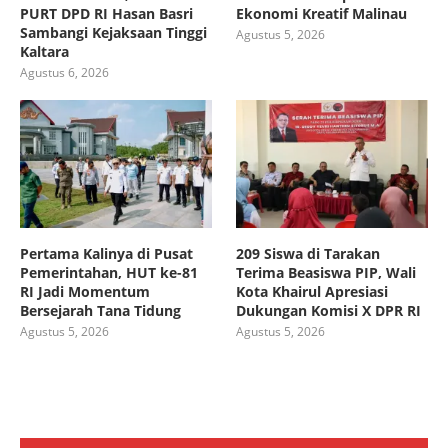
PURT DPD RI Hasan Basri
Ekonomi Kreatif Malinau
Sambangi Kejaksaan Tinggi
Agustus 5, 2026
Kaltara
Agustus 6, 2026
Pertama Kalinya di Pusat
209 Siswa di Tarakan
Pemerintahan, HUT ke-81
Terima Beasiswa PIP, Wali
RI Jadi Momentum
Kota Khairul Apresiasi
Bersejarah Tana Tidung
Dukungan Komisi X DPR RI
Agustus 5, 2026
Agustus 5, 2026