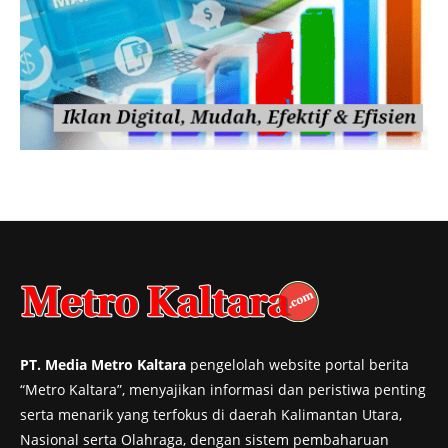
PT. Media Metro Kaltara
pengelolah website portal berita
“Metro Kaltara”, menyajikan informasi dan peristiwa penting
serta menarik yang terfokus di daerah Kalimantan Utara,
Nasional serta Olahraga, dengan sistem pembaharuan