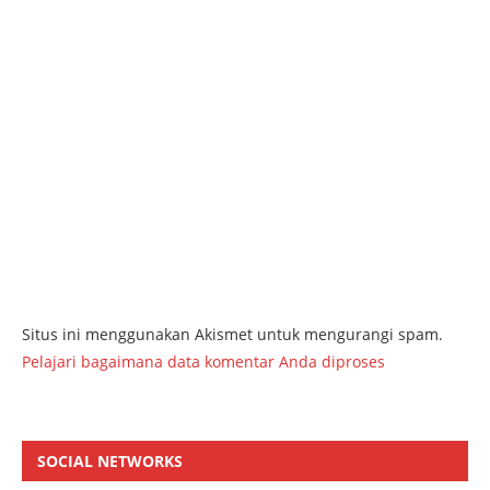
Situs ini menggunakan Akismet untuk mengurangi spam.
Pelajari bagaimana data komentar Anda diproses
SOCIAL NETWORKS