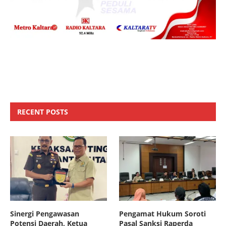
RECENT POSTS
Sinergi Pengawasan
Pengamat Hukum Soroti
Potensi Daerah, Ketua
Pasal Sanksi Raperda