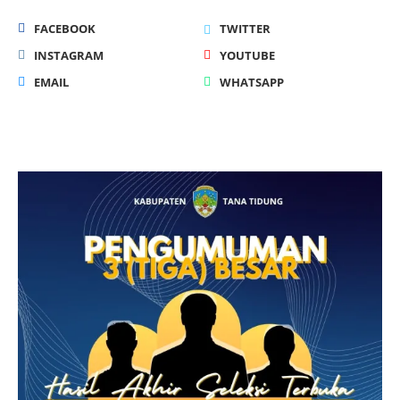
FACEBOOK
TWITTER
INSTAGRAM
YOUTUBE
EMAIL
WHATSAPP