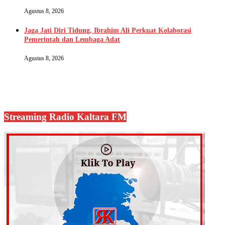
Agustus 8, 2026
Jaga Jati Diri Tidung, Ibrahim Ali Perkuat Kolaborasi
Pemerintah dan Lembaga Adat
Agustus 8, 2026
Streaming Radio Kaltara FM