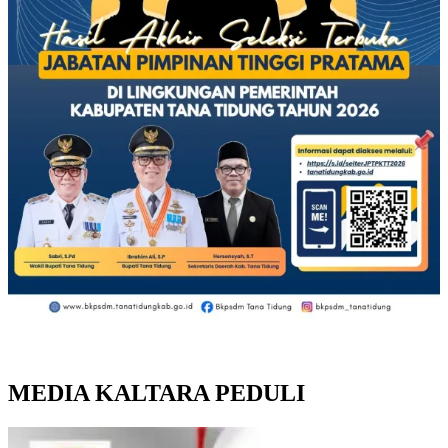
MEDIA KALTARA PEDULI