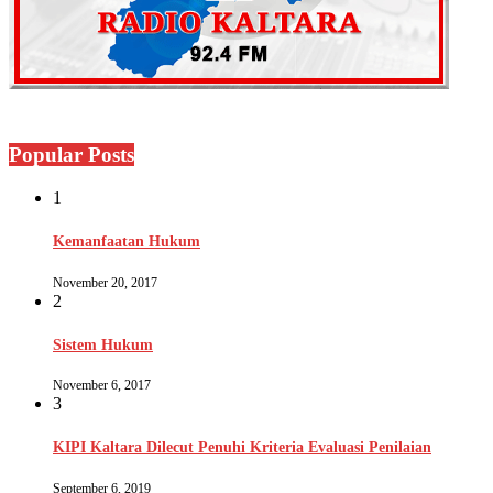
Popular Posts
1
Kemanfaatan Hukum
November 20, 2017
2
Sistem Hukum
November 6, 2017
3
KIPI Kaltara Dilecut Penuhi Kriteria Evaluasi Penilaian
September 6, 2019