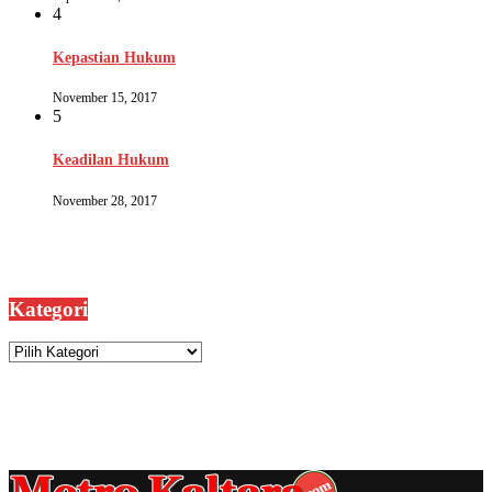
4
Kepastian Hukum
November 15, 2017
5
Keadilan Hukum
November 28, 2017
Kategori
Kategori