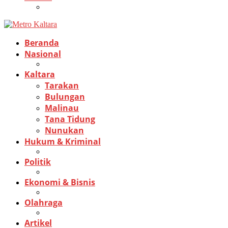
Beranda
Nasional
Kaltara
Tarakan
Bulungan
Malinau
Tana Tidung
Nunukan
Hukum & Kriminal
Politik
Ekonomi & Bisnis
Olahraga
Artikel