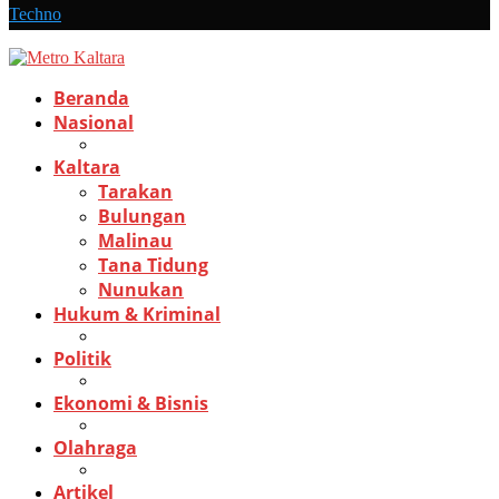
Techno
Beranda
Nasional
Kaltara
Tarakan
Bulungan
Malinau
Tana Tidung
Nunukan
Hukum & Kriminal
Politik
Ekonomi & Bisnis
Olahraga
Artikel