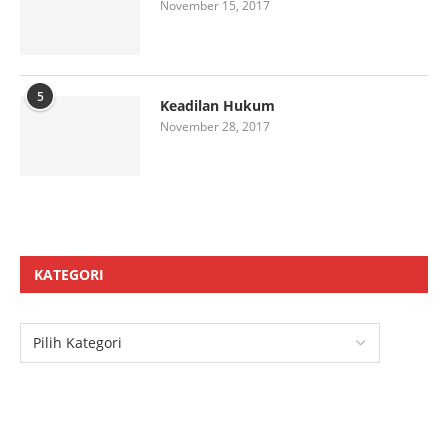
November 15, 2017
5
Keadilan Hukum
November 28, 2017
KATEGORI