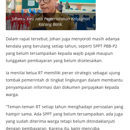
Johan – Kasi tata Pemerintahan Kelurahan
Karang Balik.
Dalam rapat tersebut, Johan juga menyoroti masih adanya
kendala yang berulang setiap tahun, seperti SPPT PBB-P2
yang belum tersampaikan kepada wajib pajak maupun
tunggakan pembayaran yang belum diselesaikan.
Ia menilai ketua RT memiliki peran strategis sebagai ujung
tombak pemerintah di tingkat lingkungan dalam membantu
penyampaian informasi dan dokumen perpajakan kepada
warga.
“Teman-teman RT setiap tahun menghadapi persoalan yang
hampir sama. Ada SPPT yang belum tersampaikan, ada juga
yang sudah diterima warga tetapi belum ditindaklanjuti
dengan pembayaran. Karena itu, kami mencoba