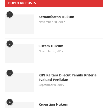
POPULAR POSTS
1
Kemanfaatan Hukum
November 20, 2017
2
Sistem Hukum
November 6, 2017
3
KIPI Kaltara Dilecut Penuhi Kriteria
Evaluasi Penilaian
September 6, 2019
4
Kepastian Hukum