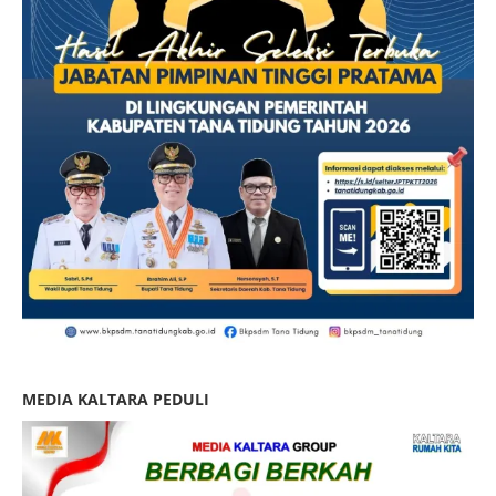
MEDIA KALTARA PEDULI