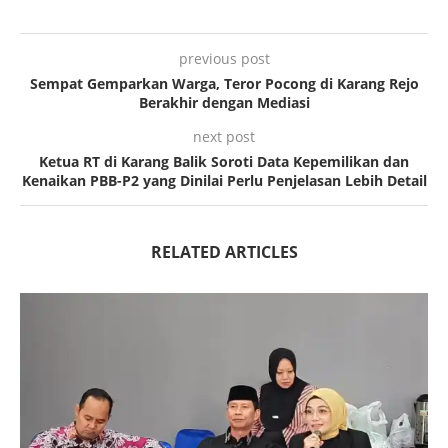
previous post
Sempat Gemparkan Warga, Teror Pocong di Karang Rejo
Berakhir dengan Mediasi
next post
Ketua RT di Karang Balik Soroti Data Kepemilikan dan
Kenaikan PBB-P2 yang Dinilai Perlu Penjelasan Lebih Detail
RELATED ARTICLES