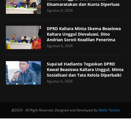
Disamaratakan dan Kuota Diperluas
Agustus 6, 2026
DPRD Kaltara Minta Skema Beasiswa
Kaltara Unggul Dievaluasi, Dino
Andrian Soroti Keadilan Penerima
Agustus 6, 2026
Supa’ad Hadianto Tegaskan DPRD
Kawal Beasiswa Kaltara Unggul, Minta
Sosialisasi dan Tata Kelola Diperbaiki
Agustus 6, 2026
@2020 - All Right Reserved. Designed and Developed by
Mahir Techno