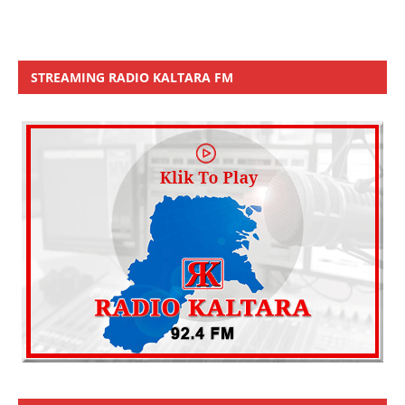
STREAMING RADIO KALTARA FM