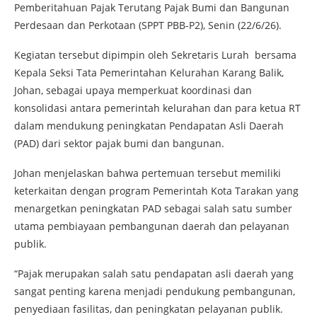
Pemberitahuan Pajak Terutang Pajak Bumi dan Bangunan
Perdesaan dan Perkotaan (SPPT PBB-P2), Senin (22/6/26).
Kegiatan tersebut dipimpin oleh Sekretaris Lurah bersama
Kepala Seksi Tata Pemerintahan Kelurahan Karang Balik,
Johan, sebagai upaya memperkuat koordinasi dan
konsolidasi antara pemerintah kelurahan dan para ketua RT
dalam mendukung peningkatan Pendapatan Asli Daerah
(PAD) dari sektor pajak bumi dan bangunan.
Johan menjelaskan bahwa pertemuan tersebut memiliki
keterkaitan dengan program Pemerintah Kota Tarakan yang
menargetkan peningkatan PAD sebagai salah satu sumber
utama pembiayaan pembangunan daerah dan pelayanan
publik.
“Pajak merupakan salah satu pendapatan asli daerah yang
sangat penting karena menjadi pendukung pembangunan,
penyediaan fasilitas, dan peningkatan pelayanan publik.