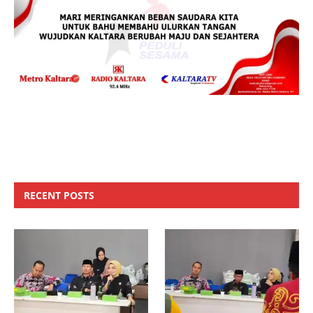
RECENT POSTS