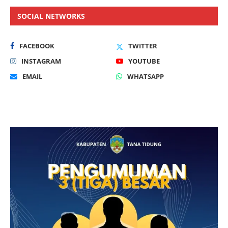
SOCIAL NETWORKS
FACEBOOK
TWITTER
INSTAGRAM
YOUTUBE
EMAIL
WHATSAPP