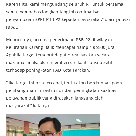
Karena itu, kami mengundang seluruh RT untuk bersama-
sama membahas langkah-langkah optimalisasi
penyampaian SPPT PBB-P2 kepada masyarakat,” ujarnya usai
rapat.
Menurutnya, potensi penerimaan PBB-P2 di wilayah
Kelurahan Karang Balik mencapai hampir Rp500 juta.
Apabila target tersebut dapat direalisasikan secara
maksimal, maka akan memberikan kontribusi positif
terhadap peningkatan PAD Kota Tarakan.
“Jika target ini bisa tercapai, tentu akan berdampak pada
pembangunan infrastruktur dan peningkatan kualitas
pelayanan publik yang dirasakan langsung oleh
masyarakat,” katanya.