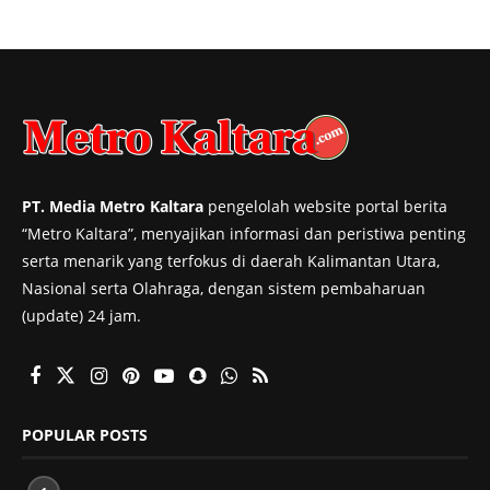
PT. Media Metro Kaltara
pengelolah website portal berita
“Metro Kaltara”, menyajikan informasi dan peristiwa penting
serta menarik yang terfokus di daerah Kalimantan Utara,
Nasional serta Olahraga, dengan sistem pembaharuan
(update) 24 jam.
POPULAR POSTS