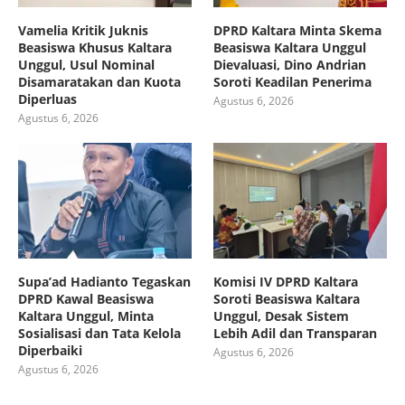
Vamelia Kritik Juknis
DPRD Kaltara Minta Skema
Beasiswa Khusus Kaltara
Beasiswa Kaltara Unggul
Unggul, Usul Nominal
Dievaluasi, Dino Andrian
Disamaratakan dan Kuota
Soroti Keadilan Penerima
Diperluas
Agustus 6, 2026
Agustus 6, 2026
Supa’ad Hadianto Tegaskan
Komisi IV DPRD Kaltara
DPRD Kawal Beasiswa
Soroti Beasiswa Kaltara
Kaltara Unggul, Minta
Unggul, Desak Sistem
Sosialisasi dan Tata Kelola
Lebih Adil dan Transparan
Diperbaiki
Agustus 6, 2026
Agustus 6, 2026