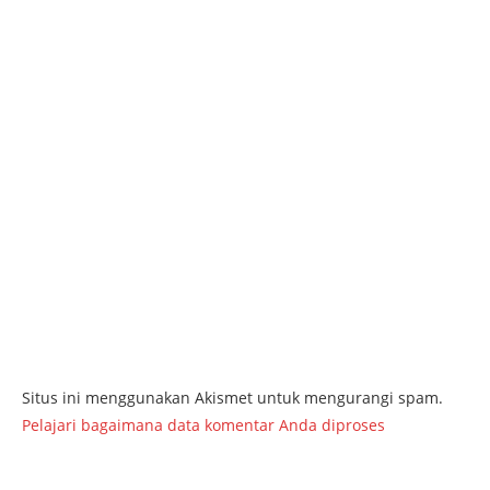
Situs ini menggunakan Akismet untuk mengurangi spam.
Pelajari bagaimana data komentar Anda diproses