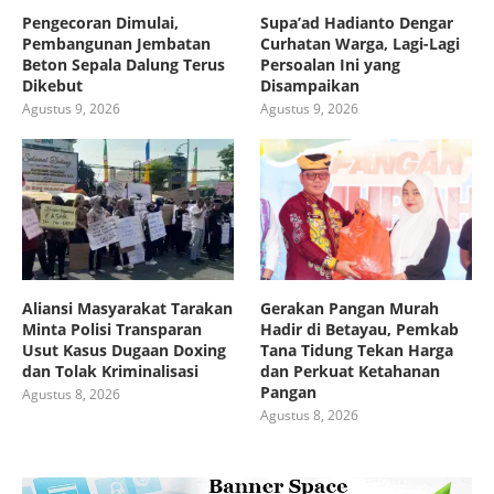
Pengecoran Dimulai,
Supa’ad Hadianto Dengar
Pembangunan Jembatan
Curhatan Warga, Lagi-Lagi
Beton Sepala Dalung Terus
Persoalan Ini yang
Dikebut
Disampaikan
Agustus 9, 2026
Agustus 9, 2026
Aliansi Masyarakat Tarakan
Gerakan Pangan Murah
Minta Polisi Transparan
Hadir di Betayau, Pemkab
Usut Kasus Dugaan Doxing
Tana Tidung Tekan Harga
dan Tolak Kriminalisasi
dan Perkuat Ketahanan
Pangan
Agustus 8, 2026
Agustus 8, 2026