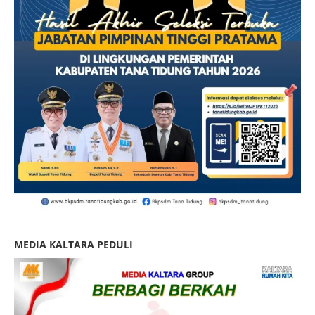
MEDIA KALTARA PEDULI