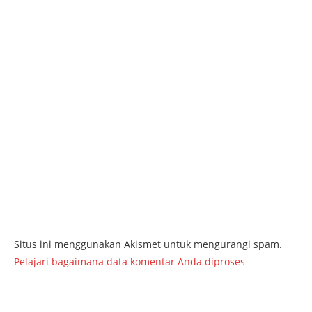
Situs ini menggunakan Akismet untuk mengurangi spam.
Pelajari bagaimana data komentar Anda diproses