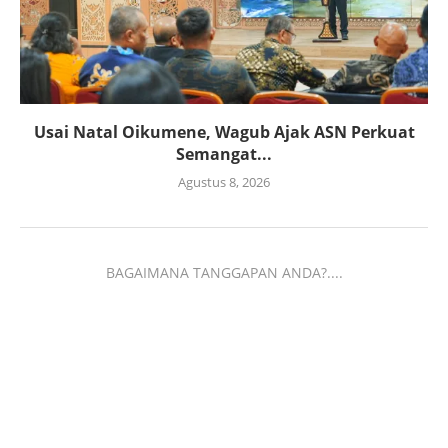
Usai Natal Oikumene, Wagub Ajak ASN Perkuat
Semangat...
Agustus 8, 2026
BAGAIMANA TANGGAPAN ANDA?....