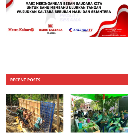
RECENT POSTS