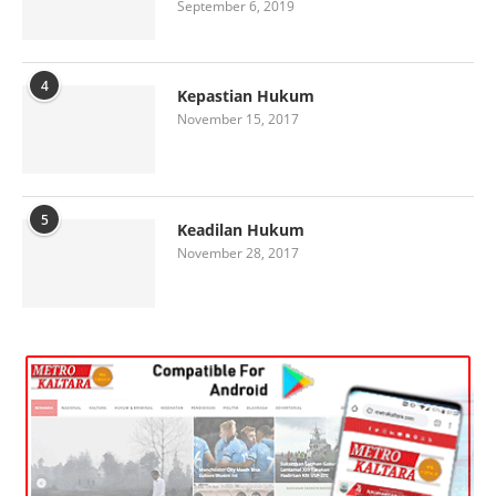
September 6, 2019
4
Kepastian Hukum
November 15, 2017
5
Keadilan Hukum
November 28, 2017