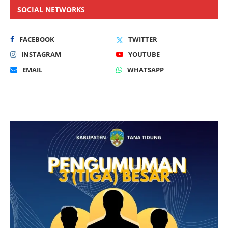
SOCIAL NETWORKS
FACEBOOK
TWITTER
INSTAGRAM
YOUTUBE
EMAIL
WHATSAPP