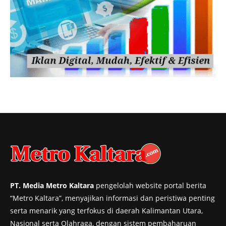
PT. Media Metro Kaltara
pengelolah website portal berita
“Metro Kaltara”, menyajikan informasi dan peristiwa penting
serta menarik yang terfokus di daerah Kalimantan Utara,
Nasional serta Olahraga, dengan sistem pembaharuan