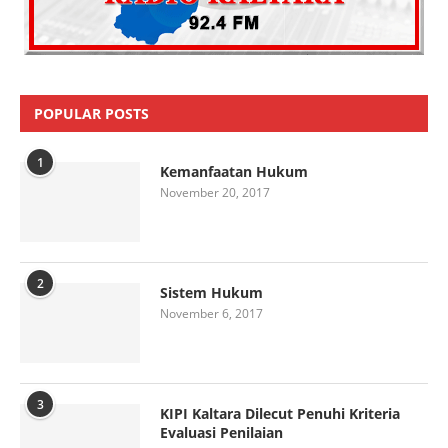
POPULAR POSTS
1
Kemanfaatan Hukum
November 20, 2017
2
Sistem Hukum
November 6, 2017
3
KIPI Kaltara Dilecut Penuhi Kriteria
Evaluasi Penilaian