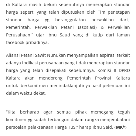
di Kaltara masih belum sepenuhnya menerapkan standar
harga seperti yang telah diputuskan oleh Tim penetapan
standar harga yg beranggotakan perwakilan dari,
Pemerintah, Perwakilan Petani (asosiasi) & Perwakilan
Perusahaan.” ujar Ibnu Saud yang di kutip dari laman
facebook pribadinya.
Aliansi Petani Sawit Nunukan menyampaikan aspirasi terkait
adanya indikasi perusahaan yang tidak menerapkan standar
harga yang telah disepakati sebelumnya. Komisi II DPRD
Kaltara akan mendorong Pemerintah Provinsi Kaltara
untuk berkomitmen menindaklanjutinya hasil petemuan ini
dalam waktu dekat.
“Kita berharap agar semua pihak memegang teguh
komitmen yg sudah terbangun dalam rangka menjembatani
persoalan pelaksanaan Harga TBS,” harap Ibnu Said.
(MK*)