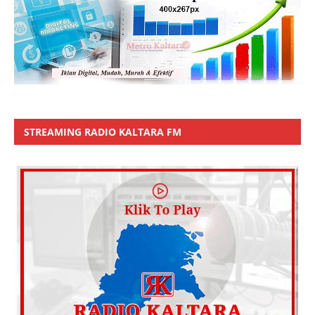
STREAMING RADIO KALTARA FM