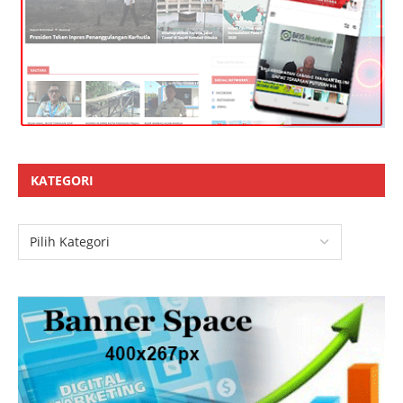
KATEGORI