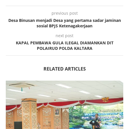
previous post
Desa Binusan menjadi Desa yang pertama sadar jaminan
sosial BPJS Ketenagakerjaan
next post
KAPAL PEMBAWA GULA ILEGAL DIAMANKAN DIT
POLAIRUD POLDA KALTARA
RELATED ARTICLES