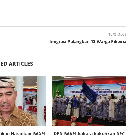
next post
Imigrasi Pulangkan 13 Warga Filipina
ED ARTICLES
rakan Harapkan IWAPI
DPD IWAPI Kaltara Kukuhkan DPC