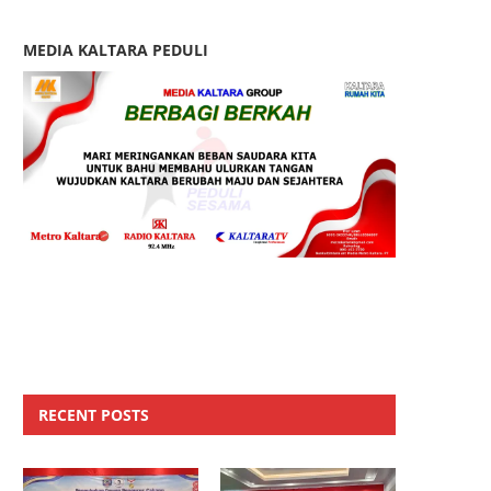
MEDIA KALTARA PEDULI
RECENT POSTS