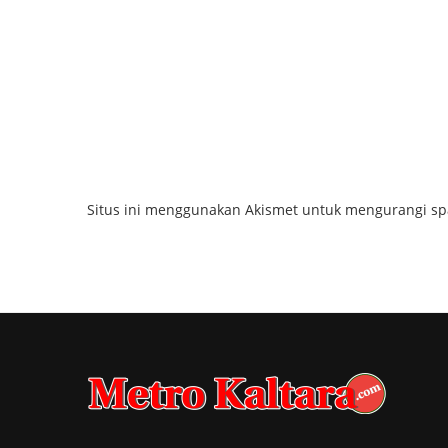
Situs ini menggunakan Akismet untuk mengurangi s