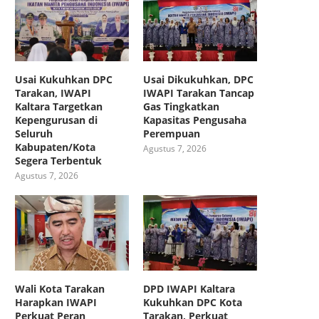
Usai Kukuhkan DPC
Usai Dikukuhkan, DPC
Tarakan, IWAPI
IWAPI Tarakan Tancap
Kaltara Targetkan
Gas Tingkatkan
Kepengurusan di
Kapasitas Pengusaha
Seluruh
Perempuan
Kabupaten/Kota
Agustus 7, 2026
Segera Terbentuk
Agustus 7, 2026
Wali Kota Tarakan
DPD IWAPI Kaltara
Harapkan IWAPI
Kukuhkan DPC Kota
Perkuat Peran
Tarakan, Perkuat