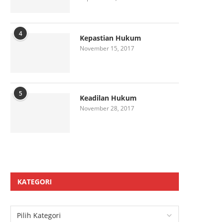
4
Kepastian Hukum
November 15, 2017
5
Keadilan Hukum
November 28, 2017
KATEGORI