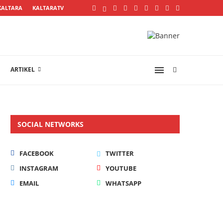
KALTARA
KALTARATV
ARTIKEL
SOCIAL NETWORKS
FACEBOOK
TWITTER
INSTAGRAM
YOUTUBE
EMAIL
WHATSAPP