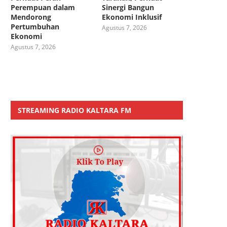
Perempuan dalam
Sinergi Bangun
Mendorong
Ekonomi Inklusif
Pertumbuhan
Agustus 7, 2026
Ekonomi
Agustus 7, 2026
STREAMING RADIO KALTARA FM