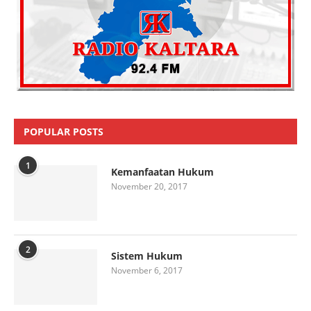
POPULAR POSTS
1
Kemanfaatan Hukum
November 20, 2017
2
Sistem Hukum
November 6, 2017