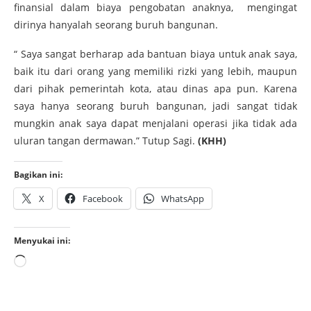
finansial dalam biaya pengobatan anaknya, mengingat
dirinya hanyalah seorang buruh bangunan.
“ Saya sangat berharap ada bantuan biaya untuk anak saya,
baik itu dari orang yang memiliki rizki yang lebih, maupun
dari pihak pemerintah kota, atau dinas apa pun. Karena
saya hanya seorang buruh bangunan, jadi sangat tidak
mungkin anak saya dapat menjalani operasi jika tidak ada
uluran tangan dermawan.” Tutup Sagi.
(KHH)
Bagikan ini:
X
Facebook
WhatsApp
Menyukai ini: