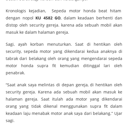
Kronologis kejadian, Sepeda motor honda beat hitam
dengan nopol
KU 4582 GO
, dalam keadaan berhenti dan
distop oleh security gereja. karena ada sebuah mobil akan
masuk ke dalam halaman gereja.
Sagi, ayah korban menuturkan. Saat di hentikan oleh
security, sepeda motor yang dikendarai kedua anaknya di
tabrak dari belakang oleh orang yang mengendarai sepeda
motor honda supra fit kemudian ditinggal lari oleh
penabrak.
“Saat anak saya melintas di depan gereja, di hentikan oleh
security gereja. Karena ada sebuah mobil akan masuk ke
halaman gereja. Saat itulah ada motor yang dikendarai
orang yang tidak dikenal menggunakan supra fit dalam
keadaan laju menabak motor anak saya dari belakang.” Ujar
sagi.