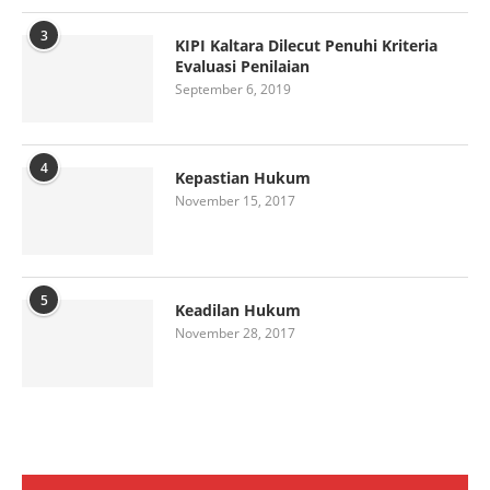
3
KIPI Kaltara Dilecut Penuhi Kriteria
Evaluasi Penilaian
September 6, 2019
4
Kepastian Hukum
November 15, 2017
5
Keadilan Hukum
November 28, 2017