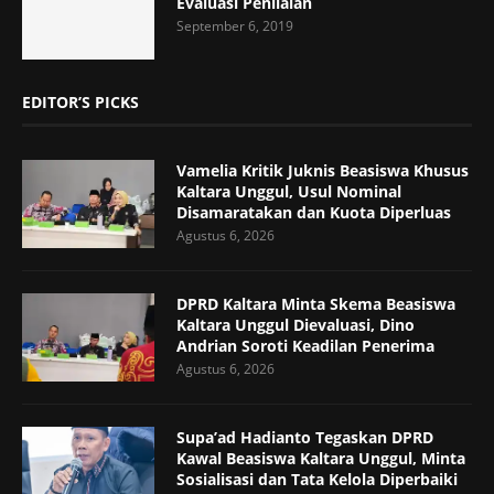
Evaluasi Penilaian
September 6, 2019
EDITOR’S PICKS
Vamelia Kritik Juknis Beasiswa Khusus
Kaltara Unggul, Usul Nominal
Disamaratakan dan Kuota Diperluas
Agustus 6, 2026
DPRD Kaltara Minta Skema Beasiswa
Kaltara Unggul Dievaluasi, Dino
Andrian Soroti Keadilan Penerima
Agustus 6, 2026
Supa’ad Hadianto Tegaskan DPRD
Kawal Beasiswa Kaltara Unggul, Minta
Sosialisasi dan Tata Kelola Diperbaiki