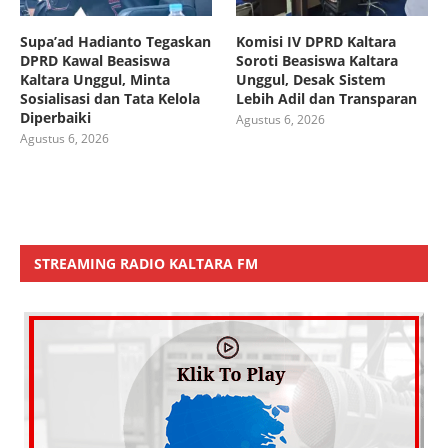
Supa’ad Hadianto Tegaskan
Komisi IV DPRD Kaltara
DPRD Kawal Beasiswa
Soroti Beasiswa Kaltara
Kaltara Unggul, Minta
Unggul, Desak Sistem
Sosialisasi dan Tata Kelola
Lebih Adil dan Transparan
Diperbaiki
Agustus 6, 2026
Agustus 6, 2026
STREAMING RADIO KALTARA FM