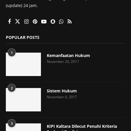
(update) 24 jam.
POPULAR POSTS
1
Kemanfaatan Hukum
November 20, 2017
2
Sistem Hukum
November 6, 2017
3
KIPI Kaltara Dilecut Penuhi Kriteria