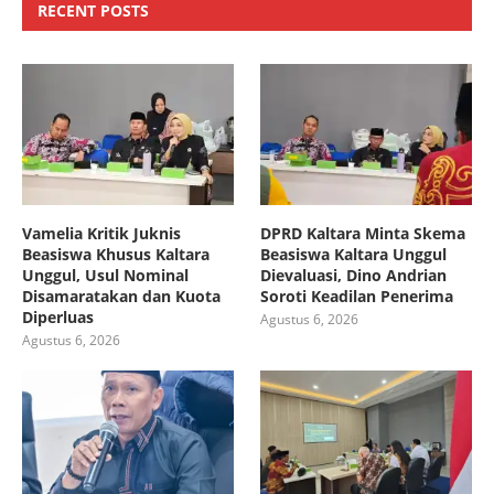
RECENT POSTS
Vamelia Kritik Juknis
DPRD Kaltara Minta Skema
Beasiswa Khusus Kaltara
Beasiswa Kaltara Unggul
Unggul, Usul Nominal
Dievaluasi, Dino Andrian
Disamaratakan dan Kuota
Soroti Keadilan Penerima
Diperluas
Agustus 6, 2026
Agustus 6, 2026