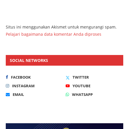
Situs ini menggunakan Akismet untuk mengurangi spam.
Pelajari bagaimana data komentar Anda diproses
SOCIAL NETWORKS
FACEBOOK
TWITTER
INSTAGRAM
YOUTUBE
EMAIL
WHATSAPP