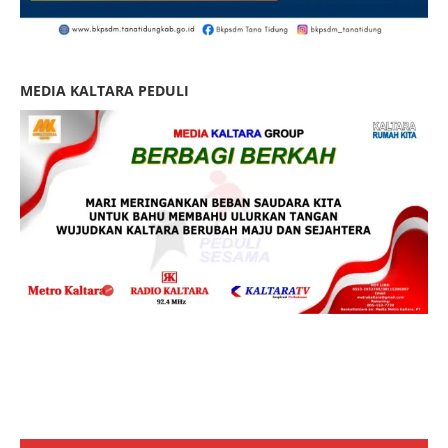
MEDIA KALTARA PEDULI