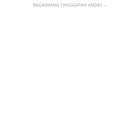
BAGAIMANA TANGGAPAN ANDA?....