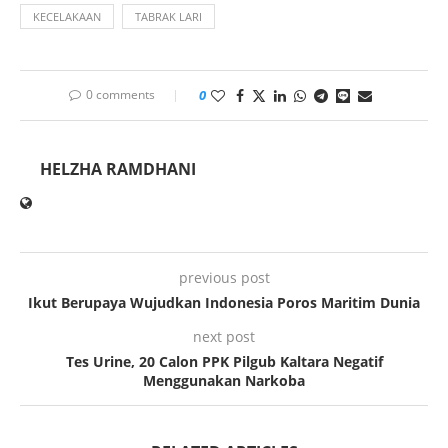
KECELAKAAN
TABRAK LARI
0 comments
0
HELZHA RAMDHANI
previous post
Ikut Berupaya Wujudkan Indonesia Poros Maritim Dunia
next post
Tes Urine, 20 Calon PPK Pilgub Kaltara Negatif
Menggunakan Narkoba