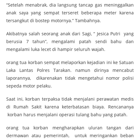
“Setelah menabrak, dia langsung tancap gas meninggalkan
anak saya yang sempat terseret beberapa meter karena
tersangkut di bostep motornya.” Tambahnya.
Akibatnya salah seorang anak dari Sagi, “ Jesica Putri yang
berusia 7 tahun”, mengalami patah sendi bahu dan
mengalami luka lecet di hampir seluruh wajah.
orang tua korban sempat melaporkan kejadian ini ke Satuan
Laka Lantas Polres Tarakan. namun dirinya mencabut
laporannya, dikarenakan tidak mengetahui nomor polisi
sepeda motor pelaku.
Saat ini, korban terpaksa tidak menjalani perawatan medis
di Rumah Sakit karena keterbatasan biaya. Rencananya
korban harus menjalani operasi tulang bahu yang patah.
orang tua korban mengharapkan uluran tangan dari
dermawan atau pemerintah, untuk meringankan beban