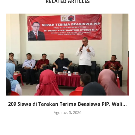
RELATED ARTICLES
209 Siswa di Tarakan Terima Beasiswa PIP, Wali...
Agustus 5, 2026