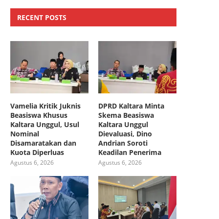
RECENT POSTS
Vamelia Kritik Juknis
DPRD Kaltara Minta
Beasiswa Khusus
Skema Beasiswa
Kaltara Unggul, Usul
Kaltara Unggul
Nominal
Dievaluasi, Dino
Disamaratakan dan
Andrian Soroti
Kuota Diperluas
Keadilan Penerima
Agustus 6, 2026
Agustus 6, 2026