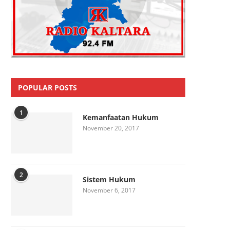
POPULAR POSTS
1
Kemanfaatan Hukum
November 20, 2017
2
Sistem Hukum
November 6, 2017