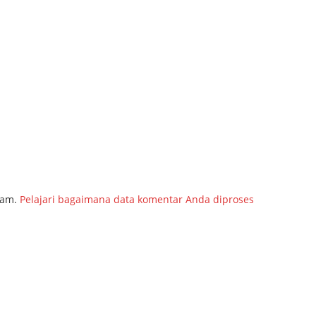
pam.
Pelajari bagaimana data komentar Anda diproses