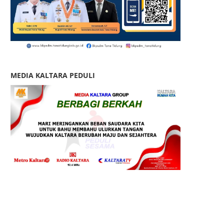
MEDIA KALTARA PEDULI