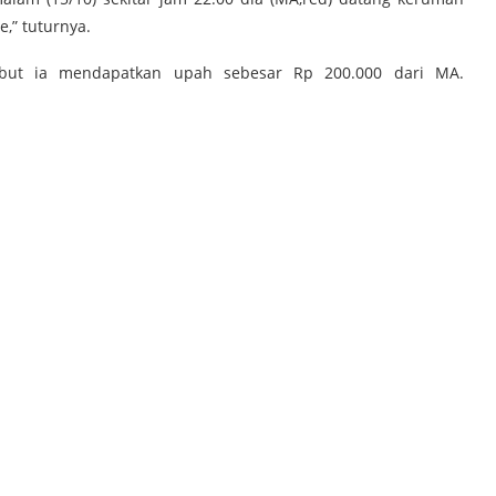
,” tuturnya.
ebut ia mendapatkan upah sebesar Rp 200.000 dari MA.