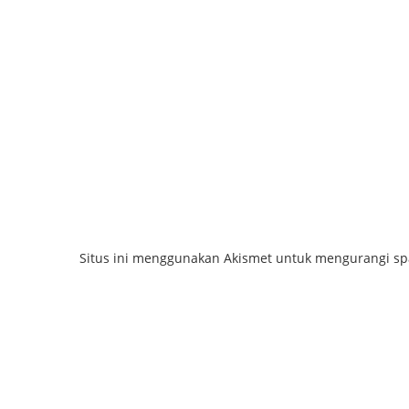
Situs ini menggunakan Akismet untuk mengurangi s