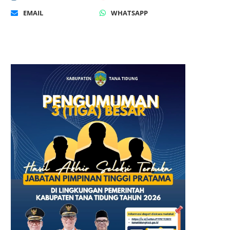
EMAIL
WHATSAPP