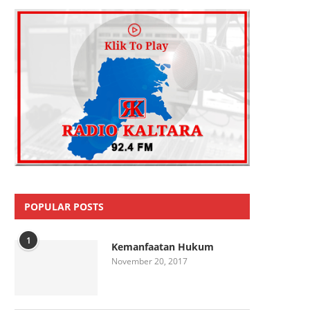
POPULAR POSTS
1
Kemanfaatan Hukum
November 20, 2017