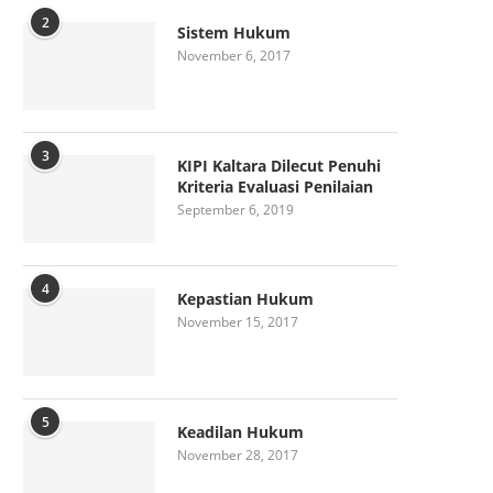
2
Sistem Hukum
November 6, 2017
3
KIPI Kaltara Dilecut Penuhi
Kriteria Evaluasi Penilaian
September 6, 2019
4
Kepastian Hukum
November 15, 2017
5
Keadilan Hukum
November 28, 2017