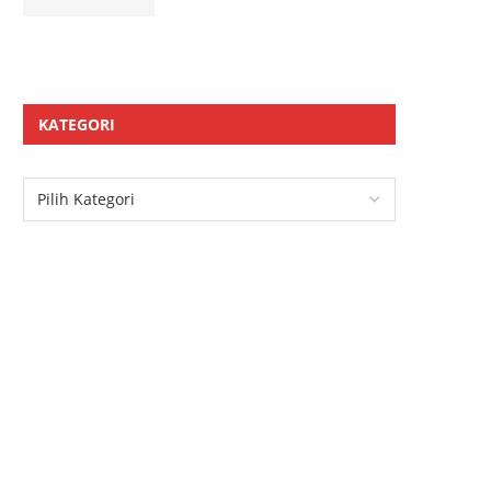
KATEGORI