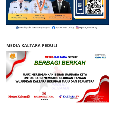
MEDIA KALTARA PEDULI