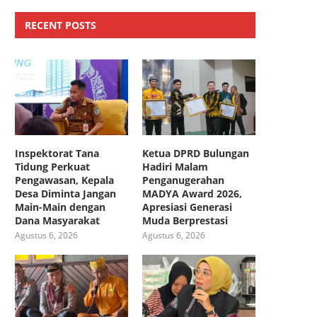
RECENT POSTS
Inspektorat Tana
Ketua DPRD Bulungan
Tidung Perkuat
Hadiri Malam
Pengawasan, Kepala
Penganugerahan
Desa Diminta Jangan
MADYA Award 2026,
Main-Main dengan
Apresiasi Generasi
Dana Masyarakat
Muda Berprestasi
Agustus 6, 2026
Agustus 6, 2026