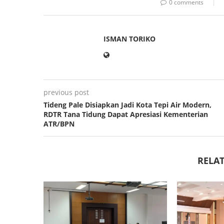
0 comments
ISMAN TORIKO
previous post
Tideng Pale Disiapkan Jadi Kota Tepi Air Modern,
RDTR Tana Tidung Dapat Apresiasi Kementerian
ATR/BPN
RELAT