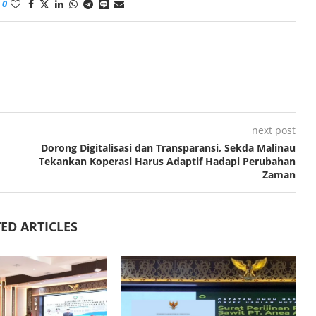
0
next post
Dorong Digitalisasi dan Transparansi, Sekda Malinau
Tekankan Koperasi Harus Adaptif Hadapi Perubahan
Zaman
ED ARTICLES