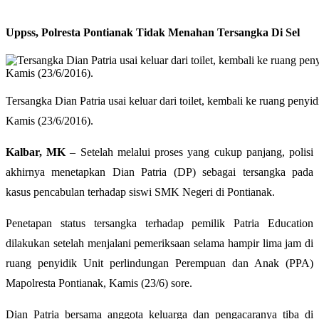
Uppss, Polresta Pontianak Tidak Menahan Tersangka Di Sel
Tersangka Dian Patria usai keluar dari toilet, kembali ke ruang peny
Kamis (23/6/2016).
Kalbar, MK
– Setelah melalui proses yang cukup panjang, polisi
akhirnya menetapkan Dian Patria (DP) sebagai tersangka pada
kasus pencabulan terhadap siswi SMK Negeri di Pontianak.
Penetapan status tersangka terhadap pemilik Patria Education
dilakukan setelah menjalani pemeriksaan selama hampir lima jam di
ruang penyidik Unit perlindungan Perempuan dan Anak (PPA)
Mapolresta Pontianak, Kamis (23/6) sore.
Dian Patria bersama anggota keluarga dan pengacaranya tiba di