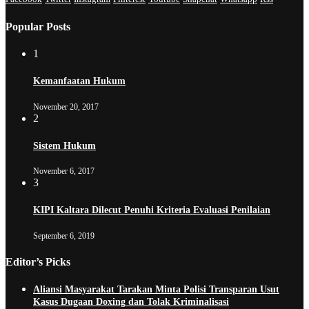
Popular Posts
1
Kemanfaatan Hukum
November 20, 2017
2
Sistem Hukum
November 6, 2017
3
KIPI Kaltara Dilecut Penuhi Kriteria Evaluasi Penilaian
September 6, 2019
Editor’s Picks
Aliansi Masyarakat Tarakan Minta Polisi Transparan Usut
Kasus Dugaan Doxing dan Tolak Kriminalisasi