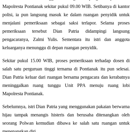
Mapolresta Pontianak sekitar pukul 09.00 WIB. Setibanya di kantor
polisi, ia pun langsung masuk ke dalam ruangan penyidik untuk
menjalani pemeriksaan sebagai saksi terlapor. Selama proses
pemeriksaan tersebut Dian Patria didampingi langsung
pengacaranya, Zalmi Yulis. Sementara itu istri dan anggota
keluarganya menunggu di depan ruangan penyidik.
Sekitar pukul 15.00 WIB, proses pemeriksaan terhadap dosen di
salah satu perguruan tinggi ternama di Pontianak itu pun selesai.
Dian Patria keluar dari ruangan bersama pengacara dan kerabatnya
meninggalkan ruang tunggu Unit PPA menuju ruang lobi
Mapolresta Pontianak.
Sebelumnya, istri Dian Patria yang menggunakan pakaian berwarna
hijau tampak menangis histeris dan berusaha ditenangkan oleh
seorang Polwan kemudian dibawa ke salah satu ruangan untuk
menenangkan diri.