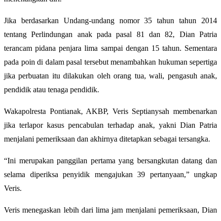
Jika berdasarkan Undang-undang nomor 35 tahun tahun 2014
tentang Perlindungan anak pada pasal 81 dan 82, Dian Patria
terancam pidana penjara lima sampai dengan 15 tahun. Sementara
pada poin di dalam pasal tersebut menambahkan hukuman sepertiga
jika perbuatan itu dilakukan oleh orang tua, wali, pengasuh anak,
pendidik atau tenaga pendidik.
Wakapolresta Pontianak, AKBP, Veris Septianysah membenarkan
jika terlapor kasus pencabulan terhadap anak, yakni Dian Patria
menjalani pemeriksaan dan akhirnya ditetapkan sebagai tersangka.
“Ini merupakan panggilan pertama yang bersangkutan datang dan
selama diperiksa penyidik mengajukan 39 pertanyaan,” ungkap
Veris.
Veris menegaskan lebih dari lima jam menjalani pemeriksaan, Dian