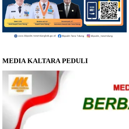
MEDIA KALTARA PEDULI