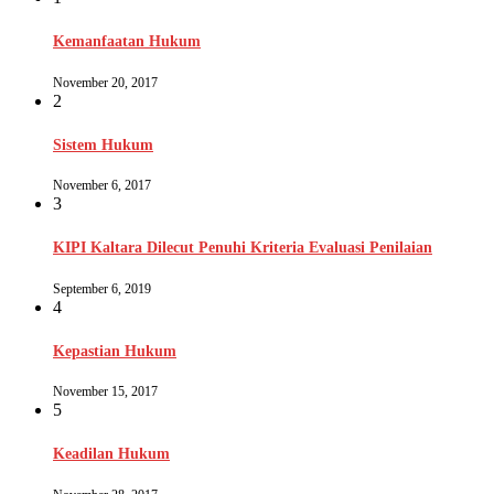
Kemanfaatan Hukum
November 20, 2017
2
Sistem Hukum
November 6, 2017
3
KIPI Kaltara Dilecut Penuhi Kriteria Evaluasi Penilaian
September 6, 2019
4
Kepastian Hukum
November 15, 2017
5
Keadilan Hukum