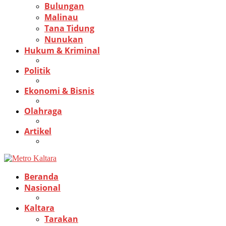
Bulungan
Malinau
Tana Tidung
Nunukan
Hukum & Kriminal
Politik
Ekonomi & Bisnis
Olahraga
Artikel
Beranda
Nasional
Kaltara
Tarakan