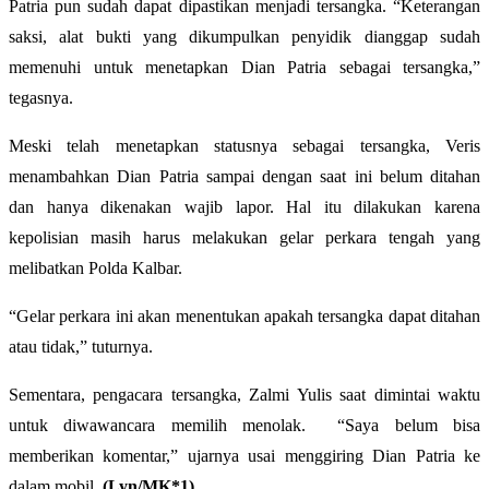
Patria pun sudah dapat dipastikan menjadi tersangka. “Keterangan
saksi, alat bukti yang dikumpulkan penyidik dianggap sudah
memenuhi untuk menetapkan Dian Patria sebagai tersangka,”
tegasnya.
Meski telah menetapkan statusnya sebagai tersangka, Veris
menambahkan Dian Patria sampai dengan saat ini belum ditahan
dan hanya dikenakan wajib lapor. Hal itu dilakukan karena
kepolisian masih harus melakukan gelar perkara tengah yang
melibatkan Polda Kalbar.
“Gelar perkara ini akan menentukan apakah tersangka dapat ditahan
atau tidak,” tuturnya.
Sementara, pengacara tersangka, Zalmi Yulis saat dimintai waktu
untuk diwawancara memilih menolak. “Saya belum bisa
memberikan komentar,” ujarnya usai menggiring Dian Patria ke
dalam mobil.
(Lyn/MK*1)