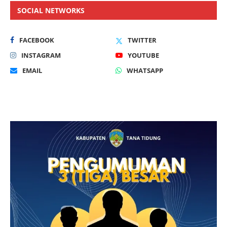
SOCIAL NETWORKS
FACEBOOK
TWITTER
INSTAGRAM
YOUTUBE
EMAIL
WHATSAPP