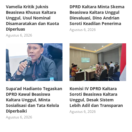
Vamelia Kritik Juknis
DPRD Kaltara Minta Skema
Beasiswa Khusus Kaltara
Beasiswa Kaltara Unggul
Unggul, Usul Nominal
Dievaluasi, Dino Andrian
Disamaratakan dan Kuota
Soroti Keadilan Penerima
Diperluas
Agustus 6, 2026
Agustus 6, 2026
Supa’ad Hadianto Tegaskan
Komisi IV DPRD Kaltara
DPRD Kawal Beasiswa
Soroti Beasiswa Kaltara
Kaltara Unggul, Minta
Unggul, Desak Sistem
Sosialisasi dan Tata Kelola
Lebih Adil dan Transparan
Diperbaiki
Agustus 6, 2026
Agustus 6, 2026