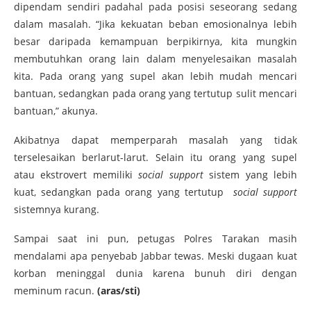
dipendam sendiri padahal pada posisi seseorang sedang
dalam masalah. “Jika kekuatan beban emosionalnya lebih
besar daripada kemampuan berpikirnya, kita mungkin
membutuhkan orang lain dalam menyelesaikan masalah
kita. Pada orang yang supel akan lebih mudah mencari
bantuan, sedangkan pada orang yang tertutup sulit mencari
bantuan,” akunya.
Akibatnya dapat memperparah masalah yang tidak
terselesaikan berlarut-larut. Selain itu orang yang supel
atau ekstrovert memiliki
social support
sistem yang lebih
kuat, sedangkan pada orang yang tertutup
social support
sistemnya kurang.
Sampai saat ini pun, petugas Polres Tarakan masih
mendalami apa penyebab Jabbar tewas. Meski dugaan kuat
korban meninggal dunia karena bunuh diri dengan
meminum racun.
(aras/sti)