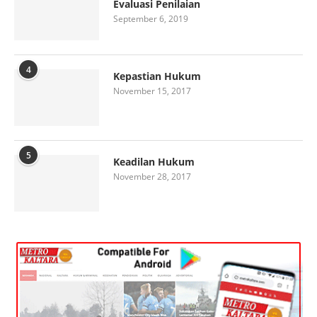
Evaluasi Penilaian
September 6, 2019
4
Kepastian Hukum
November 15, 2017
5
Keadilan Hukum
November 28, 2017