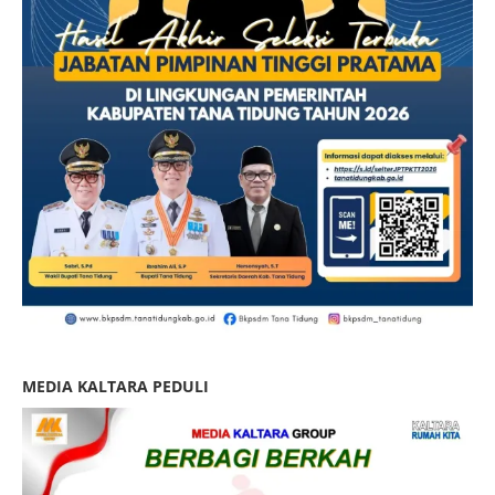
MEDIA KALTARA PEDULI