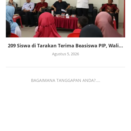
209 Siswa di Tarakan Terima Beasiswa PIP, Wali...
Agustus 5, 2026
BAGAIMANA TANGGAPAN ANDA?....