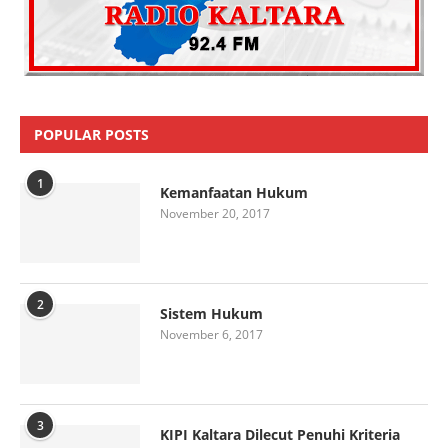
POPULAR POSTS
1
Kemanfaatan Hukum
November 20, 2017
2
Sistem Hukum
November 6, 2017
3
KIPI Kaltara Dilecut Penuhi Kriteria