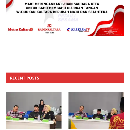
RECENT POSTS