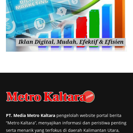
PT. Media Metro Kaltara
pengelolah website portal berita
“Metro Kaltara”, menyajikan informasi dan peristiwa penting
serta menarik yang terfokus di daerah Kalimantan Utara,