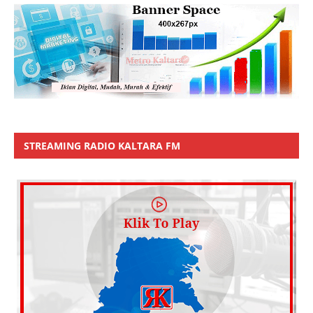
STREAMING RADIO KALTARA FM