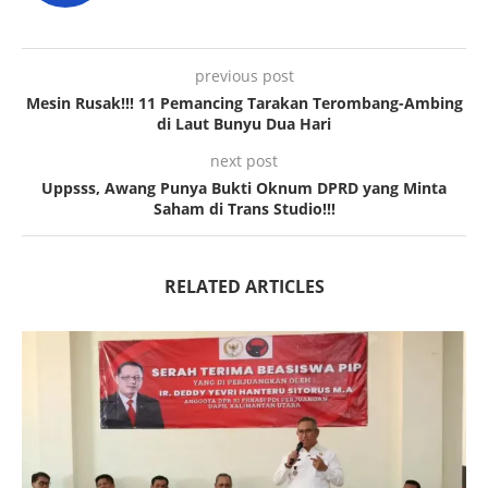
previous post
Mesin Rusak!!! 11 Pemancing Tarakan Terombang-Ambing
di Laut Bunyu Dua Hari
next post
Uppsss, Awang Punya Bukti Oknum DPRD yang Minta
Saham di Trans Studio!!!
RELATED ARTICLES