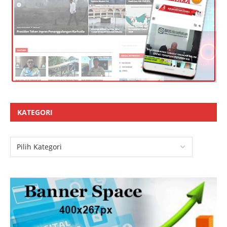
KATEGORI