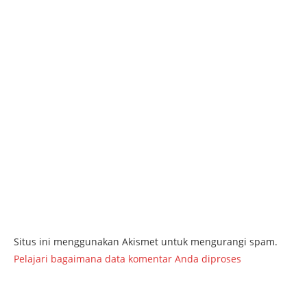
Situs ini menggunakan Akismet untuk mengurangi spam.
Pelajari bagaimana data komentar Anda diproses